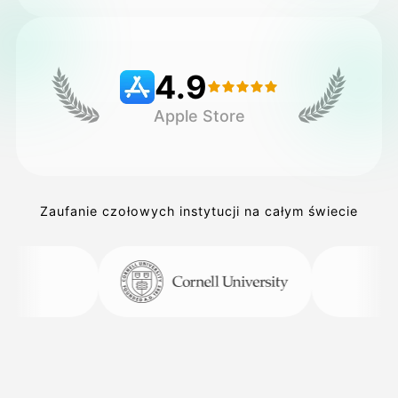
Cennik
4.9
Apple Store
API
Zaufanie czołowych instytucji na całym świecie