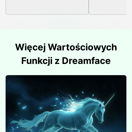
Więcej Wartościowych
Funkcji z Dreamface