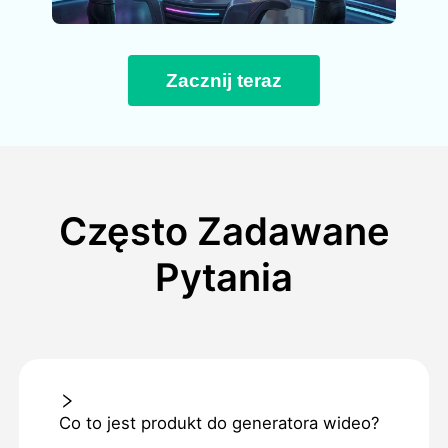
Zacznij teraz
Często Zadawane
Pytania
Co to jest produkt do generatora wideo?