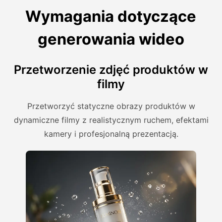
Wymagania dotyczące
generowania wideo
Przetworzenie zdjęć produktów w
filmy
Przetworzyć statyczne obrazy produktów w
dynamiczne filmy z realistycznym ruchem, efektami
kamery i profesjonalną prezentacją.