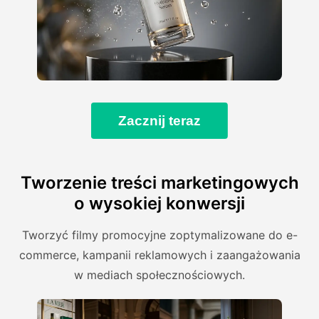
Zacznij teraz
Tworzenie treści marketingowych
o wysokiej konwersji
Tworzyć filmy promocyjne zoptymalizowane do e-
commerce, kampanii reklamowych i zaangażowania
w mediach społecznościowych.