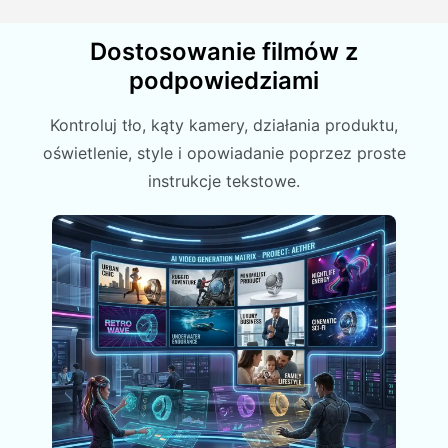
Dostosowanie filmów z
podpowiedziami
Kontroluj tło, kąty kamery, działania produktu,
oświetlenie, style i opowiadanie poprzez proste
instrukcje tekstowe.