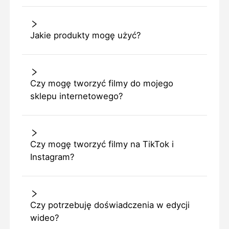
Jakie produkty mogę użyć?
Czy mogę tworzyć filmy do mojego
sklepu internetowego?
Czy mogę tworzyć filmy na TikTok i
Instagram?
Czy potrzebuję doświadczenia w edycji
wideo?