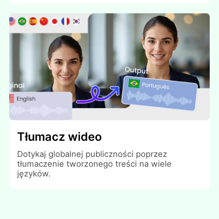
Tłumacz wideo
Dotykaj globalnej publiczności poprzez
tłumaczenie tworzonego treści na wiele
języków.