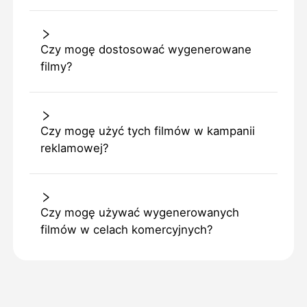
Czy mogę dostosować wygenerowane
filmy?
Czy mogę użyć tych filmów w kampanii
reklamowej?
Czy mogę używać wygenerowanych
filmów w celach komercyjnych?