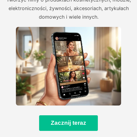
elektroniczności, żywności, akcesoriach, artykułach
domowych i wiele innych.
Zacznij teraz