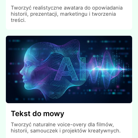
Tworzyć realistyczne awatara do opowiadania
historii, prezentacji, marketingu i tworzenia
treści.
Tekst do mowy
Tworzyć naturalne voice-overy dla filmów,
historii, samouczek i projektów kreatywnych.