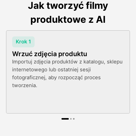
Jak tworzyć filmy
produktowe z AI
Krok 1
Wrzuć zdjęcia produktu
Importuj zdjęcia produktów z katalogu, sklepu
internetowego lub ostatniej sesji
fotograficznej, aby rozpocząć proces
tworzenia.