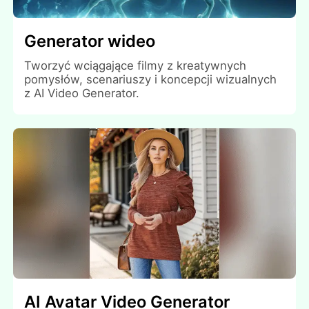
Generator wideo
Tworzyć wciągające filmy z kreatywnych
pomysłów, scenariuszy i koncepcji wizualnych
z AI Video Generator.
AI Avatar Video Generator