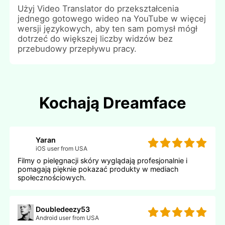
Użyj Video Translator do przekształcenia
jednego gotowego wideo na YouTube w więcej
wersji językowych, aby ten sam pomysł mógł
dotrzeć do większej liczby widzów bez
przebudowy przepływu pracy.
Kochają Dreamface
Yaran
iOS user from USA
Filmy o pielęgnacji skóry wyglądają profesjonalnie i
pomagają pięknie pokazać produkty w mediach
społecznościowych.
Doubledeezy53
Android user from USA