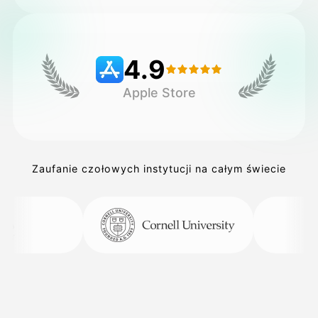
Cennik
4.9
Apple Store
API
Zaufanie czołowych instytucji na całym świecie