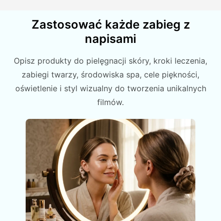
Zastosować każde zabieg z
napisami
Opisz produkty do pielęgnacji skóry, kroki leczenia,
zabiegi twarzy, środowiska spa, cele piękności,
oświetlenie i styl wizualny do tworzenia unikalnych
filmów.