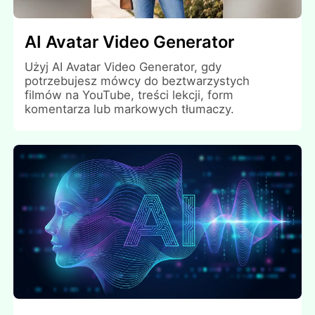
AI Avatar Video Generator
Użyj AI Avatar Video Generator, gdy
potrzebujesz mówcy do beztwarzystych
filmów na YouTube, treści lekcji, form
komentarza lub markowych tłumaczy.