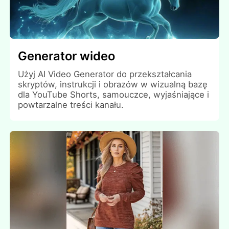
Generator wideo
Użyj AI Video Generator do przekształcania
skryptów, instrukcji i obrazów w wizualną bazę
dla YouTube Shorts, samouczce, wyjaśniające i
powtarzalne treści kanału.