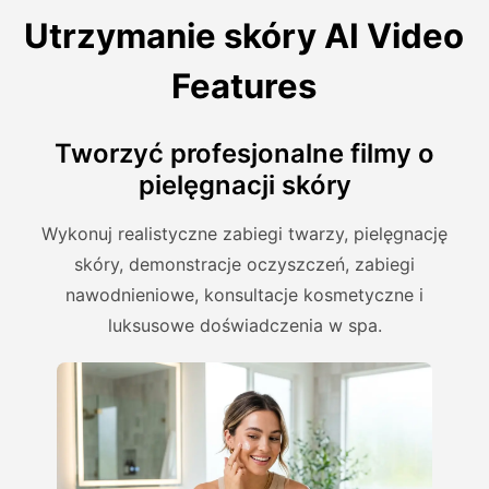
Utrzymanie skóry AI Video
Features
Tworzyć profesjonalne filmy o
pielęgnacji skóry
Wykonuj realistyczne zabiegi twarzy, pielęgnację
skóry, demonstracje oczyszczeń, zabiegi
nawodnieniowe, konsultacje kosmetyczne i
luksusowe doświadczenia w spa.