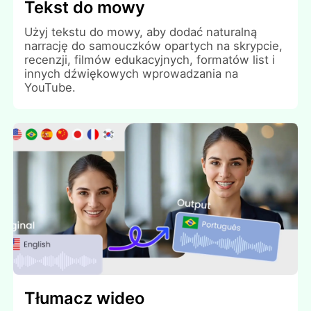
Tekst do mowy
Użyj tekstu do mowy, aby dodać naturalną
narrację do samouczków opartych na skrypcie,
recenzji, filmów edukacyjnych, formatów list i
innych dźwiękowych wprowadzania na
YouTube.
Tłumacz wideo