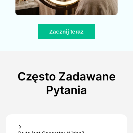
Zacznij teraz
Często Zadawane
Pytania