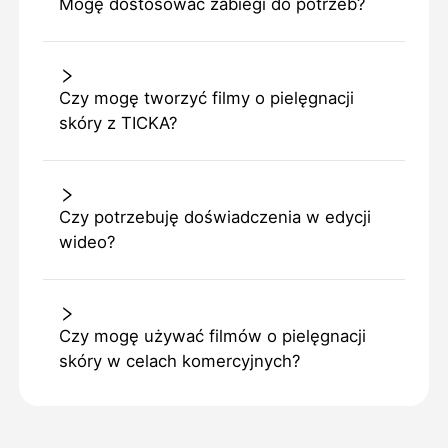
Mogę dostosować zabiegi do potrzeb?
Czy mogę tworzyć filmy o pielęgnacji
skóry z TICKA?
Czy potrzebuję doświadczenia w edycji
wideo?
Czy mogę używać filmów o pielęgnacji
skóry w celach komercyjnych?