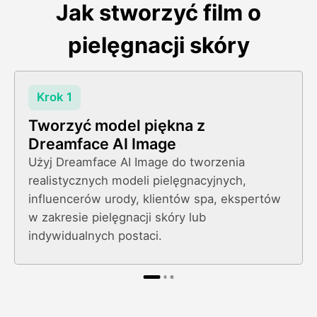
Jak stworzyć film o
pielęgnacji skóry
Krok 1
Tworzyć model piękna z
Dreamface AI Image
Użyj Dreamface AI Image do tworzenia
realistycznych modeli pielęgnacyjnych,
influencerów urody, klientów spa, ekspertów
w zakresie pielęgnacji skóry lub
indywidualnych postaci.