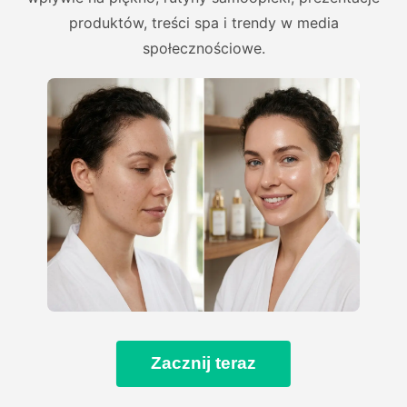
produktów, treści spa i trendy w media
społecznościowe.
Zacznij teraz