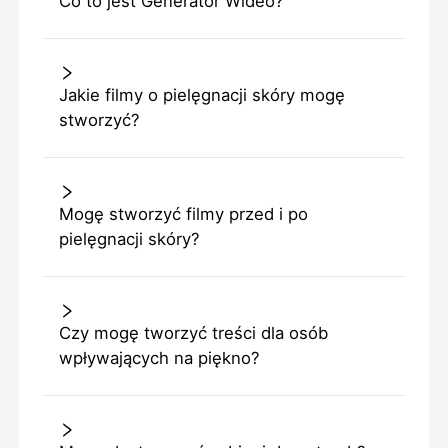
Co to jest Generator Wideo?
Jakie filmy o pielęgnacji skóry mogę
stworzyć?
Mogę stworzyć filmy przed i po
pielęgnacji skóry?
Czy mogę tworzyć treści dla osób
wpływających na piękno?