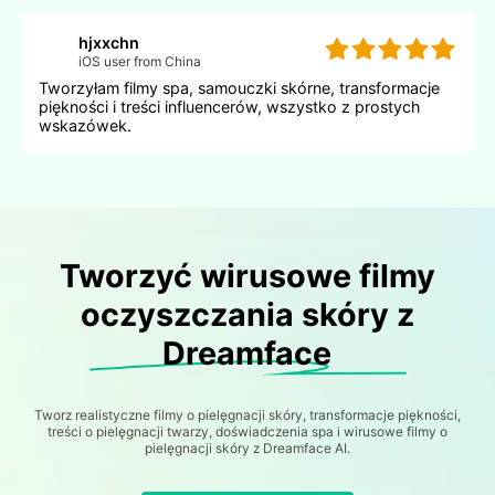
hjxxchn
iOS user from China
Tworzyłam filmy spa, samouczki skórne, transformacje
piękności i treści influencerów, wszystko z prostych
wskazówek.
Tworzyć wirusowe filmy
oczyszczania skóry z
Dreamface
Tworz realistyczne filmy o pielęgnacji skóry, transformacje piękności,
treści o pielęgnacji twarzy, doświadczenia spa i wirusowe filmy o
pielęgnacji skóry z Dreamface AI.