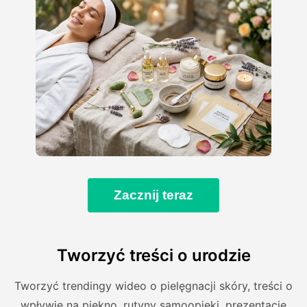
Zacznij teraz
Tworzyć treści o urodzie
Tworzyć trendingy wideo o pielęgnacji skóry, treści o
wpływie na piękno, rutyny samoopieki, prezentacje