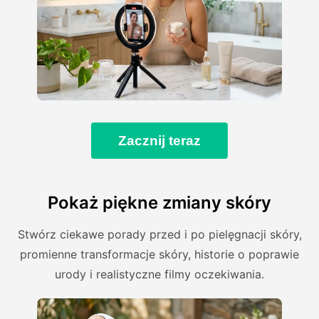
Zacznij teraz
Pokaż piękne zmiany skóry
Stwórz ciekawe porady przed i po pielęgnacji skóry,
promienne transformacje skóry, historie o poprawie
urody i realistyczne filmy oczekiwania.