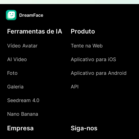
DreamFace
Ferramentas de IA
Produto
Vídeo Avatar
Tente na Web
AI Video
Aplicativo para iOS
Foto
Aplicativo para Android
Galeria
API
Seedream 4.0
Nano Banana
Empresa
Siga-nos