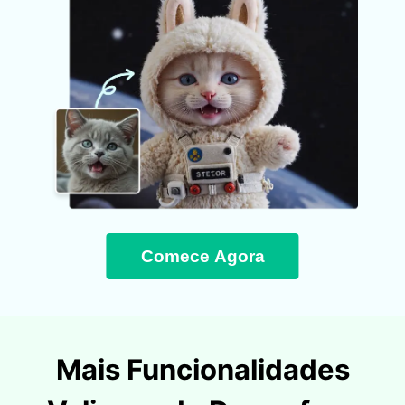
Comece Agora
Mais Funcionalidades