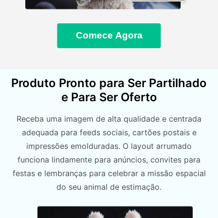
Comece Agora
Produto Pronto para Ser Partilhado
e Para Ser Oferto
Receba uma imagem de alta qualidade e centrada
adequada para feeds sociais, cartões postais e
impressões emolduradas. O layout arrumado
funciona lindamente para anúncios, convites para
festas e lembranças para celebrar a missão espacial
do seu animal de estimação.