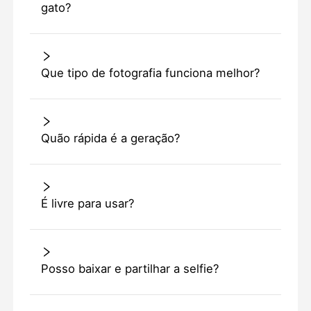
gato?
Que tipo de fotografia funciona melhor?
Quão rápida é a geração?
É livre para usar?
Posso baixar e partilhar a selfie?