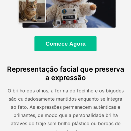
Comece Agora
Representação facial que preserva
a expressão
O brilho dos olhos, a forma do focinho e os bigodes
são cuidadosamente mantidos enquanto se integra
ao fato. As expressões permanecem autênticas e
brilhantes, de modo que a personalidade brilha
através do traje sem brilho plástico ou bordas de