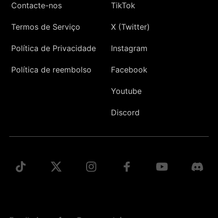
Contacte-nos
TikTok
Termos de Serviço
X (Twitter)
Política de Privacidade
Instagram
Política de reembolso
Facebook
Youtube
Discord