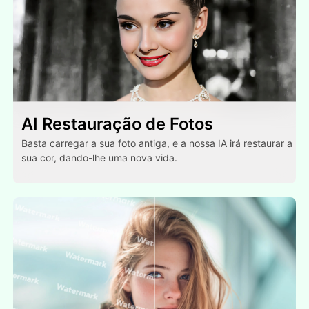
AI Restauração de Fotos
Basta carregar a sua foto antiga, e a nossa IA irá restaurar a
sua cor, dando-lhe uma nova vida.