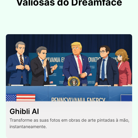
Valiosas do Dreamface
Ghibli AI
Transforme as suas fotos em obras de arte pintadas à mão,
instantaneamente.