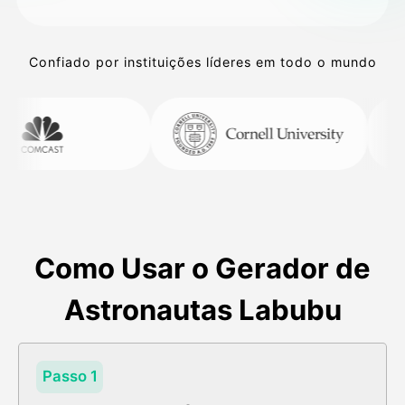
Confiado por instituições líderes em todo o mundo
Como Usar o Gerador de
Astronautas Labubu
Passo 1