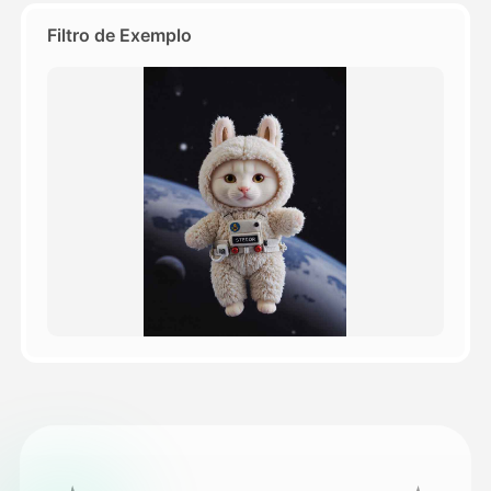
Filtro de Exemplo
Preços
API