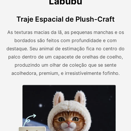
Labubu
Traje Espacial de Plush-Craft
As texturas macias da lã, as pequenas manchas e os
bordados são feitos com profundidade e com
destaque. Seu animal de estimação fica no centro do
palco dentro de um capacete de orelhas de coelho,
produzindo um olhar de coleção que se sente
acolhedora, premium, e irresistívelmente fofinho.