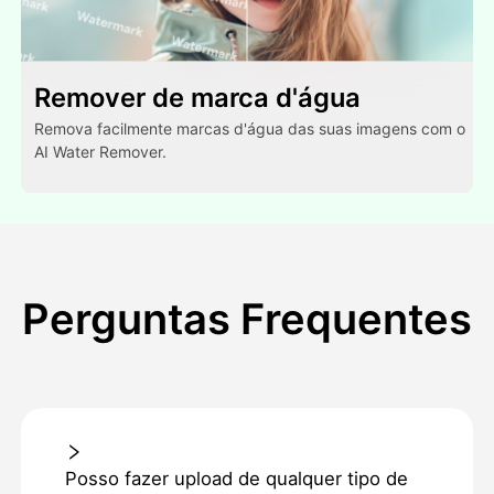
Remover de marca d'água
Remova facilmente marcas d'água das suas imagens com o
AI Water Remover.
Perguntas Frequentes
Posso fazer upload de qualquer tipo de