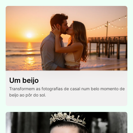
Um beijo
Transformem as fotografias de casal num belo momento de
beijo ao pôr do sol.