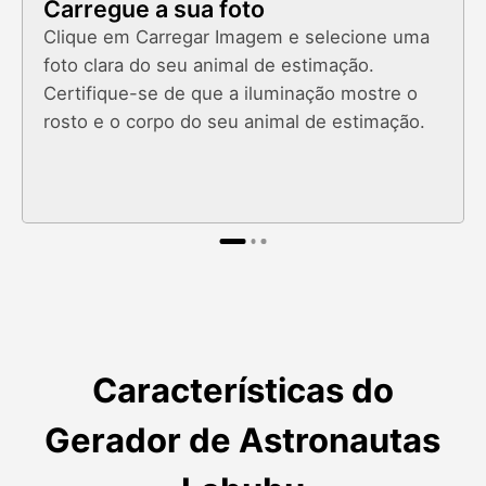
Carregue a sua foto
Clique em Carregar Imagem e selecione uma
foto clara do seu animal de estimação.
Certifique-se de que a iluminação mostre o
rosto e o corpo do seu animal de estimação.
Características do
Gerador de Astronautas