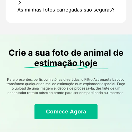
As minhas fotos carregadas são seguras?
Crie a sua foto de animal de
estimação hoje
Para presentes, perfis ou histórias divertidas, o Filtro Astronauta Labubu
transforma qualquer animal de estimação num explorador espacial. Faça
o upload de uma imagem e, depois de processá-la, desfrute de um
encantador retrato cósmico pronto para ser compartilhado ou impresso.
Comece Agora