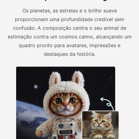
Os planetas, as estrelas e o brilho suave
proporcionam uma profundidade credível sem
confusão. A composição centra o seu animal de
estimação contra um cosmos calmo, alcançando um
quadro pronto para avatares, impressões e
destaques da história.