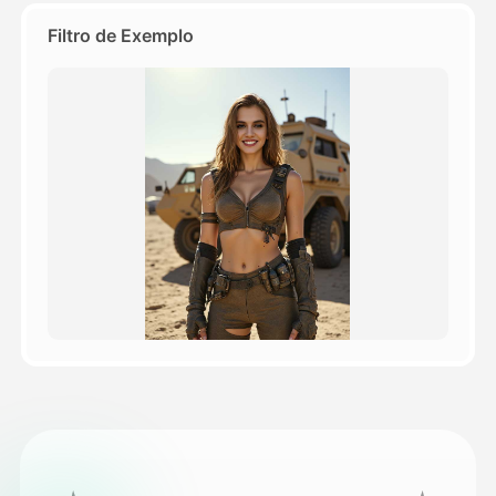
Filtro de Exemplo
Preços
API