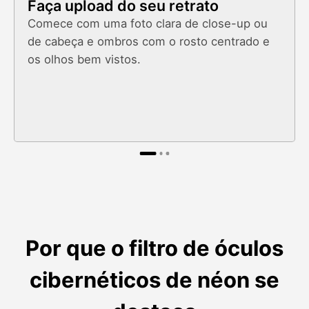
Faça upload do seu retrato
Comece com uma foto clara de close-up ou
de cabeça e ombros com o rosto centrado e
os olhos bem vistos.
Por que o filtro de óculos
cibernéticos de néon se