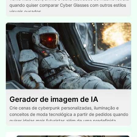
quando quiser comparar Cyber Glasses com outros estilos
visuais ousados.
Gerador de imagem de IA
Crie cenas de cyberpunk personalizadas, iluminação e
conceitos de moda tecnológica a partir de pedidos quando
quiser ideias mais futuristas além de uma predefinida.