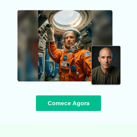
Comece Agora