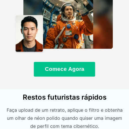
Comece Agora
Restos futuristas rápidos
Faça upload de um retrato, aplique o filtro e obtenha
um olhar de néon polido quando quiser uma imagem
de perfil com tema cibernético.