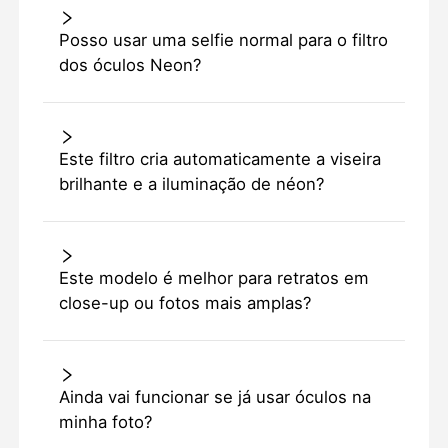
Posso usar uma selfie normal para o filtro
dos óculos Neon?
Este filtro cria automaticamente a viseira
brilhante e a iluminação de néon?
Este modelo é melhor para retratos em
close-up ou fotos mais amplas?
Ainda vai funcionar se já usar óculos na
minha foto?