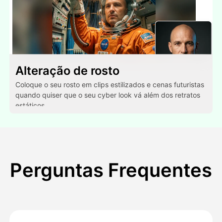
Alteração de rosto
Coloque o seu rosto em clips estilizados e cenas futuristas
quando quiser que o seu cyber look vá além dos retratos
estáticos.
Perguntas Frequentes