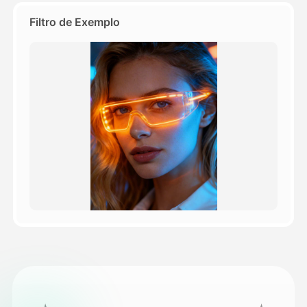
Filtro de Exemplo
Preços
API