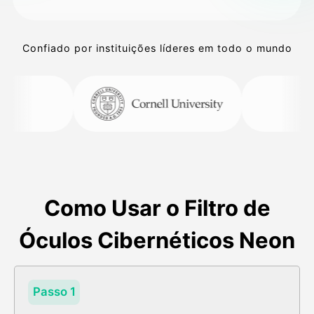
Confiado por instituições líderes em todo o mundo
Como Usar o Filtro de
Óculos Cibernéticos Neon
Passo 1