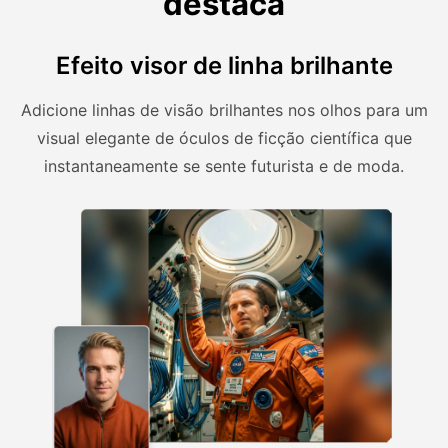
destaca
Efeito visor de linha brilhante
Adicione linhas de visão brilhantes nos olhos para um
visual elegante de óculos de ficção científica que
instantaneamente se sente futurista e de moda.