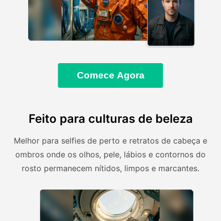
Comece Agora
Feito para culturas de beleza
Melhor para selfies de perto e retratos de cabeça e
ombros onde os olhos, pele, lábios e contornos do
rosto permanecem nítidos, limpos e marcantes.