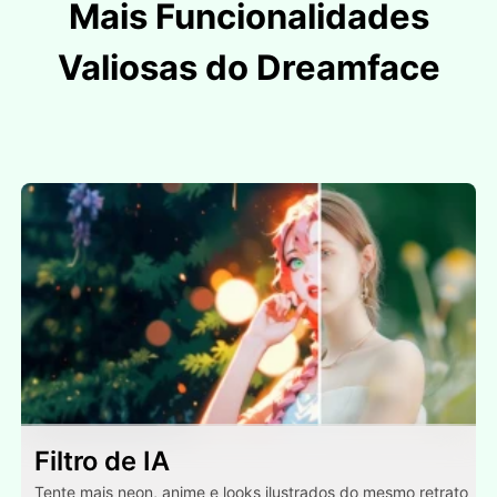
Mais Funcionalidades
Valiosas do Dreamface
Filtro de IA
Tente mais neon, anime e looks ilustrados do mesmo retrato