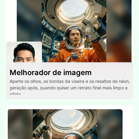
Melhorador de imagem
Aperte os olhos, as bordas da viseira e os resaltos de néon,
geração após, quando quiser um retrato final mais limpo e
nítido.