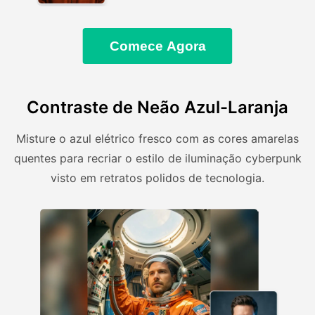
Comece Agora
Contraste de Neão Azul-Laranja
Misture o azul elétrico fresco com as cores amarelas
quentes para recriar o estilo de iluminação cyberpunk
visto em retratos polidos de tecnologia.