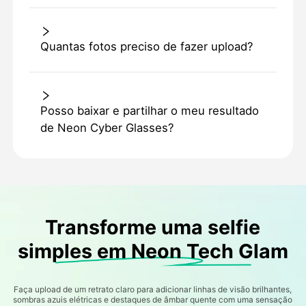
Quantas fotos preciso de fazer upload?
Posso baixar e partilhar o meu resultado
de Neon Cyber Glasses?
Transforme uma selfie
simples em Neon Tech Glam
Faça upload de um retrato claro para adicionar linhas de visão brilhantes,
sombras azuis elétricas e destaques de âmbar quente com uma sensação