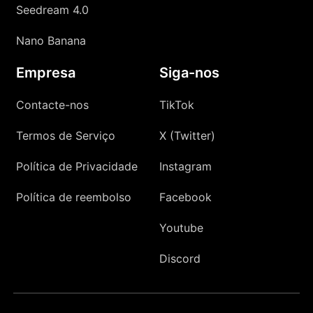
Seedream 4.0
Nano Banana
Empresa
Siga-nos
Contacte-nos
TikTok
Termos de Serviço
X (Twitter)
Política de Privacidade
Instagram
Política de reembolso
Facebook
Youtube
Discord