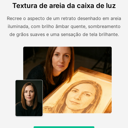
Textura de areia da caixa de luz
Recree o aspecto de um retrato desenhado em areia
iluminada, com brilho âmbar quente, sombreamento
de grãos suaves e uma sensação de tela brilhante.