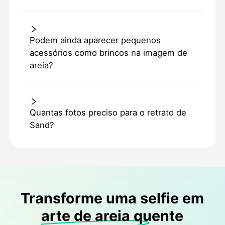
Podem ainda aparecer pequenos
acessórios como brincos na imagem de
areia?
Quantas fotos preciso para o retrato de
Sand?
Transforme uma selfie em
arte de areia quente