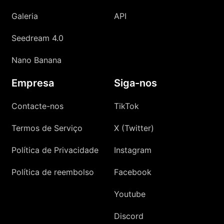
Galeria
API
Seedream 4.0
Nano Banana
Empresa
Siga-nos
Contacte-nos
TikTok
Termos de Serviço
X (Twitter)
Política de Privacidade
Instagram
Política de reembolso
Facebook
Youtube
Discord