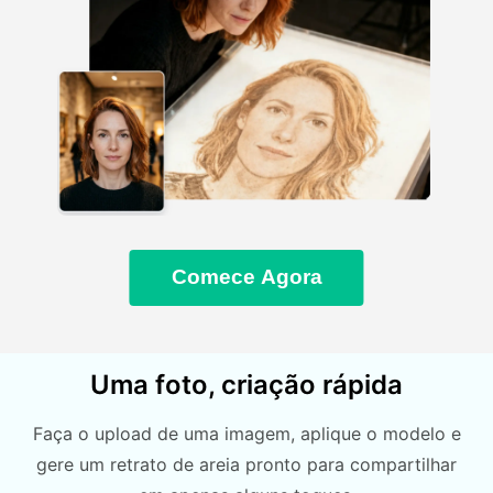
Comece Agora
Uma foto, criação rápida
Faça o upload de uma imagem, aplique o modelo e
gere um retrato de areia pronto para compartilhar