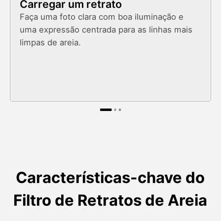
Carregar um retrato
Faça uma foto clara com boa iluminação e
uma expressão centrada para as linhas mais
limpas de areia.
Características-chave do
Filtro de Retratos de Areia