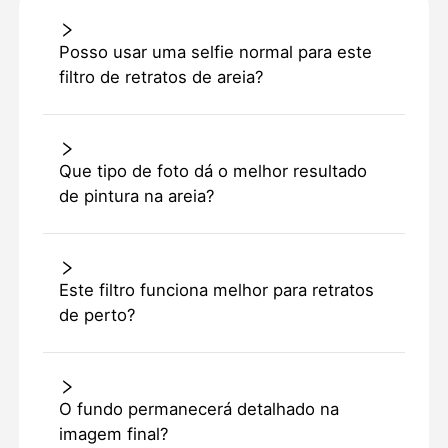
Posso usar uma selfie normal para este
filtro de retratos de areia?
Que tipo de foto dá o melhor resultado
de pintura na areia?
Este filtro funciona melhor para retratos
de perto?
O fundo permanecerá detalhado na
imagem final?