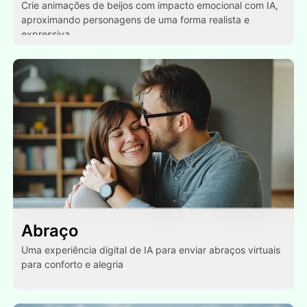
Crie animações de beijos com impacto emocional com IA,
aproximando personagens de uma forma realista e
expressiva.
Abraço
Uma experiência digital de IA para enviar abraços virtuais
para conforto e alegria