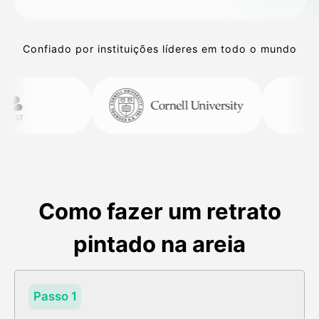
Confiado por instituições líderes em todo o mundo
Como fazer um retrato
pintado na areia
Passo 1