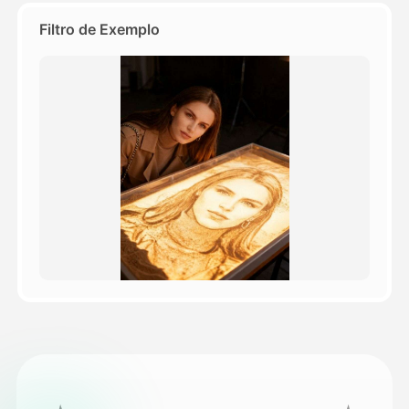
Filtro de Exemplo
Preços
API