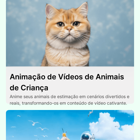
Animação de Vídeos de Animais
de Criança
Anime seus animais de estimação em cenários divertidos e
reais, transformando-os em conteúdo de vídeo cativante.