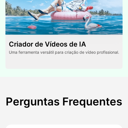
Criador de Vídeos de IA
Uma ferramenta versátil para criação de vídeo profissional.
Perguntas Frequentes