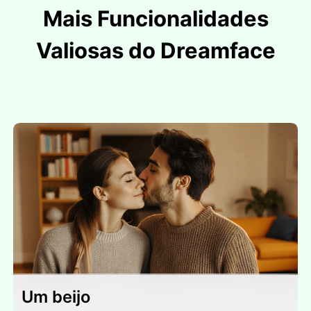
Mais Funcionalidades
Valiosas do Dreamface
Um beijo