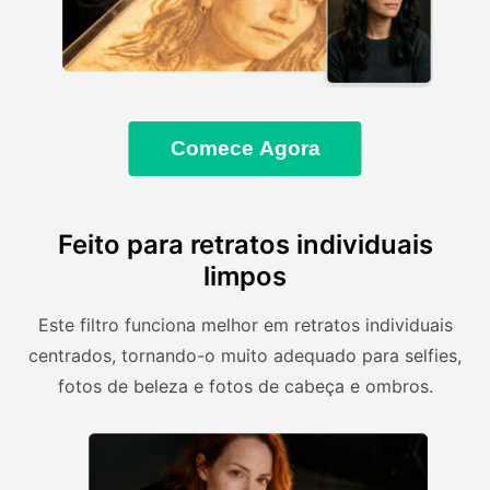
Comece Agora
Feito para retratos individuais
limpos
Este filtro funciona melhor em retratos individuais
centrados, tornando-o muito adequado para selfies,
fotos de beleza e fotos de cabeça e ombros.