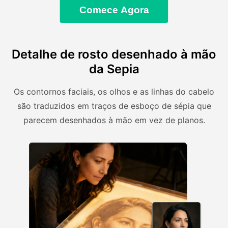
Comece Agora
Detalhe de rosto desenhado à mão
da Sepia
Os contornos faciais, os olhos e as linhas do cabelo
são traduzidos em traços de esboço de sépia que
parecem desenhados à mão em vez de planos.