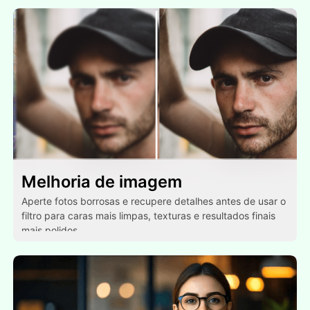
Melhoria de imagem
Aperte fotos borrosas e recupere detalhes antes de usar o
filtro para caras mais limpas, texturas e resultados finais
mais polidos.