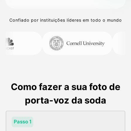
Confiado por instituições líderes em todo o mundo
Como fazer a sua foto de
porta-voz da soda
Passo 1