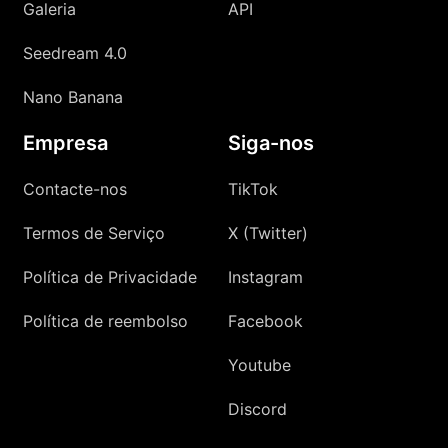
Galeria
API
Seedream 4.0
Nano Banana
Empresa
Siga-nos
Contacte-nos
TikTok
Termos de Serviço
X (Twitter)
Política de Privacidade
Instagram
Política de reembolso
Facebook
Youtube
Discord