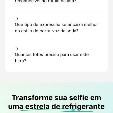
reconhecível no rótulo da lata?
Que tipo de expressão se encaixa melhor
no estilo do porta-voz da soda?
Quantas fotos preciso para usar este
filtro?
Transforme sua selfie em
uma estrela de refrigerante