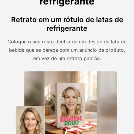
refrigerante
Retrato em um rótulo de latas de
refrigerante
Coloque o seu rosto dentro de um design de lata de
bebida que se pareça com um anúncio de produto,
em vez de um retrato padrão.