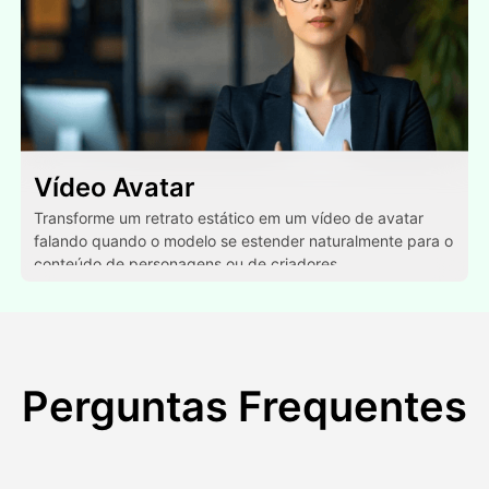
Vídeo Avatar
Transforme um retrato estático em um vídeo de avatar
falando quando o modelo se estender naturalmente para o
conteúdo de personagens ou de criadores.
Perguntas Frequentes