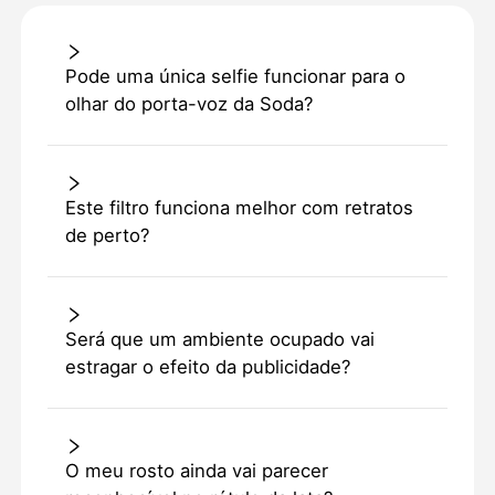
Pode uma única selfie funcionar para o
olhar do porta-voz da Soda?
Este filtro funciona melhor com retratos
de perto?
Será que um ambiente ocupado vai
estragar o efeito da publicidade?
O meu rosto ainda vai parecer