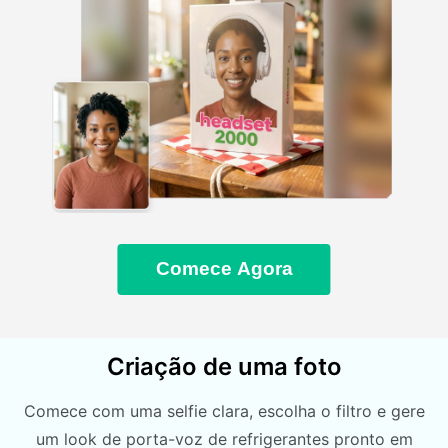
Comece Agora
Criação de uma foto
Comece com uma selfie clara, escolha o filtro e gere
um look de porta-voz de refrigerantes pronto em