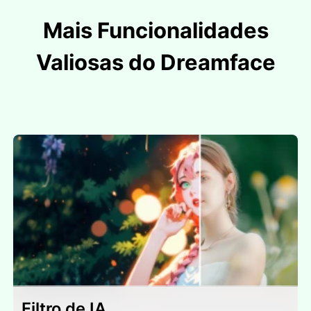
Mais Funcionalidades
Valiosas do Dreamface
Filtro de IA