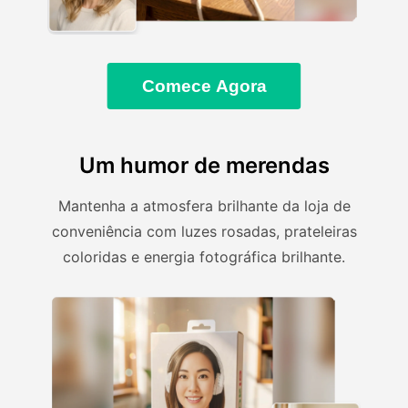
Comece Agora
Um humor de merendas
Mantenha a atmosfera brilhante da loja de
conveniência com luzes rosadas, prateleiras
coloridas e energia fotográfica brilhante.