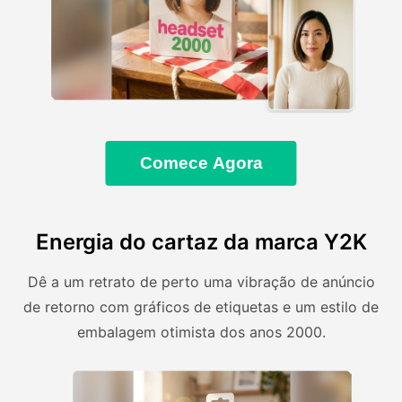
Comece Agora
Energia do cartaz da marca Y2K
Dê a um retrato de perto uma vibração de anúncio
de retorno com gráficos de etiquetas e um estilo de
embalagem otimista dos anos 2000.