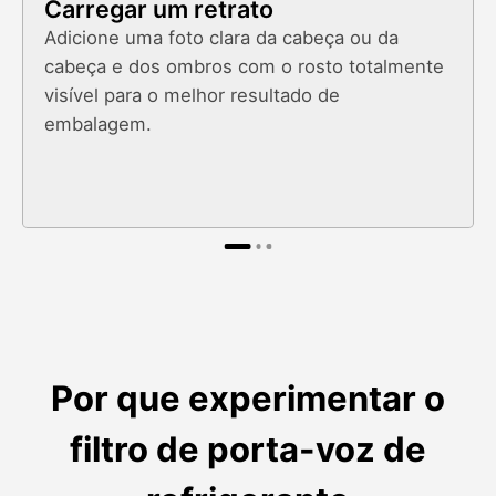
Carregar um retrato
Adicione uma foto clara da cabeça ou da
cabeça e dos ombros com o rosto totalmente
visível para o melhor resultado de
embalagem.
Por que experimentar o
filtro de porta-voz de