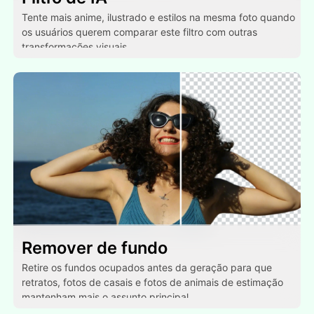
Tente mais anime, ilustrado e estilos na mesma foto quando
os usuários querem comparar este filtro com outras
transformações visuais.
Remover de fundo
Retire os fundos ocupados antes da geração para que
retratos, fotos de casais e fotos de animais de estimação
mantenham mais o assunto principal.