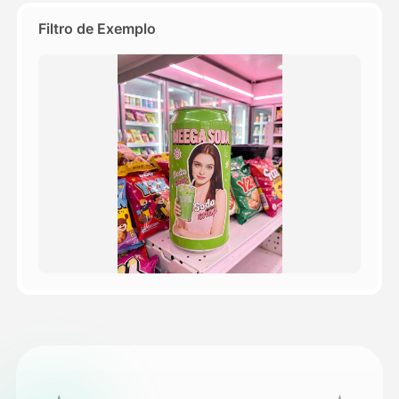
Filtro de Exemplo
Preços
API