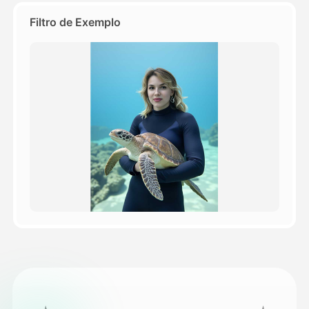
Filtro de Exemplo
Preços
API