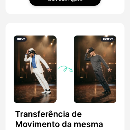
Transferência de
Movimento da mesma