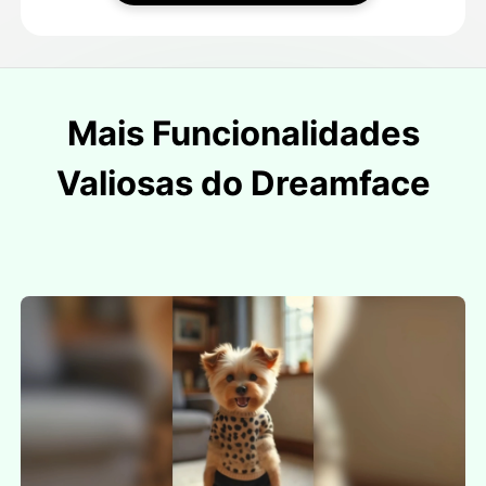
Mais Funcionalidades
Valiosas do Dreamface