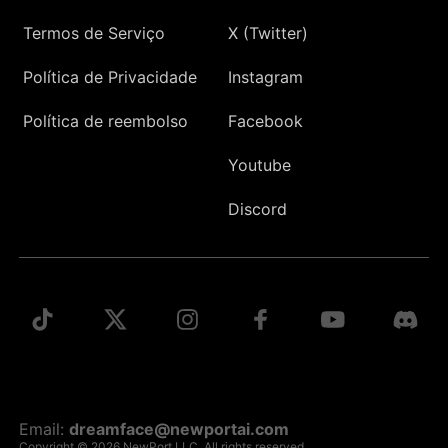
Termos de Serviço
X (Twitter)
Política de Privacidade
Instagram
Política de reembolso
Facebook
Youtube
Discord