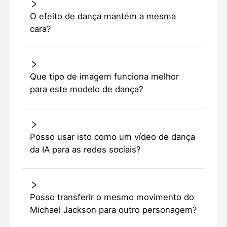
O efeito de dança mantém a mesma
cara?
Que tipo de imagem funciona melhor
para este modelo de dança?
Posso usar isto como um vídeo de dança
da IA para as redes sociais?
Posso transferir o mesmo movimento do
Michael Jackson para outro personagem?