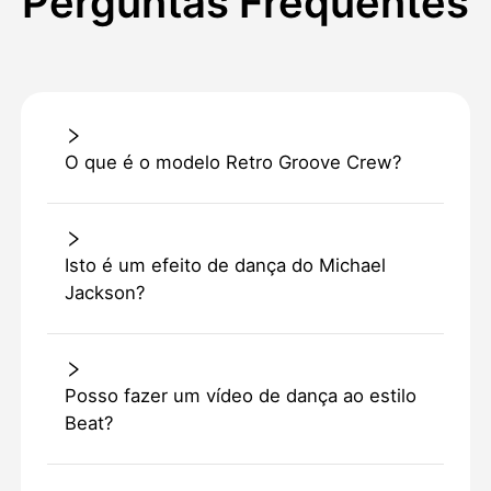
Perguntas Frequentes
O que é o modelo Retro Groove Crew?
Isto é um efeito de dança do Michael
Jackson?
Posso fazer um vídeo de dança ao estilo
Beat?