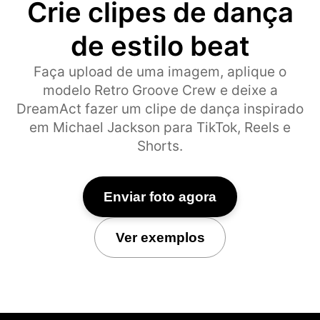
Crie clipes de dança
de estilo beat
Faça upload de uma imagem, aplique o
modelo Retro Groove Crew e deixe a
DreamAct fazer um clipe de dança inspirado
em Michael Jackson para TikTok, Reels e
Shorts.
Enviar foto agora
Ver exemplos