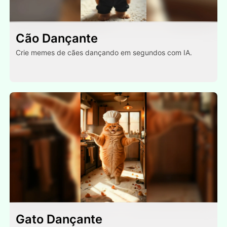
Cão Dançante
Crie memes de cães dançando em segundos com IA.
Gato Dançante