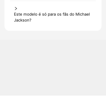
Este modelo é só para os fãs do Michael
Jackson?