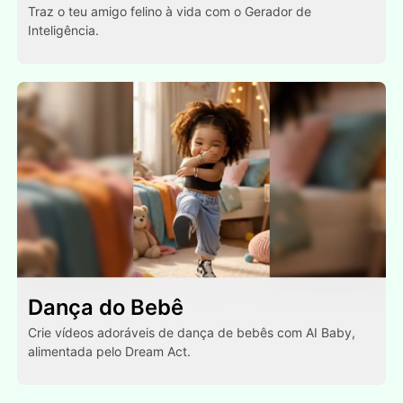
Traz o teu amigo felino à vida com o Gerador de
Inteligência.
Dança do Bebê
Crie vídeos adoráveis de dança de bebês com AI Baby,
alimentada pelo Dream Act.