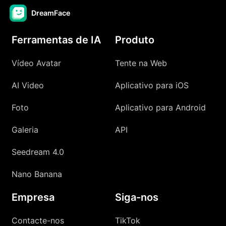
DreamFace
Ferramentas de IA
Produto
Vídeo Avatar
Tente na Web
AI Video
Aplicativo para iOS
Foto
Aplicativo para Android
Galeria
API
Seedream 4.0
Nano Banana
Empresa
Siga-nos
Contacte-nos
TikTok