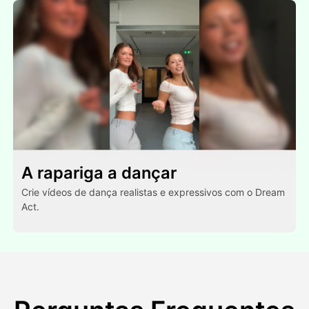
A rapariga a dançar
Crie vídeos de dança realistas e expressivos com o Dream
Act.