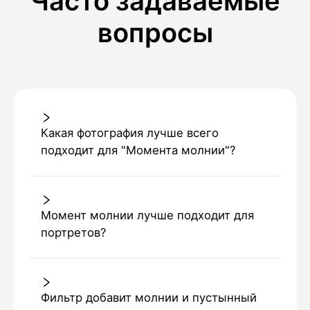
Часто задаваемые
вопросы
Какая фотография лучше всего
подходит для "Момента молнии"?
Момент молнии лучше подходит для
портретов?
Фильтр добавит молнии и пустынный