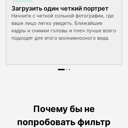
Загрузить один четкий портрет
Начните с четкой сольной фотографии, где
ваше лицо легко увидеть. Ближайшие
кадры и снимки головы и плеч лучше всего
подходят для этого молниеносного вида.
Почему бы не
попробовать фильтр