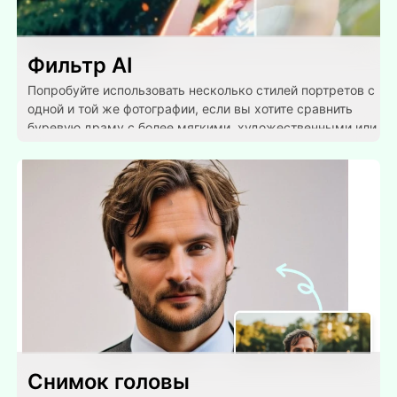
Фильтр AI
Попробуйте использовать несколько стилей портретов с
одной и той же фотографии, если вы хотите сравнить
буревую драму с более мягкими, художественными или
модными образами.
Снимок головы