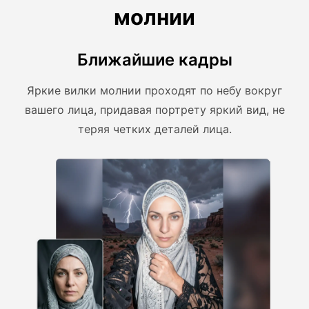
молнии
Ближайшие кадры
Яркие вилки молнии проходят по небу вокруг
вашего лица, придавая портрету яркий вид, не
теряя четких деталей лица.