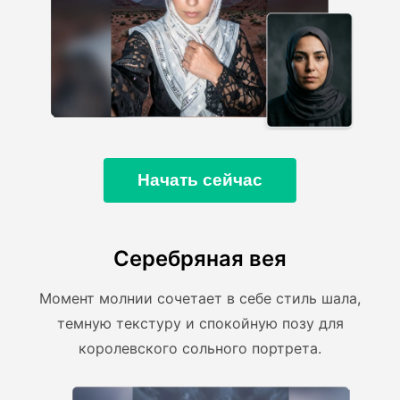
Начать сейчас
Серебряная вея
Момент молнии сочетает в себе стиль шала,
темную текстуру и спокойную позу для
королевского сольного портрета.