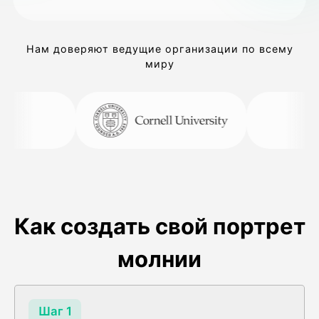
Нам доверяют ведущие организации по всему
миру
Как создать свой портрет
молнии
Шаг 1