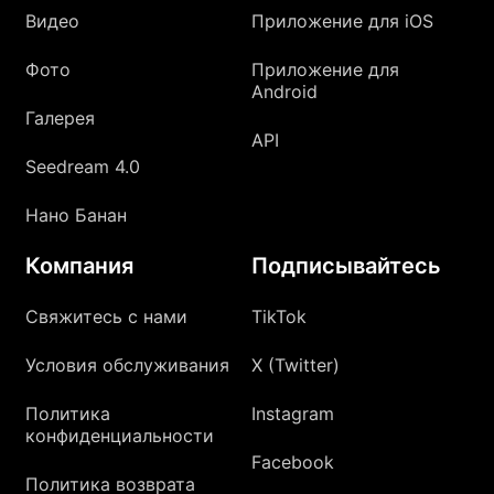
Видео
Приложение для iOS
Фото
Приложение для
Android
Галерея
API
Seedream 4.0
Нано Банан
Компания
Подписывайтесь
Свяжитесь с нами
TikTok
Условия обслуживания
X (Twitter)
Политика
Instagram
конфиденциальности
Facebook
Политика возврата