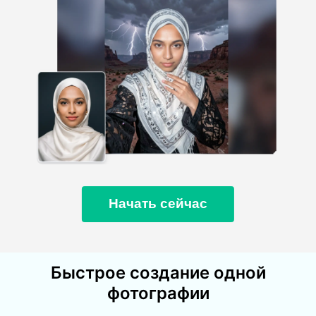
Начать сейчас
Быстрое создание одной
фотографии