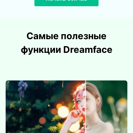
Самые полезные
функции Dreamface