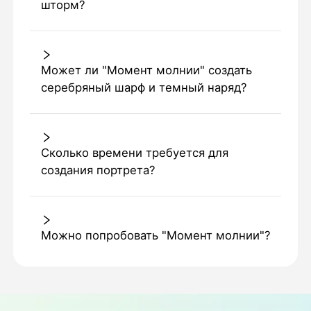
шторм?
Может ли "Момент молнии" создать
серебряный шарф и темный наряд?
Сколько времени требуется для
создания портрета?
Можно попробовать "Момент молнии"?