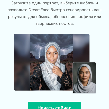
Загрузите один портрет, выберите шаблон и
позвольте DreamFace быстро генерировать ваш
результат для обмена, обновления профиля или
творческих постов.
Начать сейчас