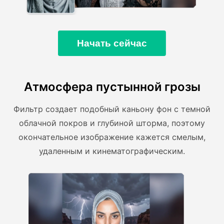
Начать сейчас
Атмосфера пустынной грозы
Фильтр создает подобный каньону фон с темной
облачной покров и глубиной шторма, поэтому
окончательное изображение кажется смелым,
удаленным и кинематографическим.