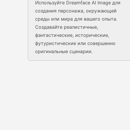
Используйте Dreamface AI Image для
создания персонажа, окружающей
среды или мира для вашего опыта.
Создавайте реалистичные,
фантастические, исторические,
футуристические или совершенно
оригинальные сценарии.