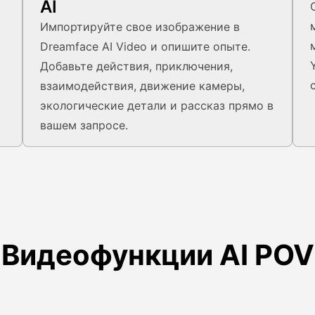
AI
Импортируйте свое изображение в
Dreamface AI Video и опишите опыте.
Добавьте действия, приключения,
взаимодействия, движение камеры,
экологические детали и рассказ прямо в
вашем запросе.
Видеофункции AI POV