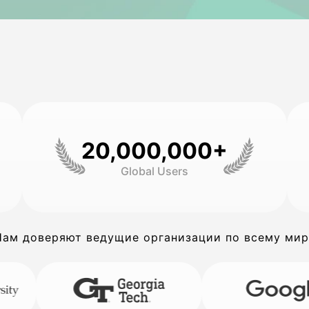
20,000,000+
Global Users
Нам доверяют ведущие организации по всему мир