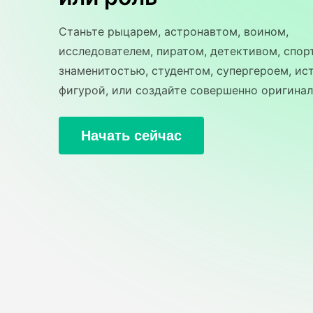
Станьте рыцарем, астронавтом, воином,
исследователем, пиратом, детективом, спор
знаменитостью, студентом, супергероем, ис
фигурой, или создайте совершенно оригинал
Начать сейчас