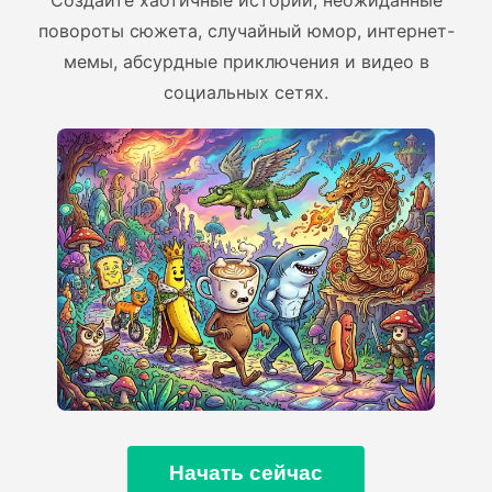
повороты сюжета, случайный юмор, интернет-
мемы, абсурдные приключения и видео в
социальных сетях.
Начать сейчас