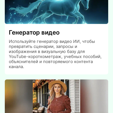
Генератор видео
Используйте генератор видео ИИ, чтобы
превратить сценарии, запросы и
изображения в визуальную базу для
YouTube-короткометраж, учебных пособий,
объяснителей и повторяемого контента
канала.