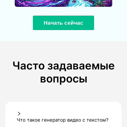
Начать сейчас
Часто задаваемые
вопросы
Что такое генератор видео с текстом?