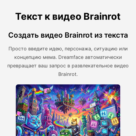
Текст к видео Brainrot
Создать видео Brainrot из текста
Просто введите идею, персонажа, ситуацию или
концепцию мема. Dreamface автоматически
превращает ваш запрос в развлекательное видео
Brainrot.