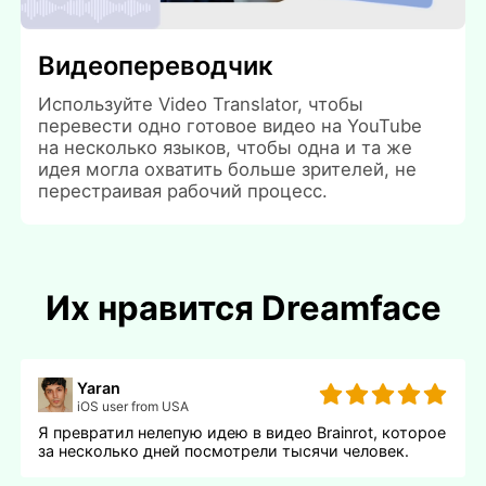
Видеопереводчик
Используйте Video Translator, чтобы
перевести одно готовое видео на YouTube
на несколько языков, чтобы одна и та же
идея могла охватить больше зрителей, не
перестраивая рабочий процесс.
Их нравится Dreamface
Yaran
iOS user from USA
Я превратил нелепую идею в видео Brainrot, которое
за несколько дней посмотрели тысячи человек.