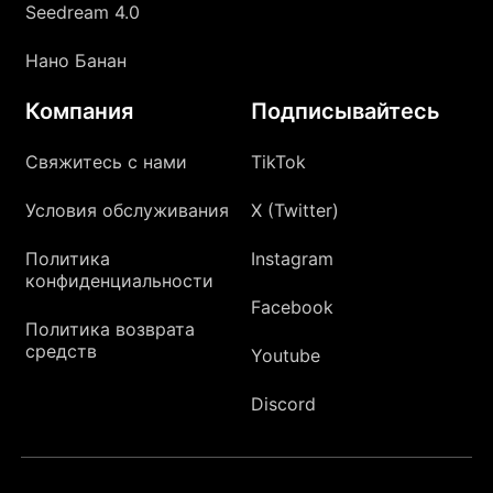
Seedream 4.0
Нано Банан
Компания
Подписывайтесь
Свяжитесь с нами
TikTok
Условия обслуживания
X (Twitter)
Политика
Instagram
конфиденциальности
Facebook
Политика возврата
средств
Youtube
Discord