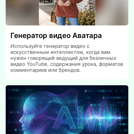
Генератор видео Аватара
Используйте генератор видео с
искусственным интеллектом, когда вам
нужен говорящий ведущий для безличных
видео YouTube, содержания урока, форматов
комментариев или брендов.