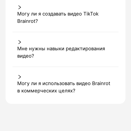
Могу ли я создавать видео TikTok
Brainrot?
Мне нужны навыки редактирования
видео?
Могу ли я использовать видео Brainrot
в коммерческих целях?