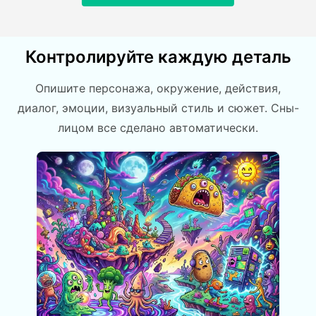
Контролируйте каждую деталь
Опишите персонажа, окружение, действия,
диалог, эмоции, визуальный стиль и сюжет. Сны-
лицом все сделано автоматически.