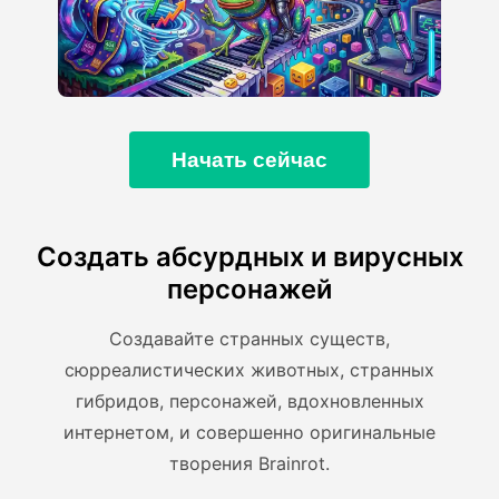
Начать сейчас
Создать абсурдных и вирусных
персонажей
Создавайте странных существ,
сюрреалистических животных, странных
гибридов, персонажей, вдохновленных
интернетом, и совершенно оригинальные
творения Brainrot.