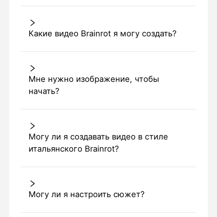
Какие видео Brainrot я могу создать?
Мне нужно изображение, чтобы
начать?
Могу ли я создавать видео в стиле
итальянского Brainrot?
Могу ли я настроить сюжет?