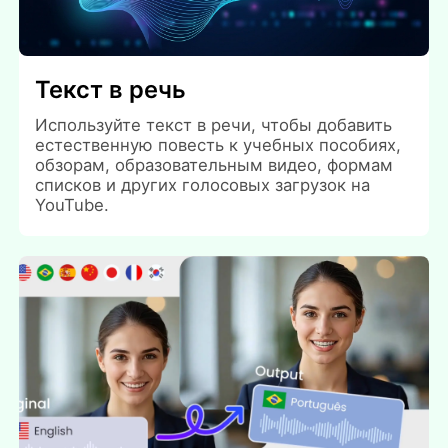
Текст в речь
Используйте текст в речи, чтобы добавить
естественную повесть к учебных пособиях,
обзорам, образовательным видео, формам
списков и других голосовых загрузок на
YouTube.