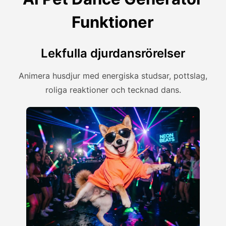
Funktioner
Lekfulla djurdansrörelser
Animera husdjur med energiska studsar, pottslag,
roliga reaktioner och tecknad dans.