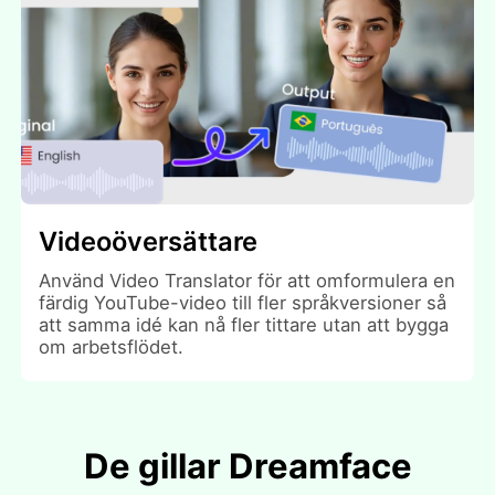
Videoöversättare
Använd Video Translator för att omformulera en
färdig YouTube-video till fler språkversioner så
att samma idé kan nå fler tittare utan att bygga
om arbetsflödet.
De gillar Dreamface