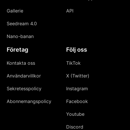
Gallerie
API
Seedream 4.0
Nano-banan
Företag
Följ oss
Kontakta oss
TikTok
Användarvillkor
X (Twitter)
Sekretesspolicy
Instagram
Abonnemangspolicy
Facebook
Youtube
Discord