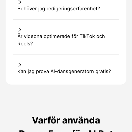
Behöver jag redigeringserfarenhet?
Är videona optimerade för TikTok och
Reels?
Kan jag prova AI-dansgeneratorn gratis?
Varför använda