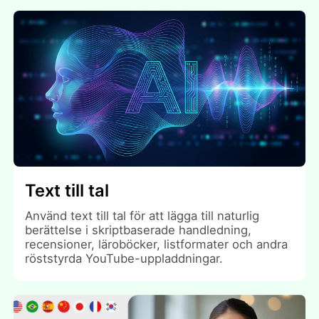
Text till tal
Använd text till tal för att lägga till naturlig
berättelse i skriptbaserade handledning,
recensioner, läroböcker, listformater och andra
röststyrda YouTube-uppladdningar.