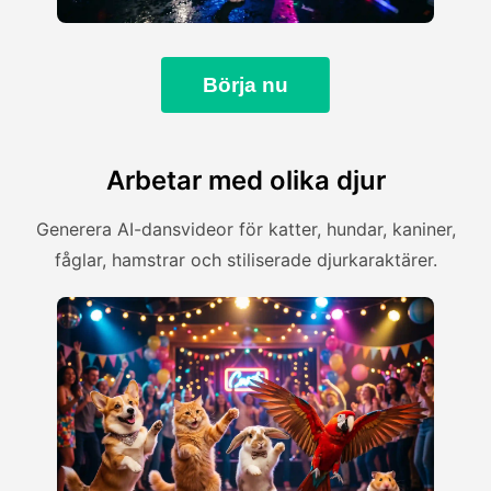
Börja nu
Arbetar med olika djur
Generera AI-dansvideor för katter, hundar, kaniner,
fåglar, hamstrar och stiliserade djurkaraktärer.