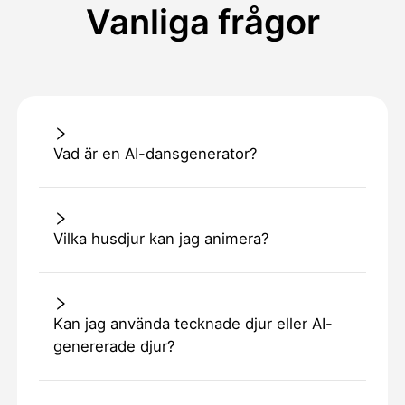
Vanliga frågor
Vad är en AI-dansgenerator?
Vilka husdjur kan jag animera?
Kan jag använda tecknade djur eller AI-
genererade djur?