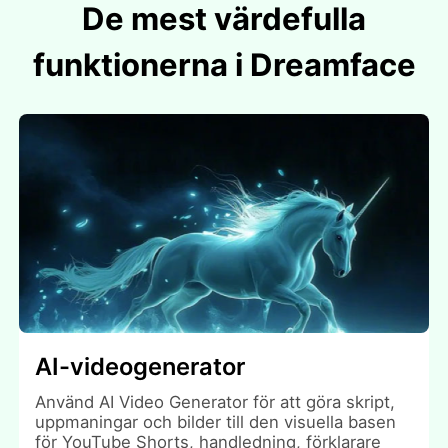
De mest värdefulla
funktionerna i Dreamface
AI-videogenerator
Använd AI Video Generator för att göra skript,
uppmaningar och bilder till den visuella basen
för YouTube Shorts, handledning, förklarare