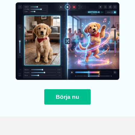
Börja nu