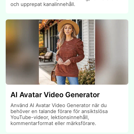
och upprepat kanalinnehåll.
AI Avatar Video Generator
Använd AI Avatar Video Generator när du
behöver en talande förare för ansiktslösa
YouTube-videor, lektionsinnehåll,
kommentarformat eller märksförare.