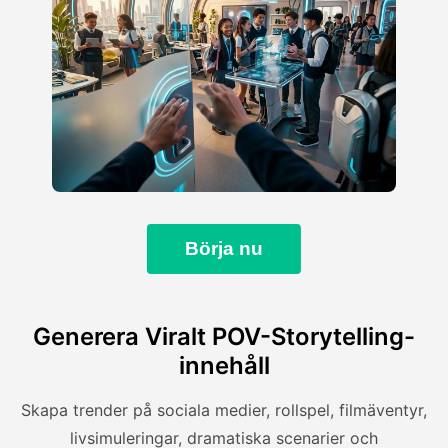
Börja nu
Generera Viralt POV-Storytelling-
innehåll
Skapa trender på sociala medier, rollspel, filmäventyr,
livsimuleringar, dramatiska scenarier och