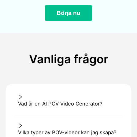
Börja nu
Vanliga frågor
Vad är en AI POV Video Generator?
Vilka typer av POV-videor kan jag skapa?