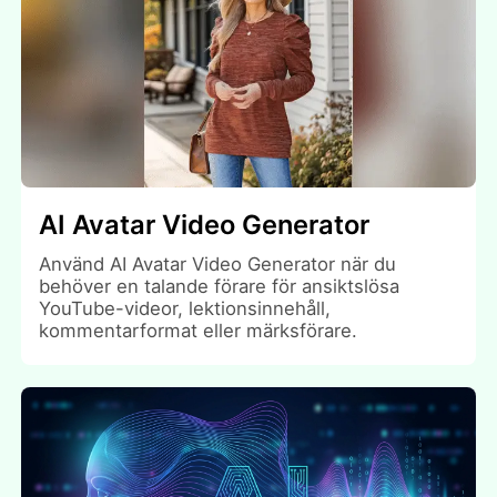
AI Avatar Video Generator
Använd AI Avatar Video Generator när du
behöver en talande förare för ansiktslösa
YouTube-videor, lektionsinnehåll,
kommentarformat eller märksförare.