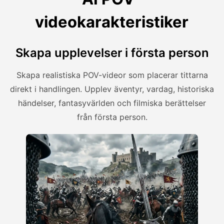
videokarakteristiker
Skapa upplevelser i första person
Skapa realistiska POV-videor som placerar tittarna
direkt i handlingen. Upplev äventyr, vardag, historiska
händelser, fantasyvärlden och filmiska berättelser
från första person.