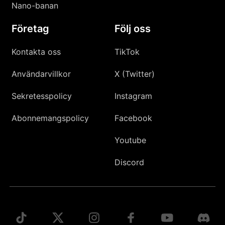
Nano-banan
Företag
Följ oss
Kontakta oss
TikTok
Användarvillkor
X (Twitter)
Sekretesspolicy
Instagram
Abonnemangspolicy
Facebook
Youtube
Discord