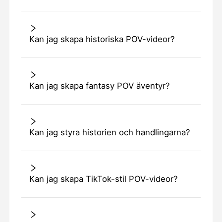
Kan jag skapa historiska POV-videor?
Kan jag skapa fantasy POV äventyr?
Kan jag styra historien och handlingarna?
Kan jag skapa TikTok-stil POV-videor?