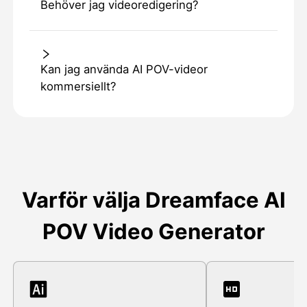
Behöver jag videoredigering?
Kan jag använda AI POV-videor
kommersiellt?
Varför välja Dreamface AI
POV Video Generator