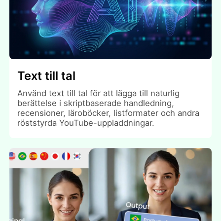
Text till tal
Använd text till tal för att lägga till naturlig
berättelse i skriptbaserade handledning,
recensioner, läroböcker, listformater och andra
röststyrda YouTube-uppladdningar.