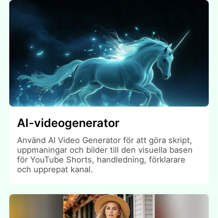
AI-videogenerator
Använd AI Video Generator för att göra skript,
uppmaningar och bilder till den visuella basen
för YouTube Shorts, handledning, förklarare
och upprepat kanal.