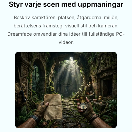
Styr varje scen med uppmaningar
Beskriv karaktären, platsen, åtgärderna, miljön,
berättelsens framsteg, visuell stil och kameran.
Dreamface omvandlar dina idéer till fullständiga PO-
videor.