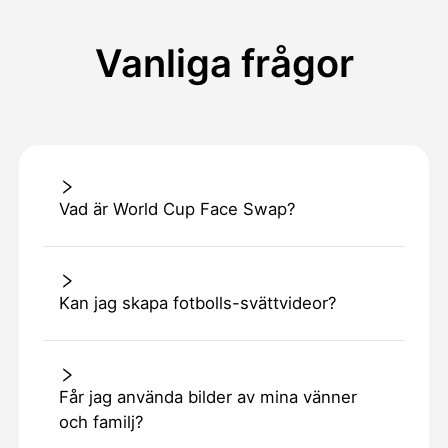
Vanliga frågor
Vad är World Cup Face Swap?
Kan jag skapa fotbolls-svättvideor?
Får jag använda bilder av mina vänner
och familj?