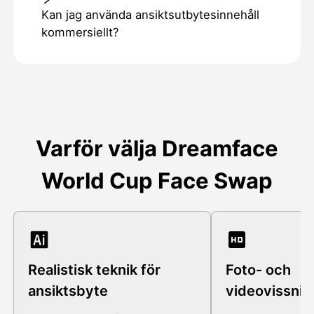
Kan jag använda ansiktsutbytesinnehåll
kommersiellt?
Varför välja Dreamface
World Cup Face Swap
Realistisk teknik för
Foto- och
ansiktsbyte
videovissnin