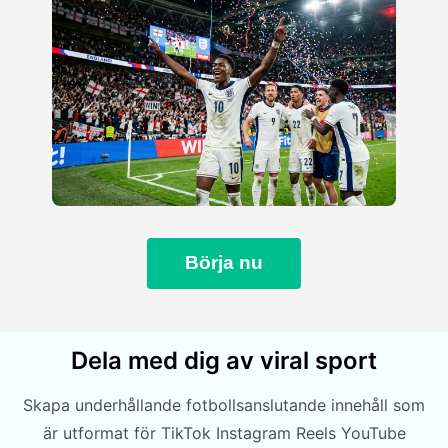
Börja nu
Dela med dig av viral sport
Skapa underhållande fotbollsanslutande innehåll som
är utformat för TikTok Instagram Reels YouTube