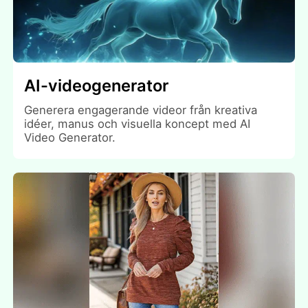
AI-videogenerator
Generera engagerande videor från kreativa
idéer, manus och visuella koncept med AI
Video Generator.