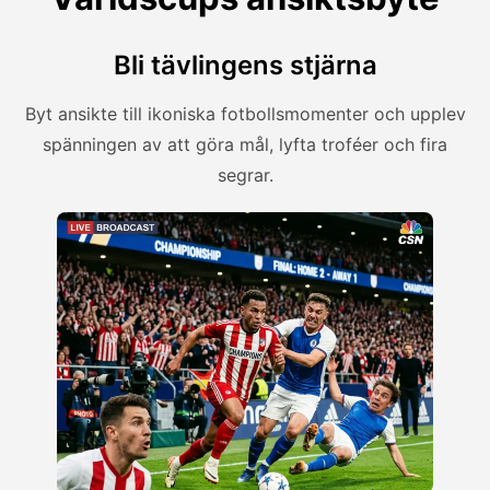
Bli tävlingens stjärna
Byt ansikte till ikoniska fotbollsmomenter och upplev
spänningen av att göra mål, lyfta troféer och fira
segrar.