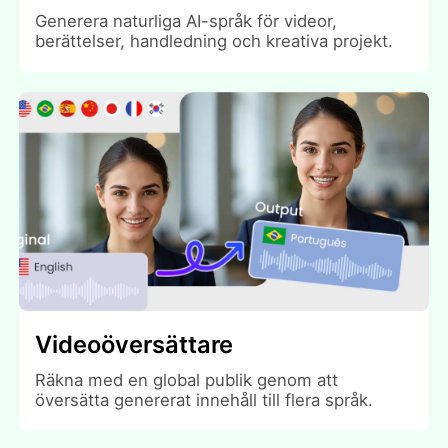
Generera naturliga AI-språk för videor,
berättelser, handledning och kreativa projekt.
Videoöversättare
Räkna med en global publik genom att
översätta genererat innehåll till flera språk.