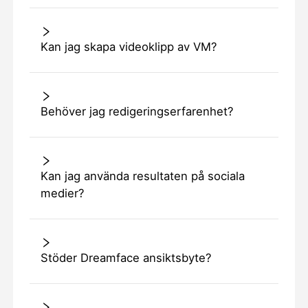
Kan jag skapa videoklipp av VM?
Behöver jag redigeringserfarenhet?
Kan jag använda resultaten på sociala
medier?
Stöder Dreamface ansiktsbyte?