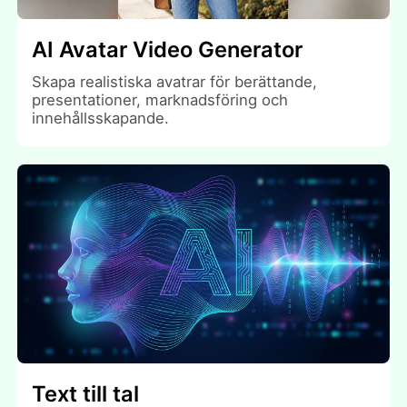
AI Avatar Video Generator
Skapa realistiska avatrar för berättande,
presentationer, marknadsföring och
innehållsskapande.
Text till tal