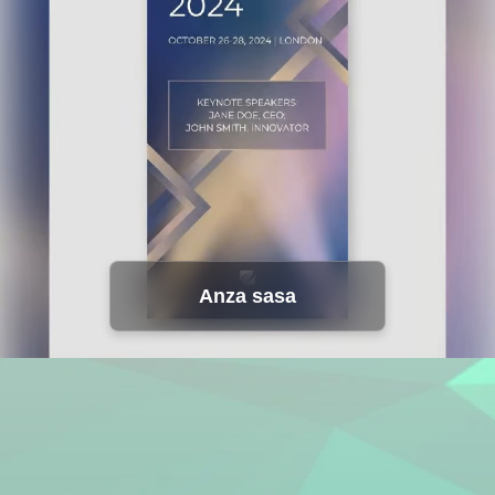
Anza sasa