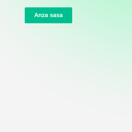
Anza sasa