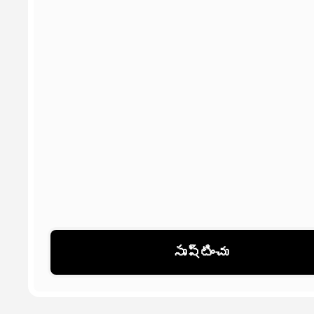
సృష్టించు