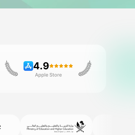
4.9
Apple Store