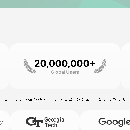
20,000,000+
Global Users
ప్రపంచవ్యాప్తంగా అగ్రగామి సంస్థలు విశ్వసించేది