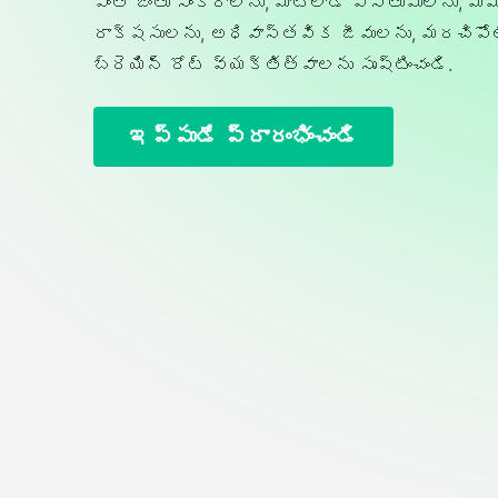
వింత జంతు సంకరాలను, మాట్లాడే వస్తువులను, మమ
రాక్షసులను, అధివాస్తవిక జీవులను, మరచిపోల
బ్రెయిన్ రోట్ వ్యక్తిత్వాలను సృష్టించండి.
ఇప్పుడే ప్రారంభించండి