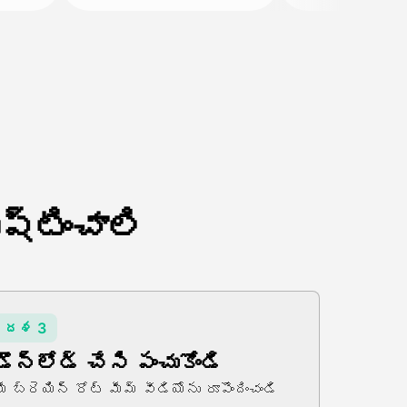
ష్టించాలి
దశ 3
డౌన్లోడ్ చేసి పంచుకోండి
మీ బ్రెయిన్ రోట్ మీమ్ వీడియోను రూపొందించండి