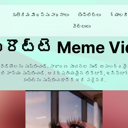
కృత్రిమ మేధస్సు సాధనాలు
టెంప్లేట్‌లు
గ్యాలర
వెల్లులు
 రొట్టె Meme Vi
వీడియో
వీడియో
ఫోటో
ఫోటో
AI వీడియో జనరేటర్
శరీర కంపనం
చిత్రానికి వచనం
చిత్రానికి
ot
Hot
Hot
Hot
 మీమ్ వీడియోలను సృష్టించండి. సాధారణ సూచనల నుండి అసంబద
చిత్రం నుండి వీడియో
ఆల్ కిస్
AI ఫిల్టర్
నేపథ్యాన్న
ew
Hot
New
ి హాస్యం సృష్టించండి. ఆకర్షణీయమైన టిక్టాక్, ఇన్స్టాగ్రా
కంటెంట్ను సృష్టించడానికి ఇది సరైనది.
టర్
వీడియోకు టెక్స్ట్
అల్ హగ్
నేపథ్యాన్ని తొలగించు
గిబ్లీ అల్
Hot
New
ర్ జెనరేటర్
వీడియో మెరుగుదల
AI కండరాల జనరేటర్
ఫోటో ఎన్హెండర్
యాక్షన్ ఫ
w
New
చిత్ర వాటర్‌మార్క్ తొలగింపు
నవ్వు
AI చిత్ర గుర్తింపు
లాబు బొమ్మ
New
New