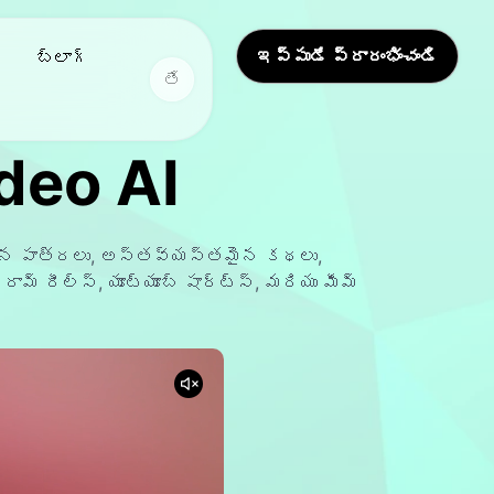
ఇప్పుడే ప్రారంభించండి
ీ
బ్లాగ్
తే
deo AI
ఇతర సాధనాలు
 వచనం
వాయిస్ స్టూడియో
Hot
Hot
్ధమైన పాత్రలు, అస్తవ్యస్తమైన కథలు,
ి తొలగించు
ముఖం మార్పిడి
New
మ్ రీల్స్, యూట్యూబ్ షార్ట్స్, మరియు మీమ్
 జెనరేటర్
వీడియో అనువాదం
New
ిగర్ జెనరేటర్
AI శబ్దం
New
లు
జీవితకాల వీడియో