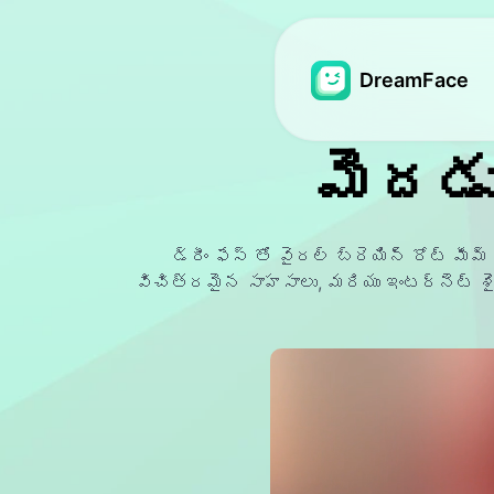
DreamFace
మెదడు
అవతార్ వీడియో
అవతార్ వీడియో
వీడియో లిప్ సింక్
అవతార్ వీడియో
Hot
H
డ్రీం ఫేస్ తో వైరల్ బ్రెయిన్ రోట్
ఫోటో లిప్ సింక్
బేబీ పాడ్కాస్ట్
New
N
విచిత్రమైన సాహసాలు, మరియు ఇంటర్నెట్ శైల
పెట్ లిప్ సింక్
AI అమ్మాయి జెనరే
డ్రీం అవతార్ 2.0
AI ఇన్ఫ్లుయెన్స
Ne
డ్రీం అవతార్ 3.0
వార్తలు వీడియో