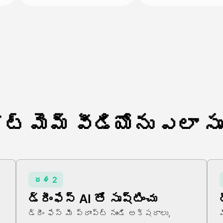
ట్ మెమ్ వీడియోను ఎలా సృ
దశ 2
డ్రీంఫేస్ AI తో సృష్టించు
డ్రీం ఫేస్ మీ ప్రాంప్ట్ నుండి అక్షరాలు,