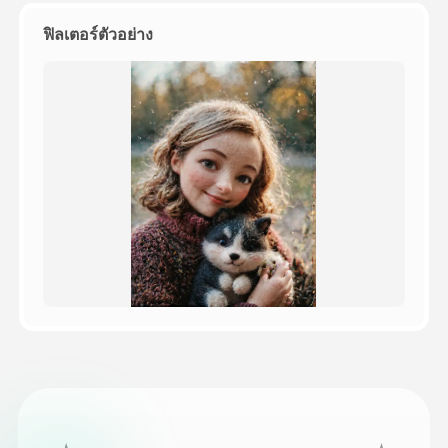
ฟิลเตอร์ตัวอย่าง
ราคา
API