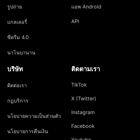
รูปถ่าย
แอพ Android
API
แกลเลอรี่
ซีดรีม 4.0
นาโนบานาน
บริษัท
ติดตามเรา
TikTok
ติดต่อเรา
X (Twitter)
กฎบริการ
Instagram
นโยบายความเป็นส่วนตัว
Facebook
นโยบายการคืนเงิน
Youtube