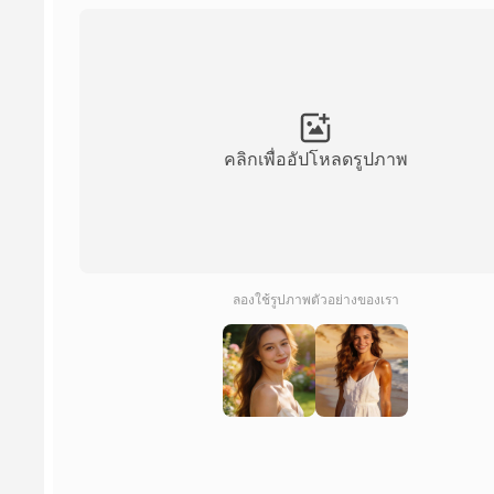
คลิกเพื่ออัปโหลดรูปภาพ
ลองใช้รูปภาพตัวอย่างของเรา