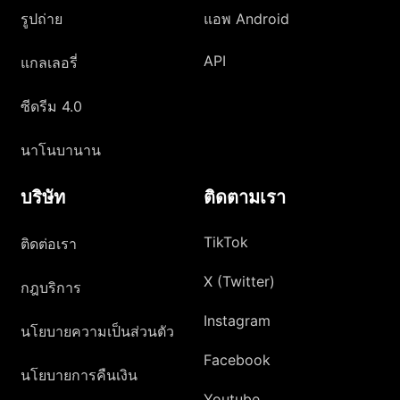
รูปถ่าย
แอพ Android
API
แกลเลอรี่
ซีดรีม 4.0
นาโนบานาน
บริษัท
ติดตามเรา
TikTok
ติดต่อเรา
X (Twitter)
กฎบริการ
Instagram
นโยบายความเป็นส่วนตัว
Facebook
นโยบายการคืนเงิน
Youtube