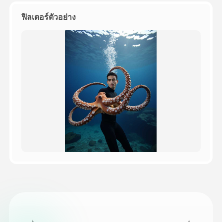
ฟิลเตอร์ตัวอย่าง
ราคา
API