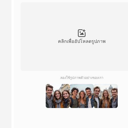
คลิกเพื่ออัปโหลดรูปภาพ
ลองใช้รูปภาพตัวอย่างของเรา