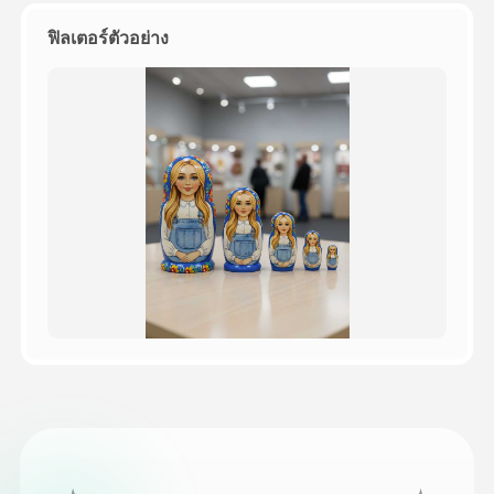
ฟิลเตอร์ตัวอย่าง
ราคา
API