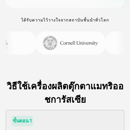
ได้รับความไว้วางใจจากสถาบันชั้นนำทั่วโลก
วิธีใช้เครื่องผลิตตุ๊กตาแมทริออ
ชการัสเซีย
ขั้นตอน 1