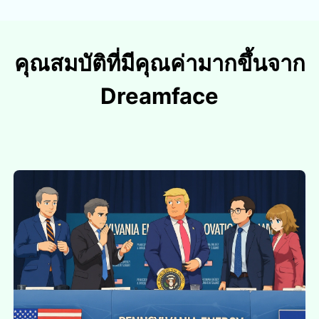
คุณสมบัติที่มีคุณค่ามากขึ้นจาก
Dreamface