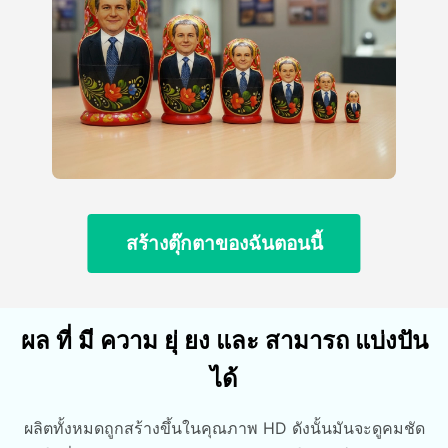
สร้างตุ๊กตาของฉันตอนนี้
ผล ที่ มี ความ ยุ่ ยง และ สามารถ แบ่งปัน
ได้
ผลิตทั้งหมดถูกสร้างขึ้นในคุณภาพ HD ดังนั้นมันจะดูคมชัด