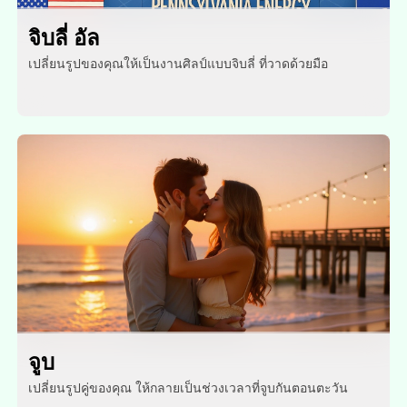
จิบลี่ อัล
เปลี่ยนรูปของคุณให้เป็นงานศิลป์แบบจิบลี่ ที่วาดด้วยมือ
จูบ
เปลี่ยนรูปคู่ของคุณ ให้กลายเป็นช่วงเวลาที่จูบกันตอนตะวัน