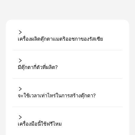
เครื่องผลิตตุ๊กตาแมตริออชกาของรัสเซีย
มีตุ๊กตากี่ตัวที่ผลิต?
จะใช้เวลาเท่าไหร่ในการสร้างตุ๊กตา?
เครื่องมือนี้ใช้ฟรีไหม