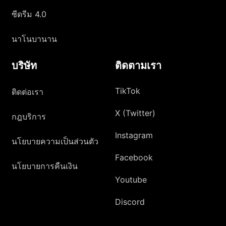
ซีดรีม 4.0
นาโนบานาน
บริษัท
ติดตามเรา
TikTok
ติดต่อเรา
X (Twitter)
กฎบริการ
Instagram
นโยบายความเป็นส่วนตัว
Facebook
นโยบายการคืนเงิน
Youtube
Discord