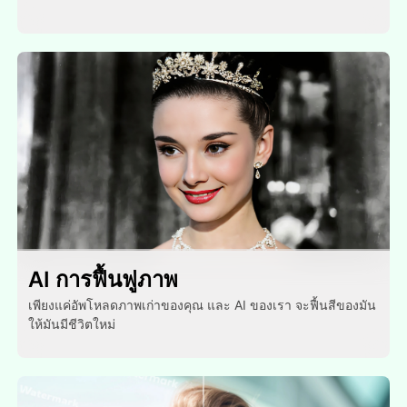
AI การฟื้นฟูภาพ
เพียงแค่อัพโหลดภาพเก่าของคุณ และ AI ของเรา จะฟื้นสีของมัน
ให้มันมีชีวิตใหม่