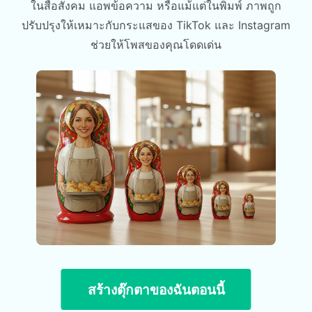
ในสื่อสังคม แอพข้อความ หรือแม้แต่ในพิมพ์ ภาพถูก
ปรับปรุงให้เหมาะกับกระแสของ TikTok และ Instagram
ช่วยให้โพสของคุณโดดเด่น
สร้างตุ๊กตาของฉันตอนนี้