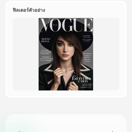
ฟิลเตอร์ตัวอย่าง
ราคา
API