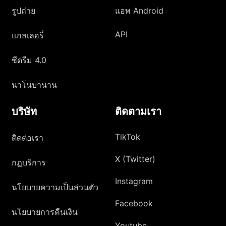
รูปถ่าย
แอพ Android
API
แกลเลอรี่
ซีดรีม 4.0
นาโนบานาน
บริษัท
ติดตามเรา
TikTok
ติดต่อเรา
X (Twitter)
กฎบริการ
Instagram
นโยบายความเป็นส่วนตัว
Facebook
นโยบายการคืนเงิน
Youtube