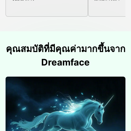
คุณสมบัติที่มีคุณค่ามากขึ้นจาก
Dreamface