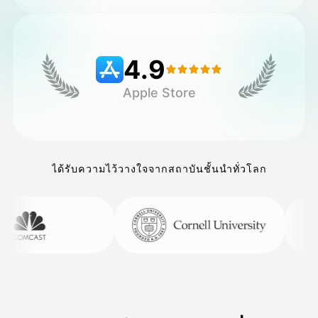
ราคา
4.9
Apple Store
API
ได้รับความไว้วางใจจากสถาบันชั้นนำทั่วโลก