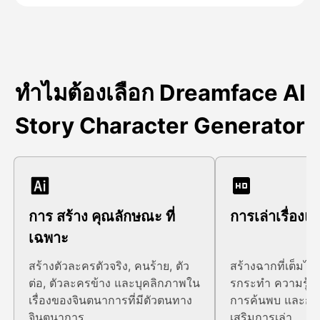
ทําไมต้องเลือก Dreamface AI
Story Character Generator
การ สร้าง คุณลักษณะ ที่
การเล่าเรื่อง
เฉพาะ
สร้างตัวละครตัวจริง, คนร้าย, ตัว
สร้างฉากที่เต็มไ
ต่อ, ตัวละครข้าง และบุคลิกภาพใน
รกระทํา ความรู้สึ
เรื่องของจินตนาการที่มีตัวตนทาง
การค้นพบ และการพ
จินตนาการ
เสริมการเล่า