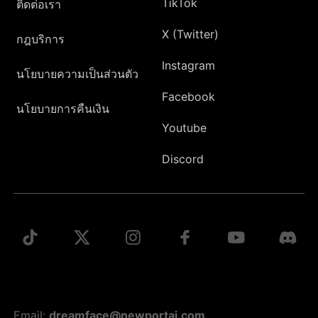
TikTok
ติดต่อเรา
X (Twitter)
กฎบริการ
Instagram
นโยบายความเป็นส่วนตัว
Facebook
นโยบายการคืนเงิน
Youtube
Discord