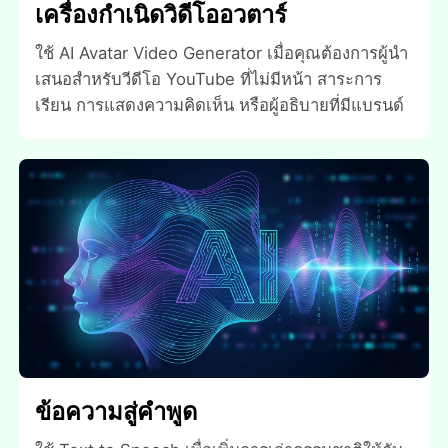
เครื่องกําเนิดวิดีโออวตาร์
ใช้ AI Avatar Video Generator เมื่อคุณต้องการผู้นํา
เสนอสําหรับวีดีโอ YouTube ที่ไม่มีหน้า สาระการ
เรียน การแสดงความคิดเห็น หรือผู้อธิบายที่มีแบรนด์
ข้อความสู่คําพูด