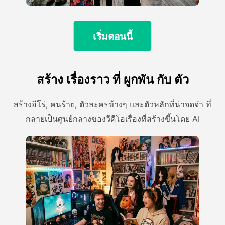
เริ่มตอนนี้
สร้าง เรื่องราว ที่ ผูกพัน กับ ตัว
สร้างฮีโร่, คนร้าย, ตัวละครข้างๆ และตัวหลักที่น่าจดจํา ที่
กลายเป็นศูนย์กลางของวีดีโอเรื่องที่สร้างขึ้นโดย AI