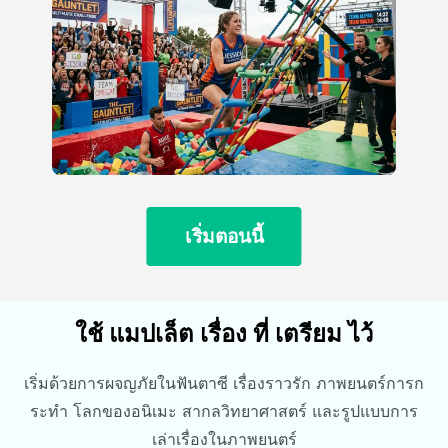
เริ่มตอนนี้
ใช้ แมปเล็ต เรื่อง ที่ เตรียม ไว้
เริ่มด้วยการผจญภัยในฟันตาซี เรื่องราวรัก ภาพยนตร์การก
ระทํา โลกของอนิเมะ สากลวิทยาศาสตร์ และรูปแบบการ
เล่าเรื่องในภาพยนตร์