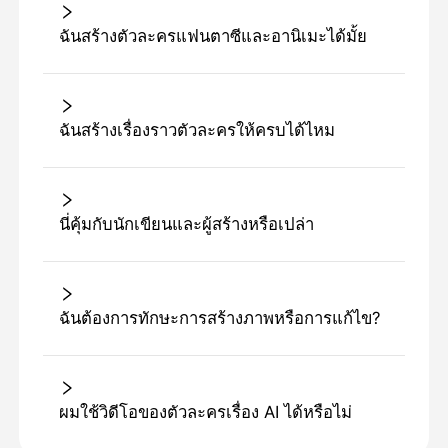
ฉันสร้างตัวละครแฟนตาซีและอานิเมะได้มั้ย
ฉันสร้างเรื่องราวตัวละครให้ครบได้ไหม
นี่คุ้มกับนักเขียนและผู้สร้างหรือเปล่า
ฉันต้องการทักษะการสร้างภาพหรือการแก้ไข?
ผมใช้วิดีโอของตัวละครเรื่อง AI ได้หรือไม่