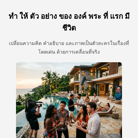
ทํา ให้ ตัว อย่าง ของ องค์ พระ ที่ แรก มี
ชีวิต
เปลี่ยนความคิด คําอธิบาย และภาพเป็นตัวละครในเรื่องที่
โดดเด่น ด้วยการเคลื่อนที่จริง