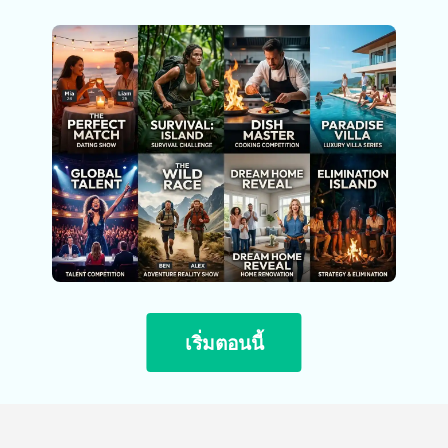
เริ่มตอนนี้