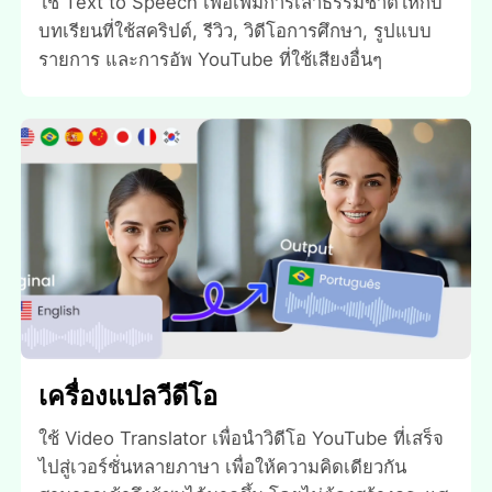
ใช้ Text to Speech เพื่อเพิ่มการเล่าธรรมชาติให้กับ
บทเรียนที่ใช้สคริปต์, รีวิว, วิดีโอการศึกษา, รูปแบบ
รายการ และการอัพ YouTube ที่ใช้เสียงอื่นๆ
เครื่องแปลวีดีโอ
ใช้ Video Translator เพื่อนําวิดีโอ YouTube ที่เสร็จ
ไปสู่เวอร์ชั่นหลายภาษา เพื่อให้ความคิดเดียวกัน