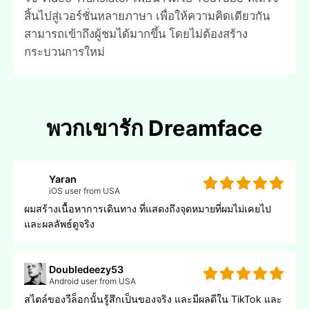
สิ้นไปสู่เวอร์ชั่นหลายภาษา เพื่อให้ความคิดเดียวกัน
สามารถเข้าถึงผู้ชมได้มากขึ้น โดยไม่ต้องสร้าง
กระบวนการใหม่
พวกเขารัก Dreamface
Yaran
iOS user from USA
ผมสร้างเนื้อหาการเดินทาง ที่แสดงถึงจุดหมายที่ผมไม่เคยไป
และผลลัพธ์ดูจริง
Doubledeezy53
Android user from USA
สไตล์ของวีล็อกนั้นรู้สึกเป็นของจริง และมีผลดีใน TikTok และ