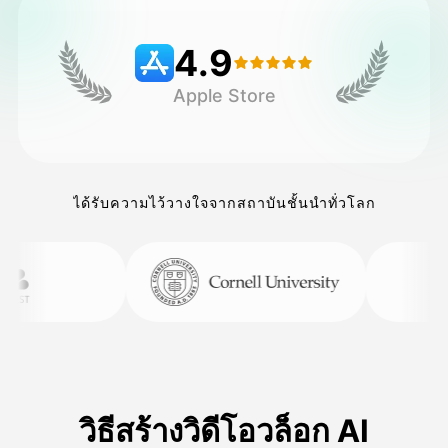
4.9
ราคา
Apple Store
API
ได้รับความไว้วางใจจากสถาบันชั้นนำทั่วโลก
วิธีสร้างวิดีโอวล็อก AI