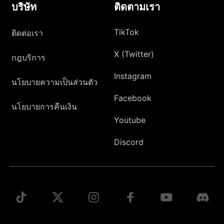
บริษัท
ติดตามเรา
TikTok
ติดต่อเรา
X (Twitter)
กฎบริการ
Instagram
นโยบายความเป็นส่วนตัว
Facebook
นโยบายการคืนเงิน
Youtube
Discord