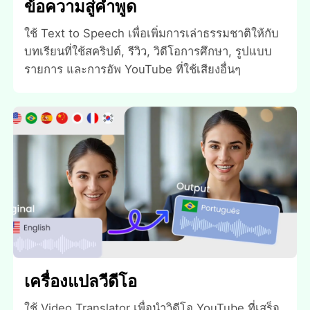
ข้อความสู่คําพูด
ใช้ Text to Speech เพื่อเพิ่มการเล่าธรรมชาติให้กับ
บทเรียนที่ใช้สคริปต์, รีวิว, วิดีโอการศึกษา, รูปแบบ
รายการ และการอัพ YouTube ที่ใช้เสียงอื่นๆ
เครื่องแปลวีดีโอ
ใช้ Video Translator เพื่อนําวิดีโอ YouTube ที่เสร็จ