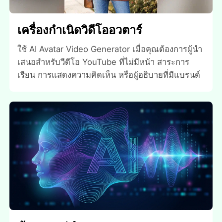
เครื่องกําเนิดวิดีโออวตาร์
ใช้ AI Avatar Video Generator เมื่อคุณต้องการผู้นํา
เสนอสําหรับวีดีโอ YouTube ที่ไม่มีหน้า สาระการ
เรียน การแสดงความคิดเห็น หรือผู้อธิบายที่มีแบรนด์