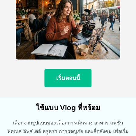
เริ่มตอนนี้
ใช้แบบ Vlog ที่พร้อม
เลือกจากรูปแบบของวล็อกการเดินทาง อาหาร แฟชั่น
ฟิตเนส ลิฟสไตล์ หรูหรา การผจญภัย และสื่อสังคม เพื่อเริ่ม