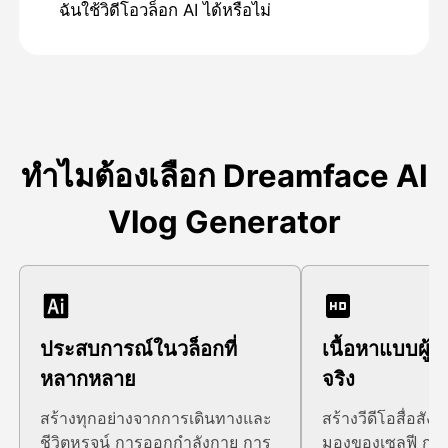
ฉันใช้วิดีโอวล็อก AI ได้หรือไม่
ทําไมต้องเลือก Dreamface AI
Vlog Generator
ประสบการณ์ในวล็อกที่
เนื้อหาแบบผู้มี
หลากหลาย
จริง
สร้างทุกอย่างจากการเดินทางและ
สร้างวีดีโอสื่อสังค
ชีวิตหรูจน์ การออกกําลังกาย การ
มองของเซลฟี การ