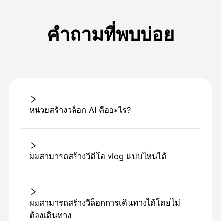
คำถามที่พบบ่อย
หน่วยสร้างวล็อก AI คืออะไร?
ผมสามารถสร้างวีดีโอ vlog แบบไหนได้
ผมสามารถสร้างวีล็อกการเดินทางได้โดยไม่
ต้องเดินทาง