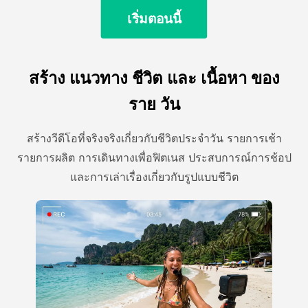
เริ่มตอนนี้
สร้าง แนวทาง ชีวิต และ เนื้อหา ของ
ราย วัน
สร้างวีดีโอที่จริงจริงเกี่ยวกับชีวิตประจําวัน รายการเช้า
รายการผลิต การเดินทางเพื่อฟิตเนส ประสบการณ์การช้อป
และการเล่าเรื่องเกี่ยวกับรูปแบบชีวิต