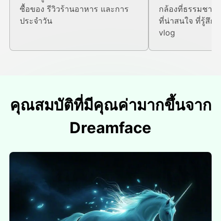
ซื้อของ รีวิวร้านอาหาร และการ
กล้องที่ธรรมชาติ 
ประจําวัน
ที่น่าสนใจ ที่รู้สึ
vlog
คุณสมบัติที่มีคุณค่ามากขึ้นจาก
Dreamface