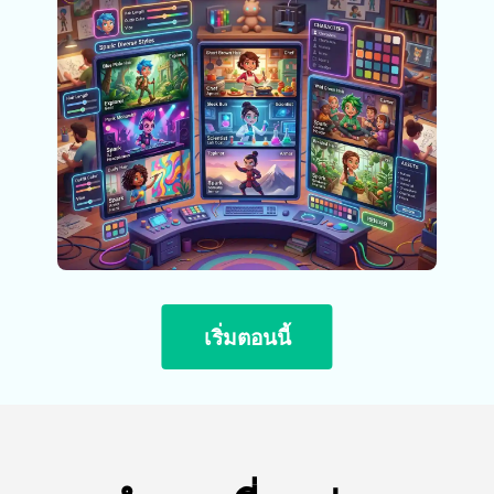
เริ่มตอนนี้