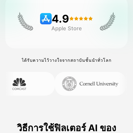
4.9
ราคา
Apple Store
API
ได้รับความไว้วางใจจากสถาบันชั้นนำทั่วโลก
วิธีการใช้ฟิลเตอร์ AI ของ