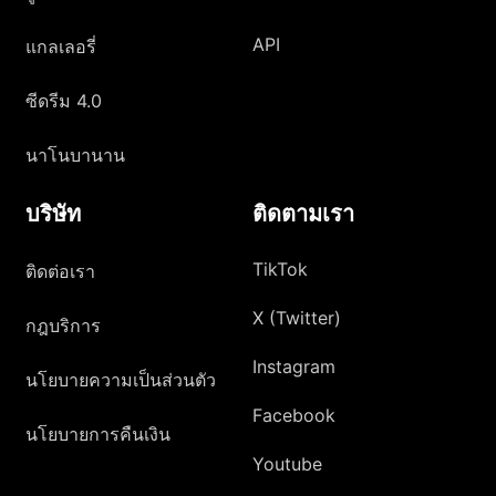
API
แกลเลอรี่
ซีดรีม 4.0
นาโนบานาน
บริษัท
ติดตามเรา
TikTok
ติดต่อเรา
X (Twitter)
กฎบริการ
Instagram
นโยบายความเป็นส่วนตัว
Facebook
นโยบายการคืนเงิน
Youtube