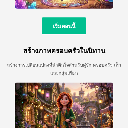
เริ่มตอนนี้
สร้างภาพครอบครัวในนิทาน
สร้างการเปลี่ยนแปลงที่น่าตื่นใจสําหรับคู่รัก ครอบครัว เด็ก
และกลุ่มเพื่อน