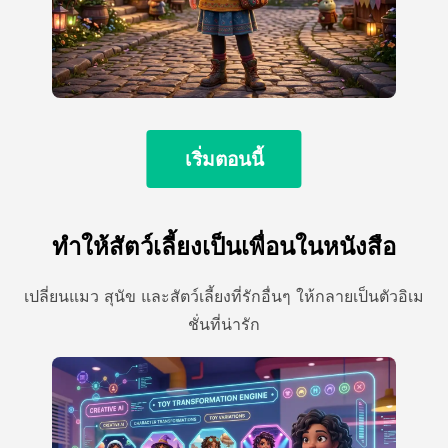
เริ่มตอนนี้
ทําให้สัตว์เลี้ยงเป็นเพื่อนในหนังสือ
เปลี่ยนแมว สุนัข และสัตว์เลี้ยงที่รักอื่นๆ ให้กลายเป็นตัวอิเม
ชั่นที่น่ารัก