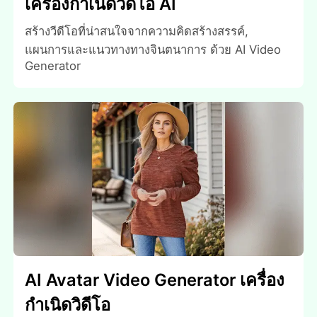
เครื่องกําเนิดวิดีโอ AI
สร้างวีดีโอที่น่าสนใจจากความคิดสร้างสรรค์,
แผนการและแนวทางทางจินตนาการ ด้วย AI Video
Generator
AI Avatar Video Generator เครื่อง
กําเนิดวิดีโอ