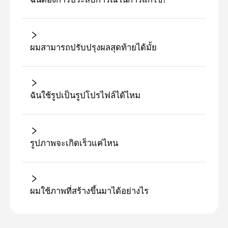
ผมสามารถปรับปรุงผลสุดท้ายได้มั้ย
ฉันใช้รูปเป็นรูปโปรไฟล์ได้ไหม
รูปภาพจะเกิดเร็วแค่ไหน
ผมใช้ภาพที่สร้างขึ้นมาได้อย่างไร