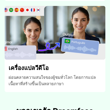
เครื่องแปลวีดีโอ
ผ่อนคลายความสนใจของผู้ชมทั่วโลก โดยการแปล
เนื้อหาที่สร้างขึ้นเป็นหลายภาษา