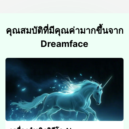
คุณสมบัติที่มีคุณค่ามากขึ้นจาก
Dreamface