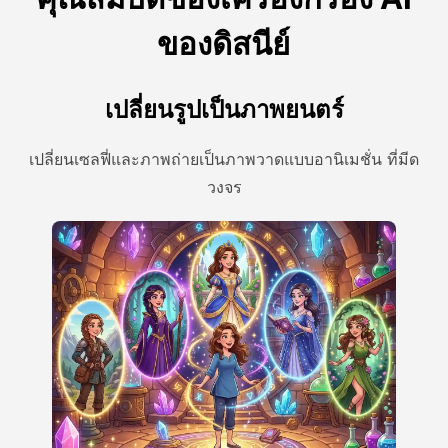
ของดิสนีย์
เปลี่ยนรูปเป็นภาพยนตร์
เปลี่ยนเซลฟี่และภาพถ่ายเป็นภาพวาดแบบอานิเมชั่น ที่มีด
วงจร