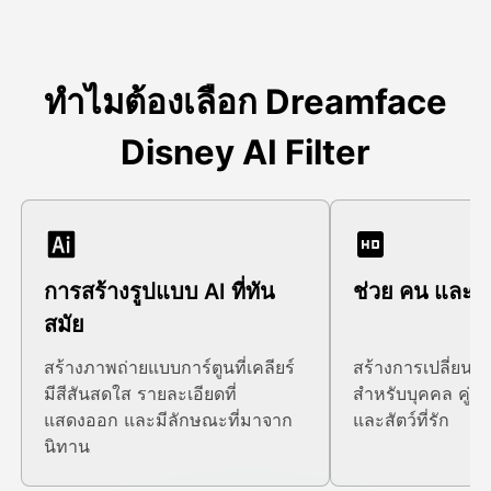
ทําไมต้องเลือก Dreamface
Disney AI Filter
การสร้างรูปแบบ AI ที่ทัน
ช่วย คน และ สัต
สมัย
สร้างภาพถ่ายแบบการ์ตูนที่เคลียร์
สร้างการเปลี่ยนแป
มีสีสันสดใส รายละเอียดที่
สําหรับบุคคล คู่ 
แสดงออก และมีลักษณะที่มาจาก
และสัตว์ที่รัก
นิทาน