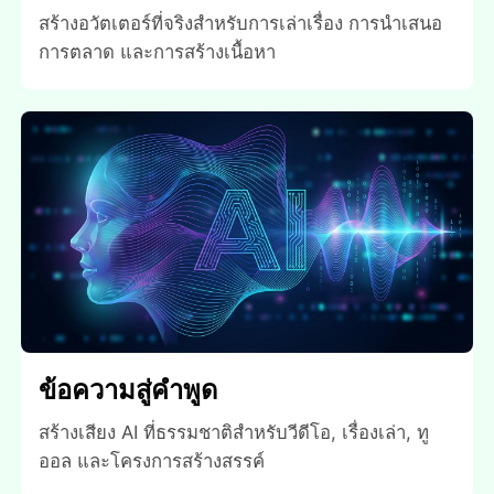
สร้างอวัตเตอร์ที่จริงสําหรับการเล่าเรื่อง การนําเสนอ
การตลาด และการสร้างเนื้อหา
ข้อความสู่คําพูด
สร้างเสียง AI ที่ธรรมชาติสําหรับวีดีโอ, เรื่องเล่า, ทู
ออล และโครงการสร้างสรรค์