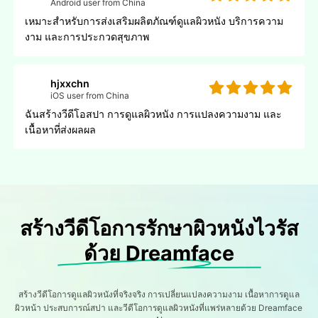
Android user from China
เหมาะสําหรับการส่งเสริมผลิตภัณฑ์ดูแลผิวหนัง บริการความ
งาม และการประกวดสุขภาพ
hjxxchn
iOS user from China
ฉันสร้างวีดีโอสปา การดูแลผิวหนัง การแปลงความงาม และ
เนื้อหาที่ส่งผลผล
สร้างวีดีโอการรักษาผิวหนังไวรัส
ด้วย Dreamface
สร้างวีดีโอการดูแลผิวหนังที่จริงจริง การเปลี่ยนแปลงความงาม เนื้อหาการดูแล
ผิวหน้า ประสบการณ์สปา และวีดีโอการดูแลผิวหนังที่แพร่หลายด้วย Dreamface