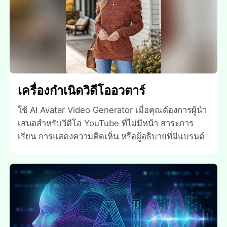
เครื่องกําเนิดวิดีโออวตาร์
ใช้ AI Avatar Video Generator เมื่อคุณต้องการผู้นํา
เสนอสําหรับวีดีโอ YouTube ที่ไม่มีหน้า สาระการ
เรียน การแสดงความคิดเห็น หรือผู้อธิบายที่มีแบรนด์