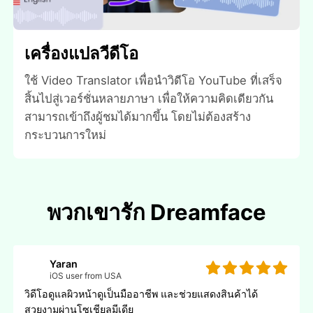
เครื่องแปลวีดีโอ
ใช้ Video Translator เพื่อนําวิดีโอ YouTube ที่เสร็จ
สิ้นไปสู่เวอร์ชั่นหลายภาษา เพื่อให้ความคิดเดียวกัน
สามารถเข้าถึงผู้ชมได้มากขึ้น โดยไม่ต้องสร้าง
กระบวนการใหม่
พวกเขารัก Dreamface
Yaran
iOS user from USA
วิดีโอดูแลผิวหน้าดูเป็นมืออาชีพ และช่วยแสดงสินค้าได้
สวยงามผ่านโซเชียลมีเดีย