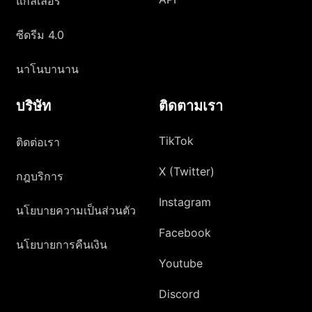
แกลเลอรี่
ซีดรีม 4.0
นาโนบานาน
บริษัท
ติดตามเรา
TikTok
ติดต่อเรา
X (Twitter)
กฎบริการ
Instagram
นโยบายความเป็นส่วนตัว
Facebook
นโยบายการคืนเงิน
Youtube
Discord