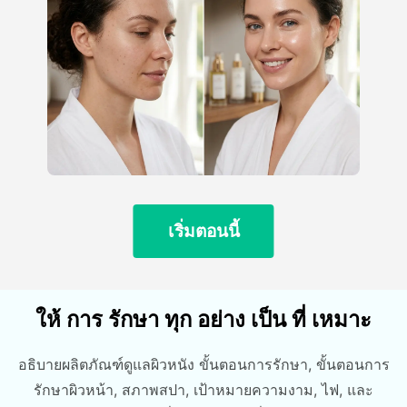
เริ่มตอนนี้
ให้ การ รักษา ทุก อย่าง เป็น ที่ เหมาะ
อธิบายผลิตภัณฑ์ดูแลผิวหนัง ขั้นตอนการรักษา, ขั้นตอนการ
รักษาผิวหน้า, สภาพสปา, เป้าหมายความงาม, ไฟ, และ