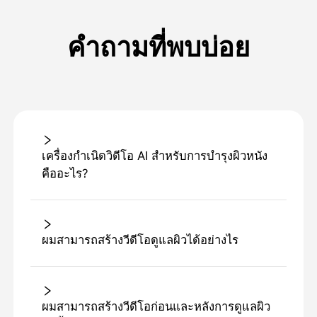
คำถามที่พบบ่อย
เครื่องกําเนิดวิดีโอ AI สําหรับการบํารุงผิวหนัง
คืออะไร?
ผมสามารถสร้างวีดีโอดูแลผิวได้อย่างไร
ผมสามารถสร้างวีดีโอก่อนและหลังการดูแลผิว