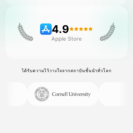
ราคา
4.9
Apple Store
API
ได้รับความไว้วางใจจากสถาบันชั้นนำทั่วโลก