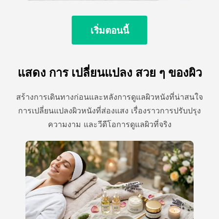
เริ่มตอนนี้
แสดง การ เปลี่ยนแปลง สวย ๆ ของผิว
สร้างการเดินทางก่อนและหลังการดูแลผิวหนังที่น่าสนใจ
การเปลี่ยนแปลงผิวหนังที่ส่องแสง เรื่องราวการปรับปรุง
ความงาม และวีดีโอการดูแลผิวที่จริง