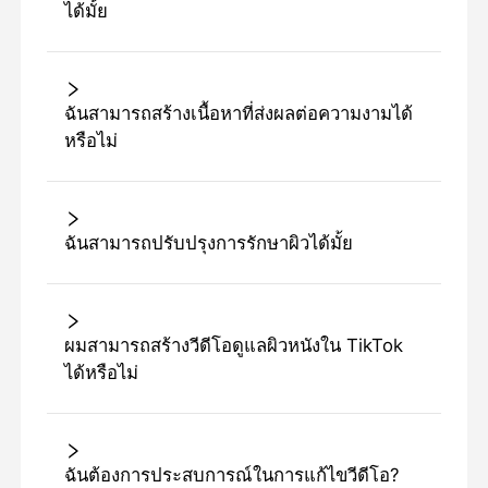
ได้มั้ย
ฉันสามารถสร้างเนื้อหาที่ส่งผลต่อความงามได้
หรือไม่
ฉันสามารถปรับปรุงการรักษาผิวได้มั้ย
ผมสามารถสร้างวีดีโอดูแลผิวหนังใน TikTok
ได้หรือไม่
ฉันต้องการประสบการณ์ในการแก้ไขวีดีโอ?