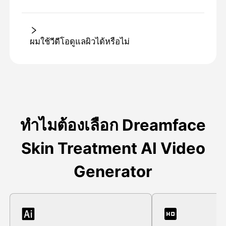
ผมใช้วีดีโอดูแลผิวได้หรือไม่
ทําไมต้องเลือก Dreamface
Skin Treatment AI Video
Generator