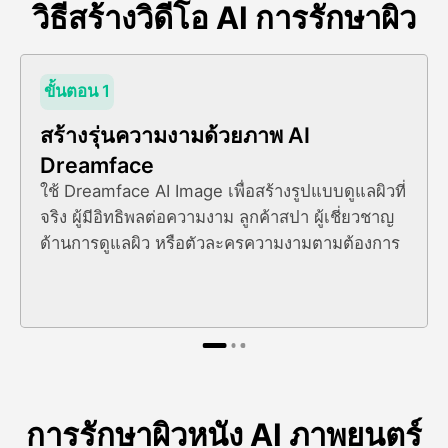
วิธีสร้างวิดีโอ AI การรักษาผิว
ขั้นตอน 1
สร้างรุ่นความงามด้วยภาพ AI
Dreamface
ใช้ Dreamface AI Image เพื่อสร้างรูปแบบดูแลผิวที่
จริง ผู้มีอิทธิพลต่อความงาม ลูกค้าสปา ผู้เชี่ยวชาญ
ด้านการดูแลผิว หรือตัวละครความงามตามต้องการ
การรักษาผิวหนัง AI ภาพยนตร์