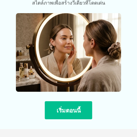
สไตล์ภาพเพื่อสร้างวีเดียวที่โดดเด่น
เริ่มตอนนี้