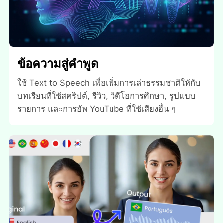
ข้อความสู่คําพูด
ใช้ Text to Speech เพื่อเพิ่มการเล่าธรรมชาติให้กับ
บทเรียนที่ใช้สคริปต์, รีวิว, วิดีโอการศึกษา, รูปแบบ
รายการ และการอัพ YouTube ที่ใช้เสียงอื่น ๆ