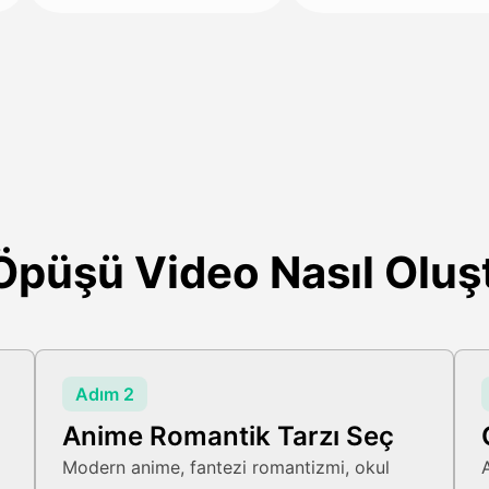
püşü Video Nasıl Oluş
Adım 2
Anime Romantik Tarzı Seç
Modern anime, fantezi romantizmi, okul