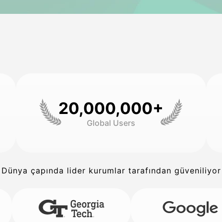
20,000,000+
Global Users
Dünya çapında lider kurumlar tarafından güveniliyor