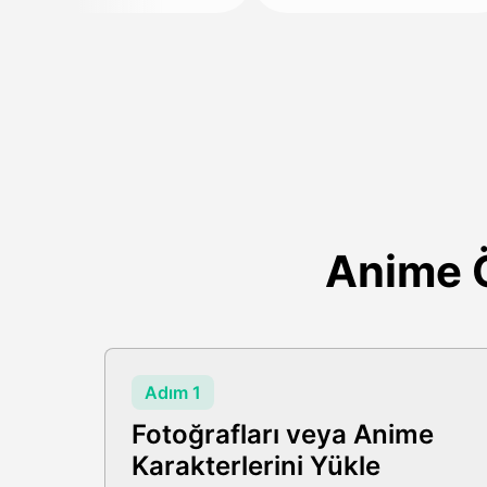
Anime Ö
Adım 1
Fotoğrafları veya Anime
Karakterlerini Yükle