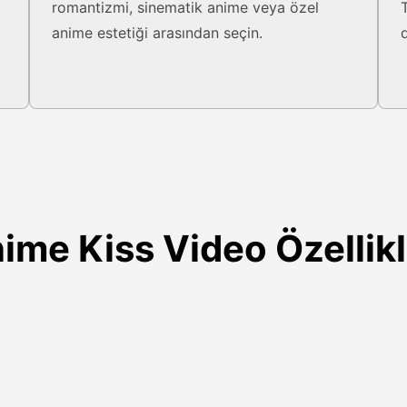
romantizmi, sinematik anime veya özel
anime estetiği arasından seçin.
ime Kiss Video Özellikl