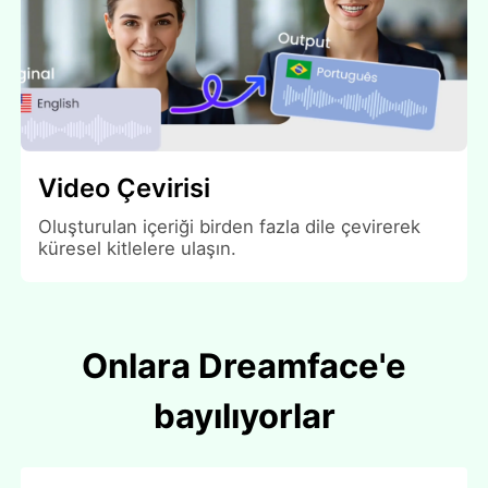
Video Çevirisi
Oluşturulan içeriği birden fazla dile çevirerek
küresel kitlelere ulaşın.
Onlara Dreamface'e
bayılıyorlar