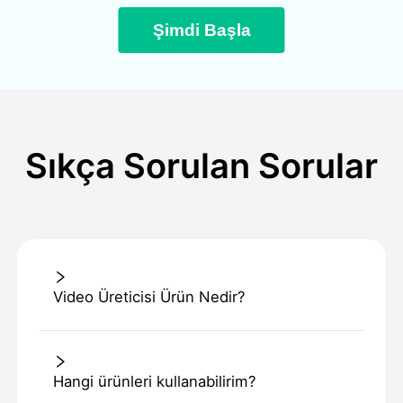
Şimdi Başla
Sıkça Sorulan Sorular
Video Üreticisi Ürün Nedir?
Hangi ürünleri kullanabilirim?