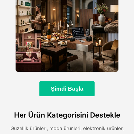
Şimdi Başla
Her Ürün Kategorisini Destekle
Güzellik ürünleri, moda ürünleri, elektronik ürünler,