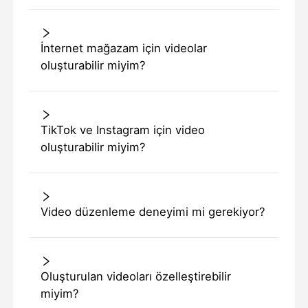
İnternet mağazam için videolar
oluşturabilir miyim?
TikTok ve Instagram için video
oluşturabilir miyim?
Video düzenleme deneyimi mi gerekiyor?
Oluşturulan videoları özelleştirebilir
miyim?