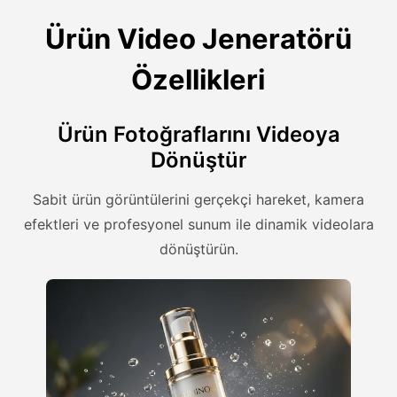
Ürün Video Jeneratörü
Özellikleri
Ürün Fotoğraflarını Videoya
Dönüştür
Sabit ürün görüntülerini gerçekçi hareket, kamera
efektleri ve profesyonel sunum ile dinamik videolara
dönüştürün.