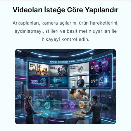
Videoları İsteğe Göre Yapılandır
Arkaplanları, kamera açılarını, ürün hareketlerini,
aydınlatmayı, stilleri ve basit metin uyarıları ile
hikayeyi kontrol edin.