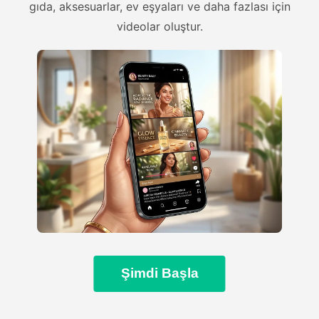
gıda, aksesuarlar, ev eşyaları ve daha fazlası için
videolar oluştur.
Şimdi Başla