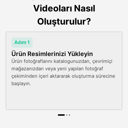
Videoları Nasıl
Oluşturulur?
Adım 1
Ürün Resimlerinizi Yükleyin
Ürün fotoğraflarını katalogunuzdan, çevrimiçi
mağazanızdan veya yeni yapılan fotoğraf
çekiminden içeri aktararak oluşturma sürecine
başlayın.