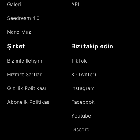
Galeri
API
Seedream 4.0
Nano Muz
Şirket
Bizi takip edin
Bizimle İletişim
TikTok
Hizmet Şartları
X (Twitter)
Gizlilik Politikası
Instagram
Abonelik Politikası
Facebook
Youtube
Discord