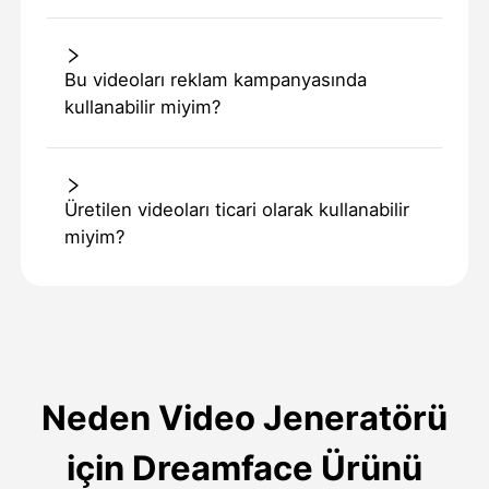
Bu videoları reklam kampanyasında
kullanabilir miyim?
Üretilen videoları ticari olarak kullanabilir
miyim?
Neden Video Jeneratörü
için Dreamface Ürünü