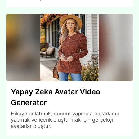
Yapay Zeka Avatar Video
Generator
Hikaye anlatmak, sunum yapmak, pazarlama
yapmak ve içerik oluşturmak için gerçekçi
avatarlar oluştur.