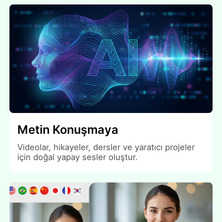
Metin Konuşmaya
Videolar, hikayeler, dersler ve yaratıcı projeler
için doğal yapay sesler oluştur.