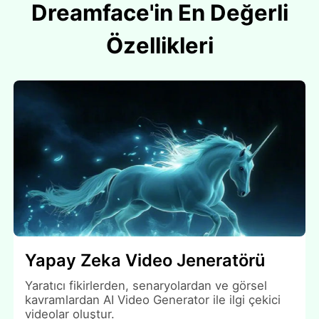
Dreamface'in En Değerli
Özellikleri
Yapay Zeka Video Jeneratörü
Yaratıcı fikirlerden, senaryolardan ve görsel
kavramlardan AI Video Generator ile ilgi çekici
videolar oluştur.