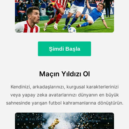
Şimdi Başla
Maçın Yıldızı Ol
Kendinizi, arkadaşlarınızı, kurgusal karakterlerinizi
veya yapay zeka avatarlarınızı dünyanın en büyük
sahnesinde yarışan futbol kahramanlarına dönüştürün.