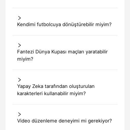
Kendimi futbolcuya dönüştürebilir miyim?
Fantezi Dünya Kupası maçları yaratabilir
miyim?
Yapay Zeka tarafından oluşturulan
karakterleri kullanabilir miyim?
Video düzenleme deneyimi mi gerekiyor?