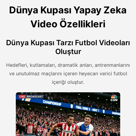
Dünya Kupası Yapay Zeka
Video Özellikleri
Dünya Kupası Tarzı Futbol Videoları
Oluştur
Hedefleri, kutlamaları, dramatik anları, antrenmanlarını
ve unutulmaz maçlarını içeren heyecan verici futbol
içeriği oluştur.