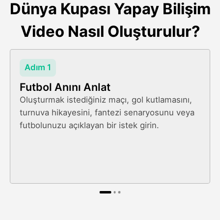
Dünya Kupası Yapay Bilişim
Video Nasıl Oluşturulur?
Adım 1
Futbol Anını Anlat
Oluşturmak istediğiniz maçı, gol kutlamasını,
turnuva hikayesini, fantezi senaryosunu veya
futbolunuzu açıklayan bir istek girin.