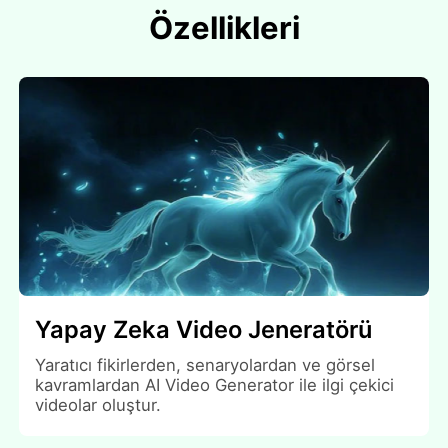
Özellikleri
Yapay Zeka Video Jeneratörü
Yaratıcı fikirlerden, senaryolardan ve görsel
kavramlardan AI Video Generator ile ilgi çekici
videolar oluştur.