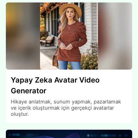
Yapay Zeka Avatar Video
Generator
Hikaye anlatmak, sunum yapmak, pazarlamak
ve içerik oluşturmak için gerçekçi avatarlar
oluştur.