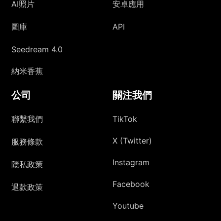
AI照片
安卓應用
圖庫
API
Seedream 4.0
納米香蕉
公司
關注我們
聯繫我們
TikTok
X (Twitter)
服務條款
Instagram
隱私政策
Facebook
退款政策
Youtube