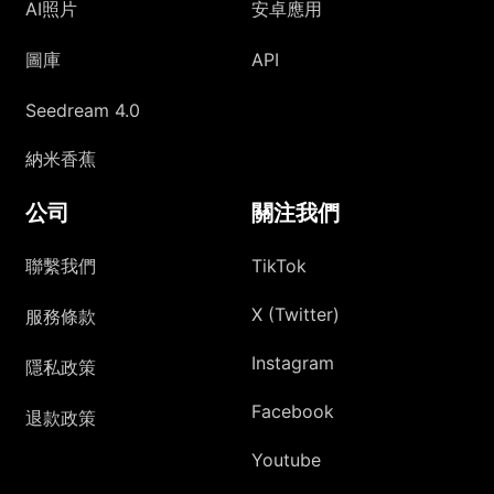
AI照片
安卓應用
圖庫
API
Seedream 4.0
納米香蕉
公司
關注我們
聯繫我們
TikTok
X (Twitter)
服務條款
Instagram
隱私政策
Facebook
退款政策
Youtube