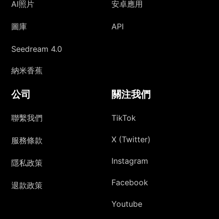
AI照片
安卓應用
圖庫
API
Seedream 4.0
納米香蕉
公司
關注我們
聯繫我們
TikTok
X (Twitter)
服務條款
Instagram
隱私政策
Facebook
退款政策
Youtube