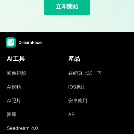
立即開始
DreamFace
AI工具
產品
頭像視頻
在網頁上試一下
AI視頻
iOS應用
AI照片
安卓應用
圖庫
API
Seedream 4.0