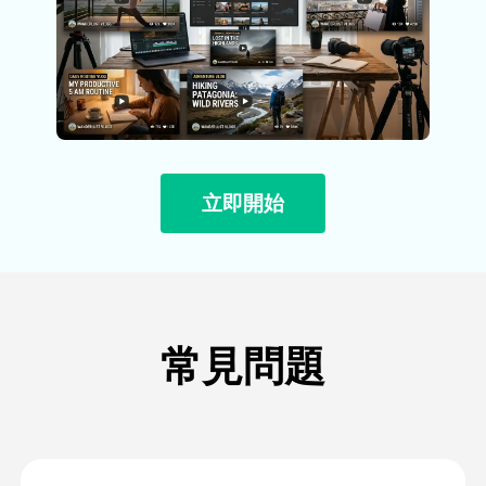
立即開始
常見問題