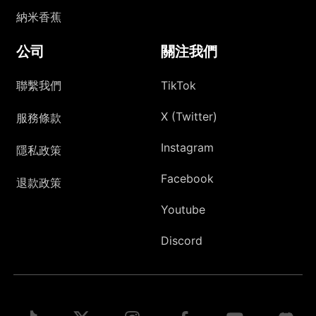
納米香蕉
公司
關注我們
聯繫我們
TikTok
X (Twitter)
服務條款
Instagram
隱私政策
Facebook
退款政策
Youtube
Discord