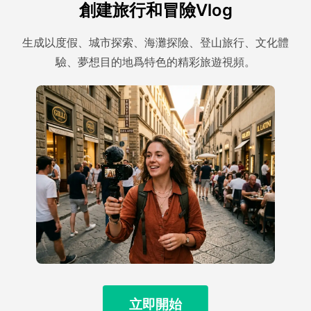
創建旅行和冒險Vlog
生成以度假、城市探索、海灘探險、登山旅行、文化體
驗、夢想目的地爲特色的精彩旅遊視頻。
立即開始