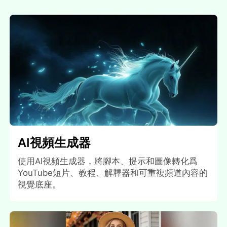
AI視頻生成器
使用AI視頻生成器，將腳本、提示和圖像轉化爲
YouTube短片、教程、解釋器和可重複頻道內容的
視覺底座。