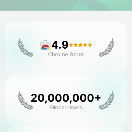
頭像視頻
▼
AI視頻
▼
4.9
AI照片
▼
Chrome Store
其他工具
▼
查看所有模板
20,000,000+
圖庫
Global Users
部落格