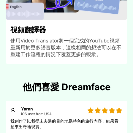
視頻翻譯器
使用Video Translator將一個完成的YouTube視頻
重新用於更多語言版本，這樣相同的想法可以在不
重建工作流程的情況下覆蓋更多的觀衆。
他們喜愛 Dreamface
Yaran
iOS user from USA
我創作了以我從未去過的目的地爲特色的旅行內容，結果看
起來出奇地現實。