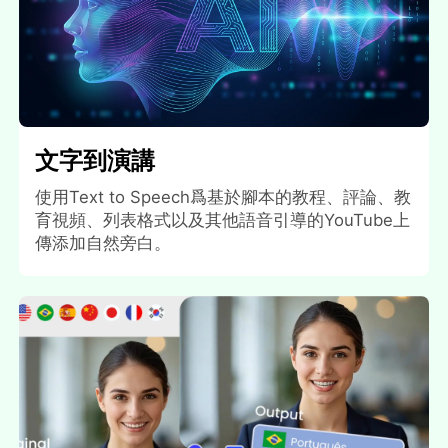
文字到演講
使用Text to Speech爲基於腳本的教程、評論、教
育視頻、列表格式以及其他語音引導的YouTube上
傳添加自然旁白。