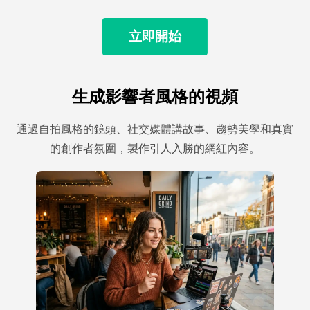
立即開始
生成影響者風格的視頻
通過自拍風格的鏡頭、社交媒體講故事、趨勢美學和真實
的創作者氛圍，製作引人入勝的網紅內容。