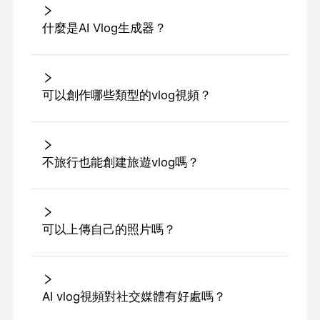
什麼是AI Vlog生成器？
可以創作哪些類型的vlog視頻？
不旅行也能創建旅遊vlog嗎？
可以上傳自己的照片嗎？
AI vlog視頻對社交媒體有好處嗎？