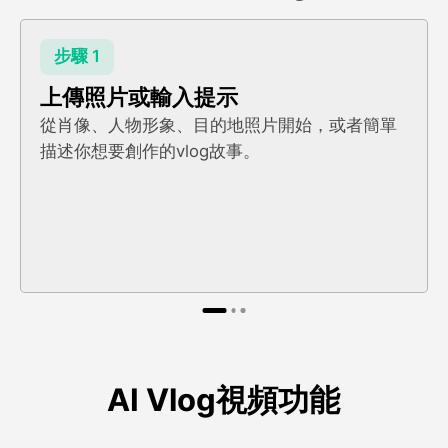
步驟 1
上傳照片或輸入提示
從肖像、人物形象、目的地照片開始，或者簡單
描述你想要創作的vlog故事。
AI Vlog視頻功能