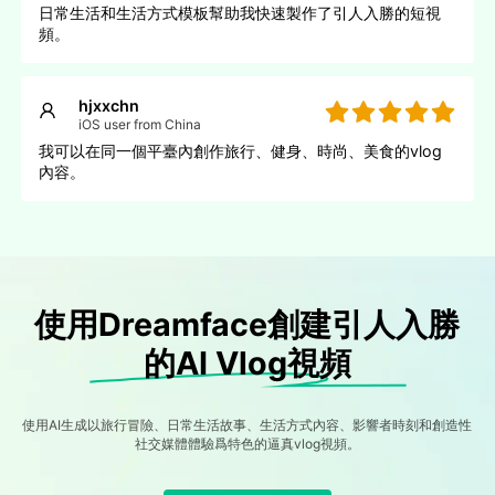
日常生活和生活方式模板幫助我快速製作了引人入勝的短視
頻。
hjxxchn
iOS user from China
我可以在同一個平臺內創作旅行、健身、時尚、美食的vlog
內容。
使用Dreamface創建引人入勝
的AI Vlog視頻
使用AI生成以旅行冒險、日常生活故事、生活方式內容、影響者時刻和創造性
社交媒體體驗爲特色的逼真vlog視頻。