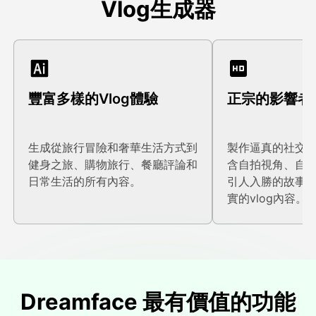
Vlog生成器
豐富多樣的Vlog體驗
正宗的影響者
生成從旅行冒險和奢華生活方式到
製作逼真的社交
健身之旅、購物旅行、餐廳評論和
含自拍視角、自
日常生活的所有內容。
引人入勝的故事
實的vlog內容。
Dreamface 最有價值的功能