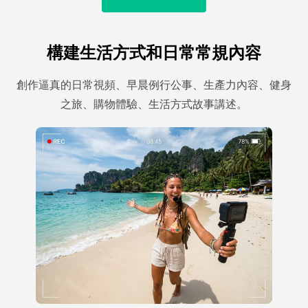
構建生活方式和日常常規內容
創作逼真的日常視頻、早晨例行公事、生產力內容、健身
之旅、購物體驗、生活方式故事講述。