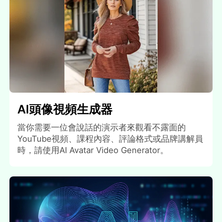
AI頭像視頻生成器
當你需要一位會說話的演示者來觀看不露面的
YouTube視頻、課程內容、評論格式或品牌講解員
時，請使用AI Avatar Video Generator。