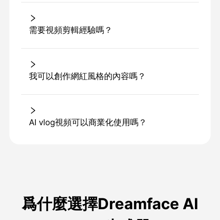
需要視頻剪輯經驗嗎？
我可以創作網紅風格的內容嗎？
AI vlog視頻可以商業化使用嗎？
爲什麼選擇Dreamface AI