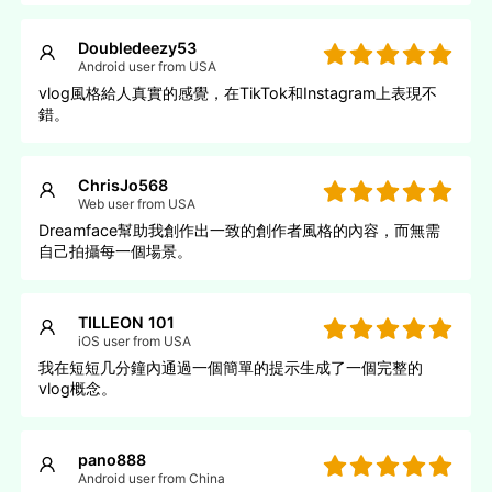
Doubledeezy53
Android user from USA
vlog風格給人真實的感覺，在TikTok和Instagram上表現不
錯。
ChrisJo568
Web user from USA
Dreamface幫助我創作出一致的創作者風格的內容，而無需
自己拍攝每一個場景。
TILLEON 101
iOS user from USA
我在短短几分鐘內通過一個簡單的提示生成了一個完整的
vlog概念。
pano888
Android user from China