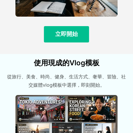
立即開始
使用現成的Vlog模板
從旅行、美食、時尚、健身、生活方式、奢華、冒險、社
交媒體vlog模板中選擇，即刻開始。