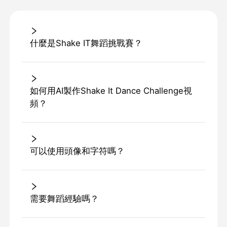
什麼是Shake IT舞蹈挑戰賽？
如何用AI製作Shake It Dance Challenge視
頻？
可以使用頭像和字符嗎？
需要舞蹈經驗嗎？