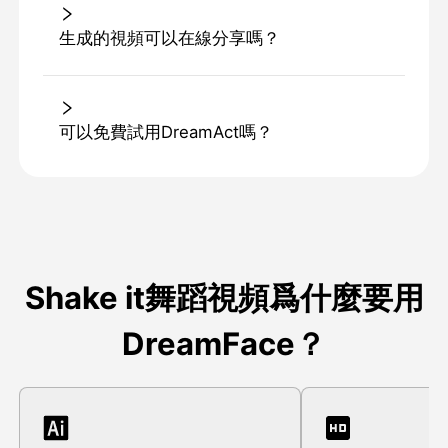
生成的視頻可以在線分享嗎？
可以免費試用DreamAct嗎？
Shake it舞蹈視頻爲什麼要用
DreamFace？