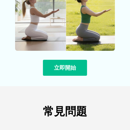
立即開始
常見問題