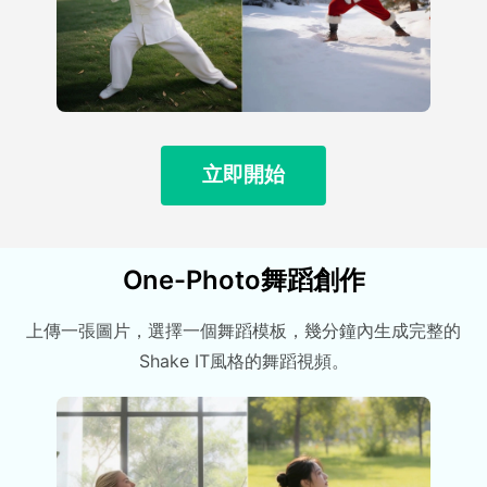
立即開始
One-Photo舞蹈創作
上傳一張圖片，選擇一個舞蹈模板，幾分鐘內生成完整的
Shake IT風格的舞蹈視頻。