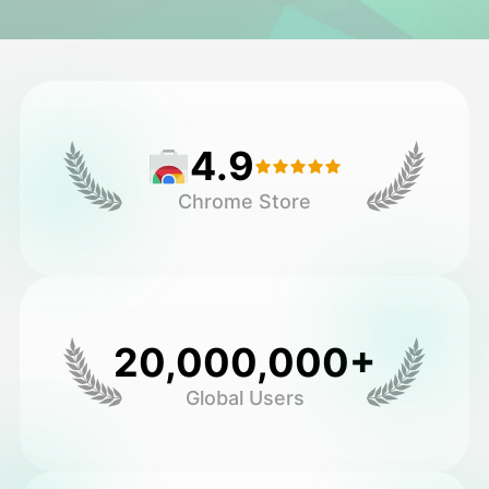
頭像視頻
▼
AI視頻
▼
4.9
AI照片
▼
Chrome Store
其他工具
▼
查看所有模板
20,000,000+
圖庫
Global Users
部落格