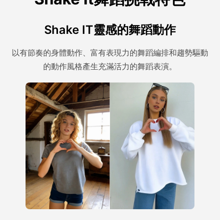
Shake IT靈感的舞蹈動作
以有節奏的身體動作、富有表現力的舞蹈編排和趨勢驅動
的動作風格產生充滿活力的舞蹈表演。