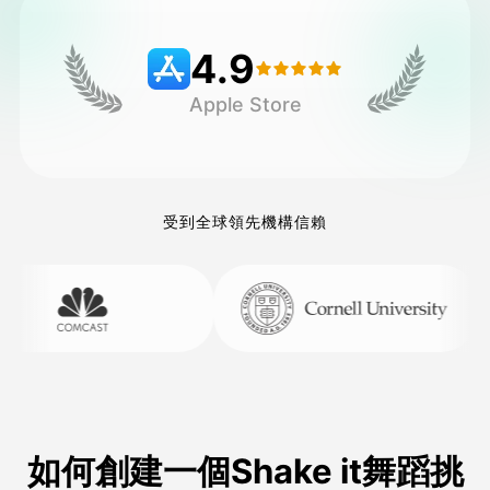
4.9
定價
Apple Store
API
受到全球領先機構信賴
如何創建一個Shake it舞蹈挑