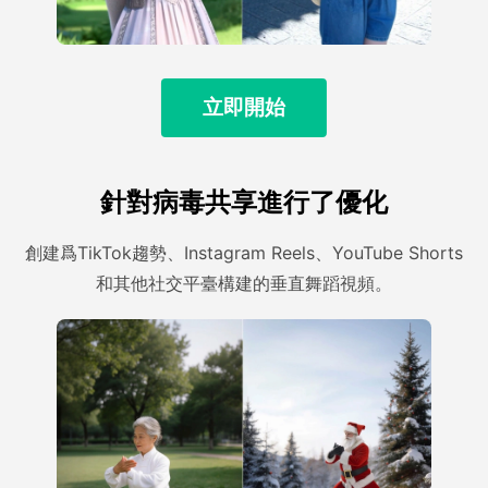
立即開始
針對病毒共享進行了優化
創建爲TikTok趨勢、Instagram Reels、YouTube Shorts
和其他社交平臺構建的垂直舞蹈視頻。