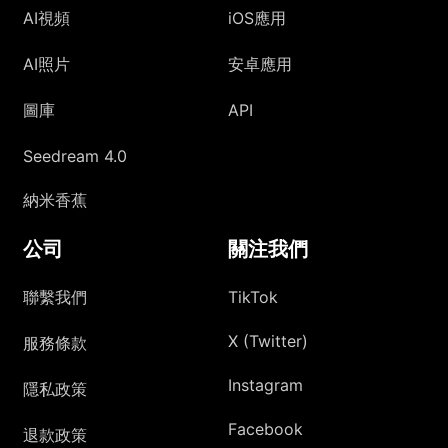
AI視頻
iOS應用
AI照片
安卓應用
圖庫
API
Seedream 4.0
納米香蕉
公司
關注我們
聯繫我們
TikTok
X (Twitter)
服務條款
Instagram
隱私政策
Facebook
退款政策