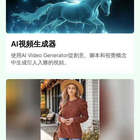
AI視頻生成器
使用AI Video Generator從創意、腳本和視覺概念
中生成引人入勝的視頻。