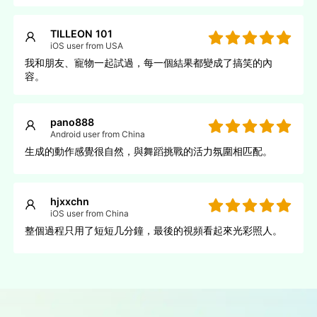
TILLEON 101
iOS user from USA
我和朋友、寵物一起試過，每一個結果都變成了搞笑的內
容。
pano888
Android user from China
生成的動作感覺很自然，與舞蹈挑戰的活力氛圍相匹配。
hjxxchn
iOS user from China
整個過程只用了短短几分鐘，最後的視頻看起來光彩照人。