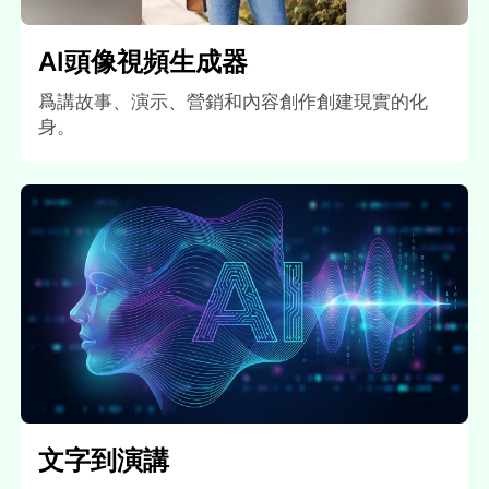
AI頭像視頻生成器
爲講故事、演示、營銷和內容創作創建現實的化
身。
文字到演講