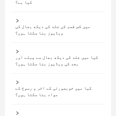
کیا ہے؟
میں کس قسم کی جلد کی دیکھ بھال کی
ویڈیوز بنا سکتا ہوں؟
کیا میں جلد کی دیکھ بھال سے پہلے اور
بعد کی ویڈیوز بنا سکتا ہوں؟
کیا میں خوبصورتی کے اثر و رسوخ کے
مواد بنا سکتا ہوں؟