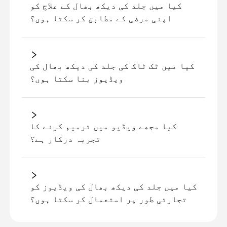
کیا میں جلد کی دیکھ بھال کے علاج کو
اپنی مرضی کے مطابق کر سکتا ہوں؟
کیا میں ٹک ٹاک کی جلد کی دیکھ بھال کی
ویڈیوز بنا سکتا ہوں؟
کیا مجھے ویڈیو میں ترمیم کرنے کا
تجربہ درکار ہے؟
کیا میں جلد کی دیکھ بھال کی ویڈیوز کو
تجارتی طور پر استعمال کر سکتا ہوں؟