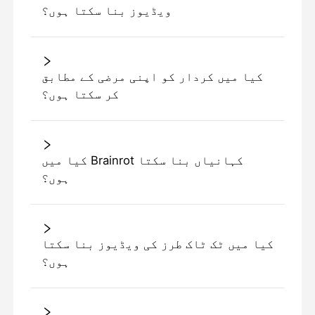
ویڈیوز بنا سکتا ہوں؟
کیا میں کردار کو اپنی مرضی کے مطابق
کر سکتا ہوں؟
کیا میں Brainrot کہانیاں بنا سکتا
ہوں؟
کیا میں ٹک ٹاک طرز کی ویڈیوز بنا سکتا
ہوں؟