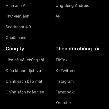
Hình ảnh AI
Ứng dụng Android
Thư viện ảnh
API
Seedream 4.0
Chuối nano
Công ty
Theo dõi chúng tôi
Liên hệ với chúng tôi
TikTok
Điều khoản dịch vụ
X (Twitter)
Chính sách bảo mật
Instagram
Chính sách hoàn tiền
Facebook
Youtube