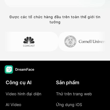
Được các tổ chức hàng đầu trên toàn thế giới tin
tưởng
DreamFace
Công cụ AI
Sản phẩm
Video hình đại diện
Thử trên trang web
AI Video
Ứng dụng iOS