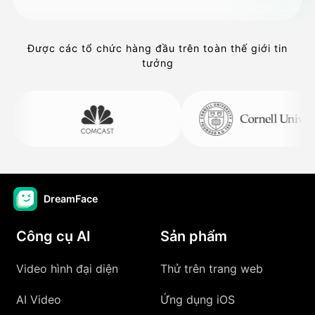
Được các tổ chức hàng đầu trên toàn thế giới tin
tưởng
DreamFace
Công cụ AI
Sản phẩm
Video hình đại diện
Thử trên trang web
AI Video
Ứng dụng iOS