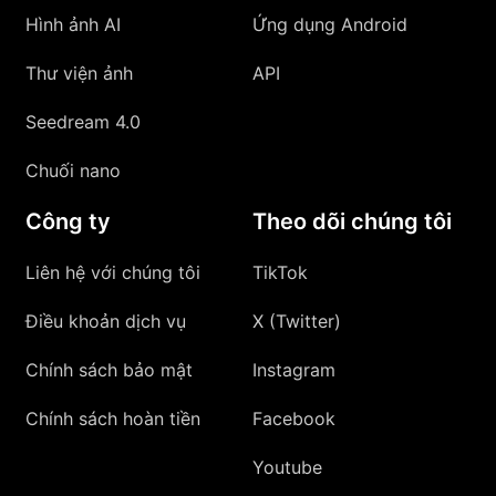
Hình ảnh AI
Ứng dụng Android
Thư viện ảnh
API
Seedream 4.0
Chuối nano
Công ty
Theo dõi chúng tôi
Liên hệ với chúng tôi
TikTok
Điều khoản dịch vụ
X (Twitter)
Chính sách bảo mật
Instagram
Chính sách hoàn tiền
Facebook
Youtube