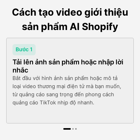
Cách tạo video giới thiệu
sản phẩm AI Shopify
Bước 1
Tải lên ảnh sản phẩm hoặc nhập lời
nhắc
Bắt đầu với hình ảnh sản phẩm hoặc mô tả
loại video thương mại điện tử mà bạn muốn,
từ quảng cáo sang trọng đến phong cách
quảng cáo TikTok nhịp độ nhanh.