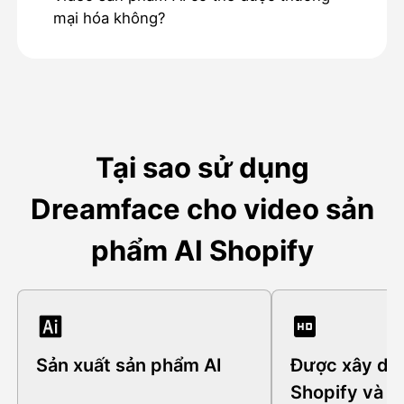
mại hóa không?
Tại sao sử dụng
Dreamface cho video sản
phẩm AI Shopify
Sản xuất sản phẩm AI
Được xây dự
Shopify và ti