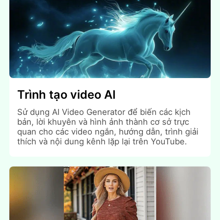
Trình tạo video AI
Sử dụng AI Video Generator để biến các kịch
bản, lời khuyên và hình ảnh thành cơ sở trực
quan cho các video ngắn, hướng dẫn, trình giải
thích và nội dung kênh lặp lại trên YouTube.