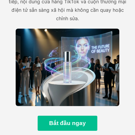
tiếp, nội dung cửa hàng TikTok và cuộn thương mại
điện tử sẵn sàng xã hội mà không cần quay hoặc
chỉnh sửa.
Bắt đầu ngay