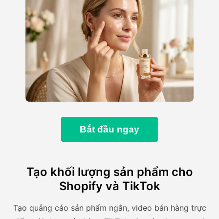
Bắt đầu ngay
Tạo khối lượng sản phẩm cho
Shopify và TikTok
Tạo quảng cáo sản phẩm ngắn, video bán hàng trực