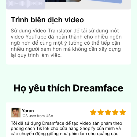
Trình biên dịch video
Sử dụng Video Translator để tái sử dụng một
video YouTube đã hoàn thành cho nhiều ngôn
ngữ hơn để cùng một ý tưởng có thể tiếp cận
nhiều người xem hơn mà không cần xây dựng
lại quy trình làm việc.
Họ yêu thích Dreamface
Yaran
iOS user from USA
Tôi đã sử dụng Dreamface để tạo video sản phẩm theo
phong cách TikTok cho cửa hàng Shopify của mình và
các chuyển động giống như phim làm cho quảng cáo