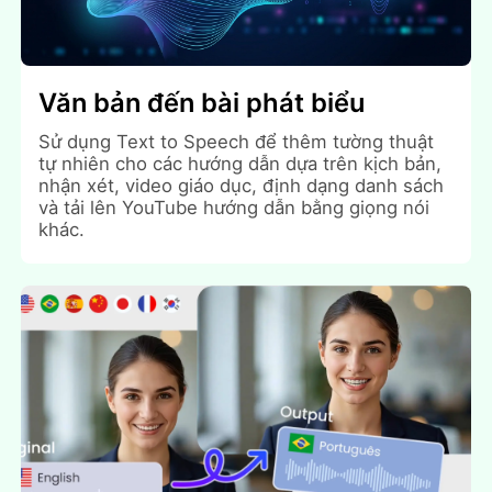
Văn bản đến bài phát biểu
Sử dụng Text to Speech để thêm tường thuật
tự nhiên cho các hướng dẫn dựa trên kịch bản,
nhận xét, video giáo dục, định dạng danh sách
và tải lên YouTube hướng dẫn bằng giọng nói
khác.