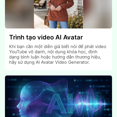
Trình tạo video AI Avatar
Khi bạn cần một diễn giả biết nói để phát video
YouTube vô danh, nội dung khóa học, định
dạng bình luận hoặc hướng dẫn thương hiệu,
hãy sử dụng AI Avatar Video Generator.