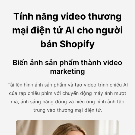
Tính năng video thương
mại điện tử AI cho người
bán Shopify
Biến ảnh sản phẩm thành video
marketing
Tải lên hình ảnh sản phẩm và tạo video trình chiếu AI
của rạp chiếu phim với chuyển động máy ảnh mượt
mà, ánh sáng năng động và hiệu ứng hình ảnh tập
trung vào thương mại điện tử.