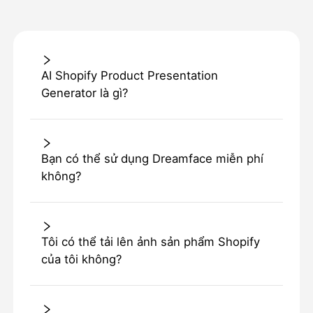
AI Shopify Product Presentation
Generator là gì?
Bạn có thể sử dụng Dreamface miễn phí
không?
Tôi có thể tải lên ảnh sản phẩm Shopify
của tôi không?