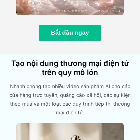
Bắt đầu ngay
Tạo nội dung thương mại điện tử
trên quy mô lớn
Nhanh chóng tạo nhiều video sản phẩm AI cho các
cửa hàng trực tuyến, quảng cáo xã hội, các sự kiện
theo mùa và một loạt các quy trình tiếp thị thương
mại điện tử.