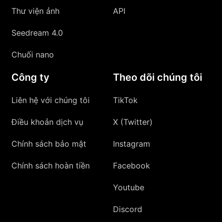
Thư viện ảnh
API
Seedream 4.0
Chuối nano
Công ty
Theo dõi chúng tôi
Liên hệ với chúng tôi
TikTok
Điều khoản dịch vụ
X (Twitter)
Chính sách bảo mật
Instagram
Chính sách hoàn tiền
Facebook
Youtube
Discord