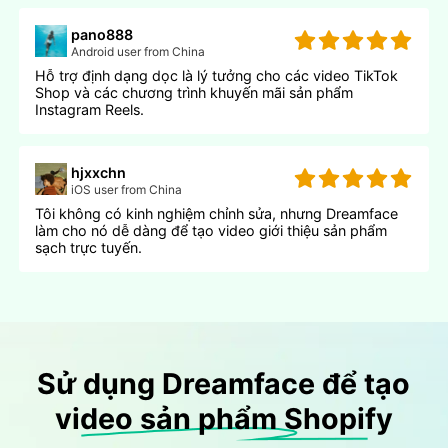
pano888
Android user from China
Hỗ trợ định dạng dọc là lý tưởng cho các video TikTok
Shop và các chương trình khuyến mãi sản phẩm
Instagram Reels.
hjxxchn
iOS user from China
Tôi không có kinh nghiệm chỉnh sửa, nhưng Dreamface
làm cho nó dễ dàng để tạo video giới thiệu sản phẩm
sạch trực tuyến.
Sử dụng Dreamface để tạo
video sản phẩm Shopify