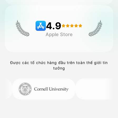
Bảng giá
4.9
Apple Store
API
Được các tổ chức hàng đầu trên toàn thế giới tin
tưởng