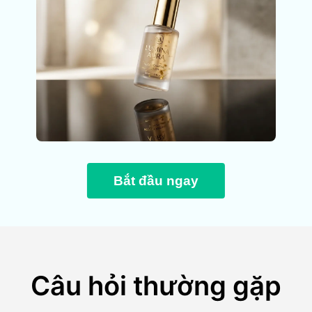
Bắt đầu ngay
Câu hỏi thường gặp