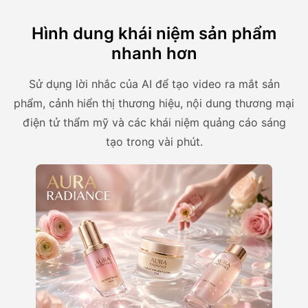
Hình dung khái niệm sản phẩm
nhanh hơn
Sử dụng lời nhắc của AI để tạo video ra mắt sản
phẩm, cảnh hiển thị thương hiệu, nội dung thương mại
điện tử thẩm mỹ và các khái niệm quảng cáo sáng
tạo trong vài phút.