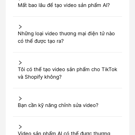
Mất bao lâu để tạo video sản phẩm AI?
Những loại video thương mại điện tử nào
có thể được tạo ra?
Tôi có thể tạo video sản phẩm cho TikTok
và Shopify không?
Bạn cần kỹ năng chỉnh sửa video?
Video sản phẩm AI có thể được thương