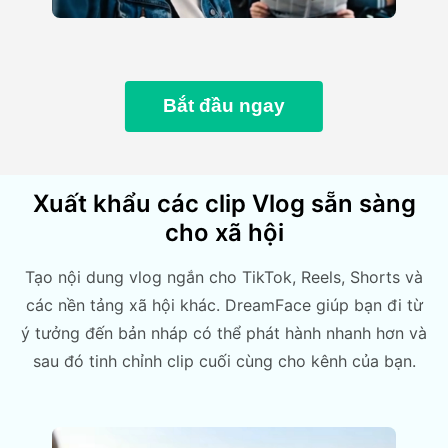
Bắt đầu ngay
Xuất khẩu các clip Vlog sẵn sàng
cho xã hội
Tạo nội dung vlog ngắn cho TikTok, Reels, Shorts và
các nền tảng xã hội khác. DreamFace giúp bạn đi từ
ý tưởng đến bản nháp có thể phát hành nhanh hơn và
sau đó tinh chỉnh clip cuối cùng cho kênh của bạn.