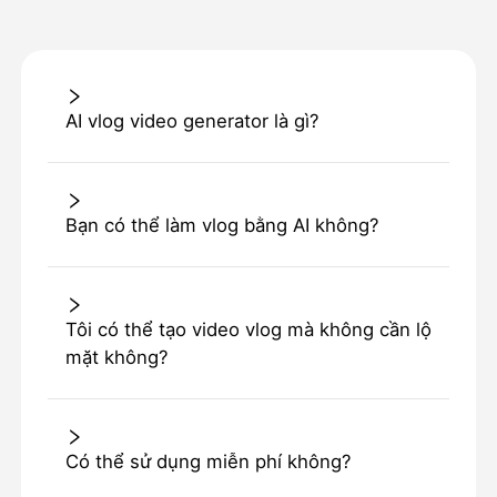
AI vlog video generator là gì?
Bạn có thể làm vlog bằng AI không?
Tôi có thể tạo video vlog mà không cần lộ
mặt không?
Có thể sử dụng miễn phí không?