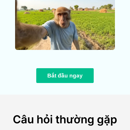
Bắt đầu ngay
Câu hỏi thường gặp