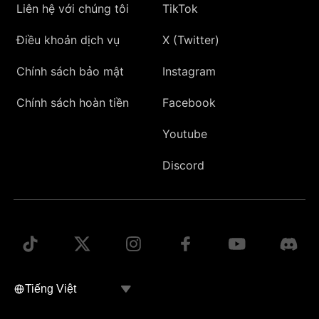
Liên hệ với chúng tôi
TikTok
Điều khoản dịch vụ
X (Twitter)
Chính sách bảo mật
Instagram
Chính sách hoàn tiền
Facebook
Youtube
Discord