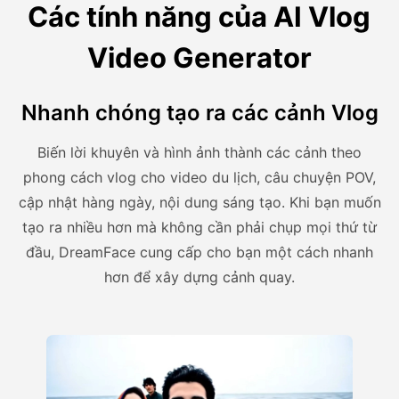
Các tính năng của AI Vlog
Video Generator
Nhanh chóng tạo ra các cảnh Vlog
Biến lời khuyên và hình ảnh thành các cảnh theo
phong cách vlog cho video du lịch, câu chuyện POV,
cập nhật hàng ngày, nội dung sáng tạo. Khi bạn muốn
tạo ra nhiều hơn mà không cần phải chụp mọi thứ từ
đầu, DreamFace cung cấp cho bạn một cách nhanh
hơn để xây dựng cảnh quay.