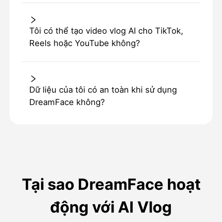
Tôi có thể tạo video vlog AI cho TikTok,
Reels hoặc YouTube không?
Dữ liệu của tôi có an toàn khi sử dụng
DreamFace không?
Tại sao DreamFace hoạt
động với AI Vlog