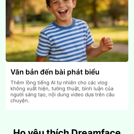
Văn bản đến bài phát biểu
Thêm lồng tiếng AI tự nhiên cho các vlog
không xuất hiện, tường thuật, bình luận của
người sáng tạo, nội dung video dựa trên câu
chuyện.
Họ yêu thích Dreamface