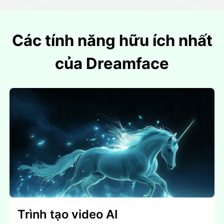
Các tính năng hữu ích nhất
của Dreamface
Trình tạo video AI