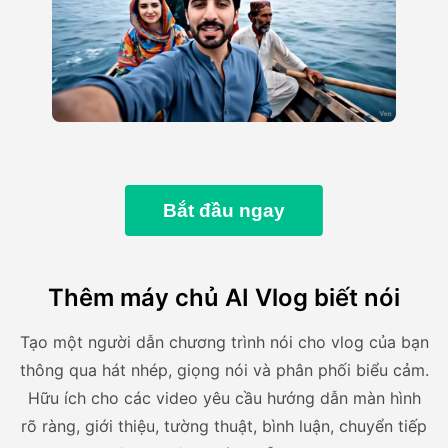
Bắt đầu ngay
Thêm máy chủ AI Vlog biết nói
Tạo một người dẫn chương trình nói cho vlog của bạn
thông qua hát nhép, giọng nói và phân phối biểu cảm.
Hữu ích cho các video yêu cầu hướng dẫn màn hình
rõ ràng, giới thiệu, tường thuật, bình luận, chuyển tiếp