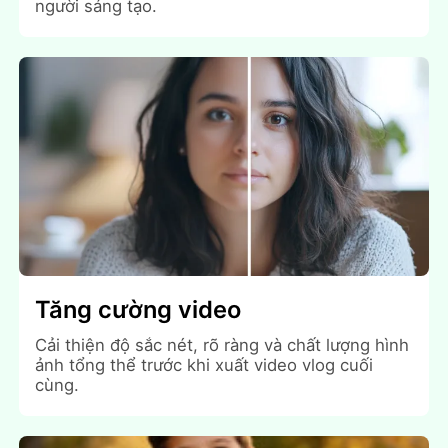
người sáng tạo.
Tăng cường video
Cải thiện độ sắc nét, rõ ràng và chất lượng hình
ảnh tổng thể trước khi xuất video vlog cuối
cùng.