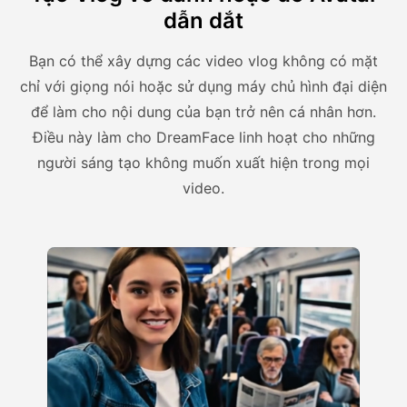
dẫn dắt
Bạn có thể xây dựng các video vlog không có mặt
chỉ với giọng nói hoặc sử dụng máy chủ hình đại diện
để làm cho nội dung của bạn trở nên cá nhân hơn.
Điều này làm cho DreamFace linh hoạt cho những
người sáng tạo không muốn xuất hiện trong mọi
video.