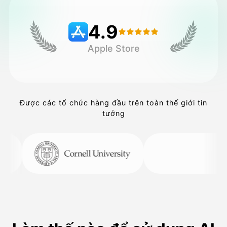
4.9
Bảng giá
Apple Store
API
Được các tổ chức hàng đầu trên toàn thế giới tin
tưởng