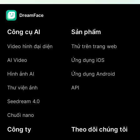
DreamFace
Công cụ AI
Sản phẩm
Video hình đại diện
Thử trên trang web
AI Video
Ứng dụng iOS
Hình ảnh AI
Ứng dụng Android
Thư viện ảnh
API
Seedream 4.0
Chuối nano
Công ty
Theo dõi chúng tôi