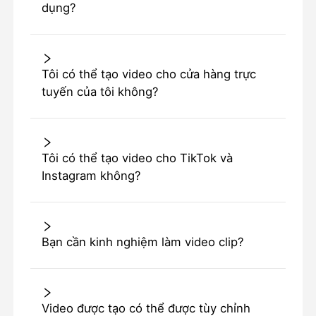
dụng?
Tôi có thể tạo video cho cửa hàng trực
tuyến của tôi không?
Tôi có thể tạo video cho TikTok và
Instagram không?
Bạn cần kinh nghiệm làm video clip?
Video được tạo có thể được tùy chỉnh