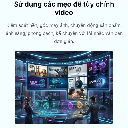
Sử dụng các mẹo để tùy chỉnh
video
Kiểm soát nền, góc máy ảnh, chuyển động sản phẩm,
ánh sáng, phong cách, kể chuyện với lời nhắc văn bản
đơn giản.