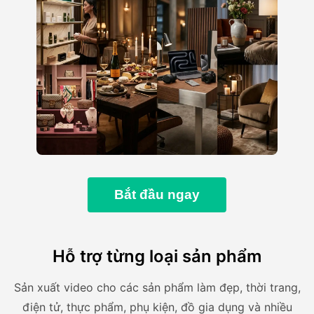
Bắt đầu ngay
Hỗ trợ từng loại sản phẩm
Sản xuất video cho các sản phẩm làm đẹp, thời trang,
điện tử, thực phẩm, phụ kiện, đồ gia dụng và nhiều