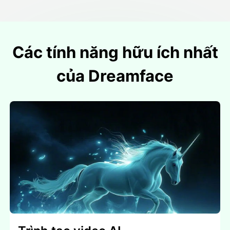
Các tính năng hữu ích nhất
của Dreamface