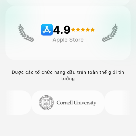
Bảng giá
4.9
Apple Store
API
Được các tổ chức hàng đầu trên toàn thế giới tin
tưởng