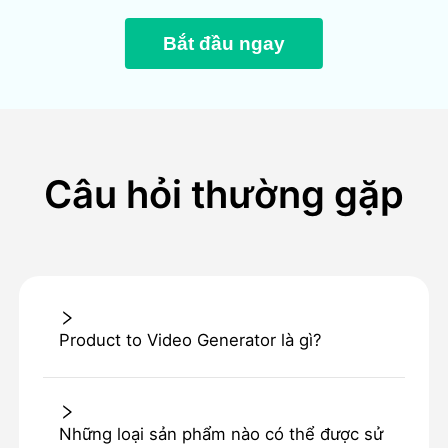
Bắt đầu ngay
Câu hỏi thường gặp
Product to Video Generator là gì?
Những loại sản phẩm nào có thể được sử