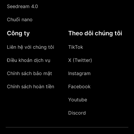
Seedream 4.0
Chuối nano
Công ty
Theo dõi chúng tôi
Liên hệ với chúng tôi
TikTok
Điều khoản dịch vụ
X (Twitter)
Chính sách bảo mật
Instagram
Chính sách hoàn tiền
Facebook
Youtube
Discord