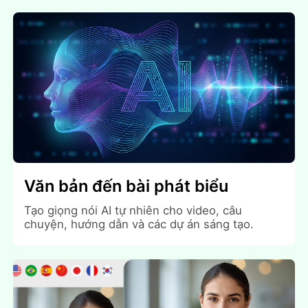
Văn bản đến bài phát biểu
Tạo giọng nói AI tự nhiên cho video, câu
chuyện, hướng dẫn và các dự án sáng tạo.