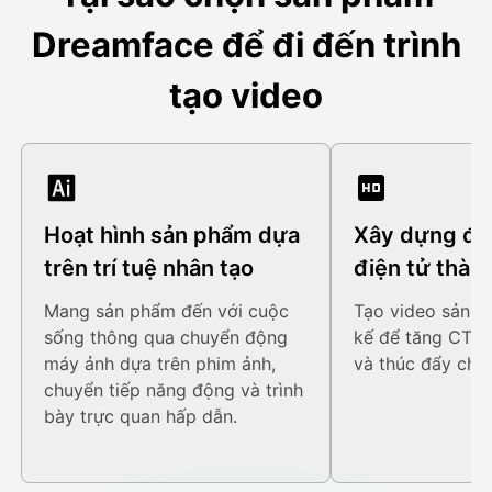
Dreamface để đi đến trình
tạo video
Hoạt hình sản phẩm dựa
Xây dựng để
trên trí tuệ nhân tạo
điện tử thàn
Mang sản phẩm đến với cuộc
Tạo video sản p
sống thông qua chuyển động
kế để tăng CTR,
máy ảnh dựa trên phim ảnh,
và thúc đẩy chuy
chuyển tiếp năng động và trình
bày trực quan hấp dẫn.