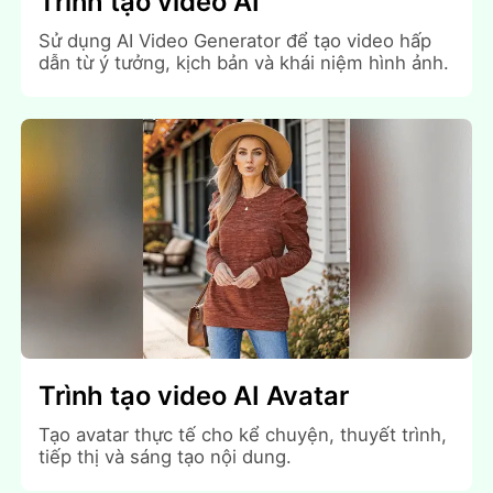
Trình tạo video AI
Sử dụng AI Video Generator để tạo video hấp
dẫn từ ý tưởng, kịch bản và khái niệm hình ảnh.
Trình tạo video AI Avatar
Tạo avatar thực tế cho kể chuyện, thuyết trình,
tiếp thị và sáng tạo nội dung.