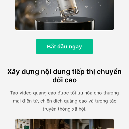
Bắt đầu ngay
Xây dựng nội dung tiếp thị chuyển
đổi cao
Tạo video quảng cáo được tối ưu hóa cho thương
mại điện tử, chiến dịch quảng cáo và tương tác
truyền thông xã hội.