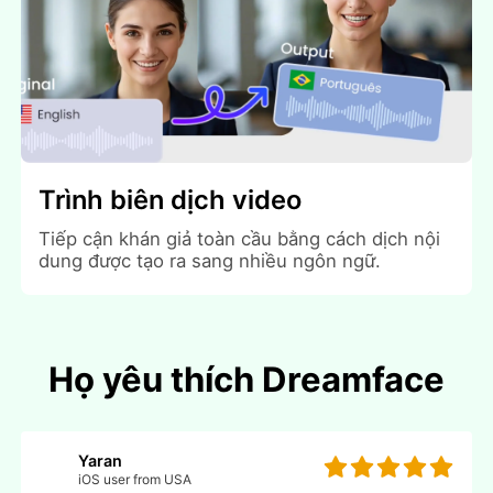
Trình biên dịch video
Tiếp cận khán giả toàn cầu bằng cách dịch nội
dung được tạo ra sang nhiều ngôn ngữ.
Họ yêu thích Dreamface
Yaran
iOS user from USA