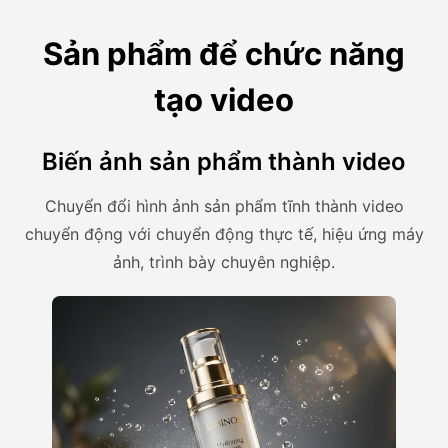
Sản phẩm để chức năng
tạo video
Biến ảnh sản phẩm thành video
Chuyển đổi hình ảnh sản phẩm tĩnh thành video
chuyển động với chuyển động thực tế, hiệu ứng máy
ảnh, trình bày chuyên nghiệp.