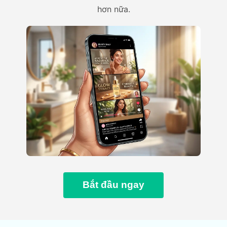
hơn nữa.
Bắt đầu ngay