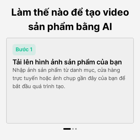
Làm thế nào để tạo video
sản phẩm bằng AI
Bước 1
Tải lên hình ảnh sản phẩm của bạn
Nhập ảnh sản phẩm từ danh mục, cửa hàng
trực tuyến hoặc ảnh chụp gần đây của bạn để
bắt đầu quá trình tạo.