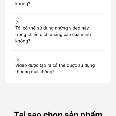
không?
Tôi có thể sử dụng những video này
trong chiến dịch quảng cáo của mình
không?
Video được tạo ra có thể được sử dụng
thương mại không?
Tại sao chọn sản phẩm