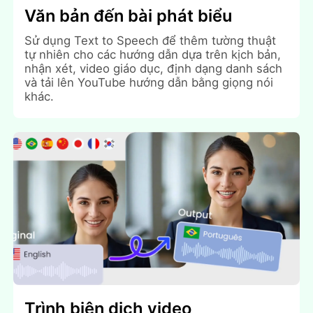
Văn bản đến bài phát biểu
Sử dụng Text to Speech để thêm tường thuật
tự nhiên cho các hướng dẫn dựa trên kịch bản,
nhận xét, video giáo dục, định dạng danh sách
và tải lên YouTube hướng dẫn bằng giọng nói
khác.
Trình biên dịch video