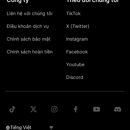
Liên hệ với chúng tôi
TikTok
Điều khoản dịch vụ
X (Twitter)
Chính sách bảo mật
Instagram
Chính sách hoàn tiền
Facebook
Youtube
Discord