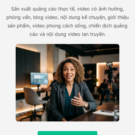
Sản xuất quảng cáo thực tế, video có ảnh hưởng,
phỏng vấn, blog video, nội dung kể chuyện, giới thiệu
sản phẩm, video phong cách sống, chiến dịch quảng
cáo và nội dung video lan truyền.