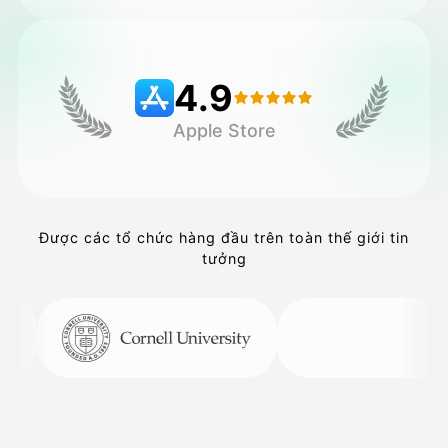
Bảng giá
4.9
Apple Store
API
Được các tổ chức hàng đầu trên toàn thế giới tin
tưởng