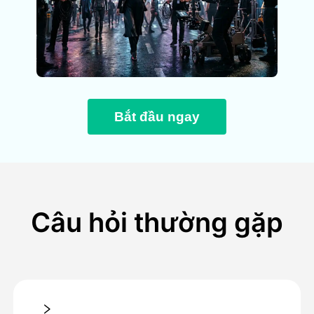
Bắt đầu ngay
Câu hỏi thường gặp