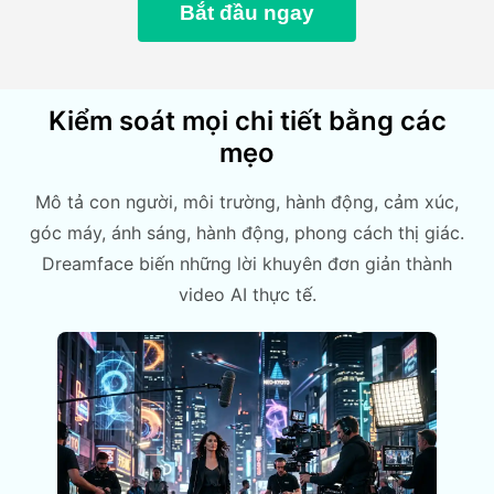
Bắt đầu ngay
Kiểm soát mọi chi tiết bằng các
mẹo
Mô tả con người, môi trường, hành động, cảm xúc,
góc máy, ánh sáng, hành động, phong cách thị giác.
Dreamface biến những lời khuyên đơn giản thành
video AI thực tế.