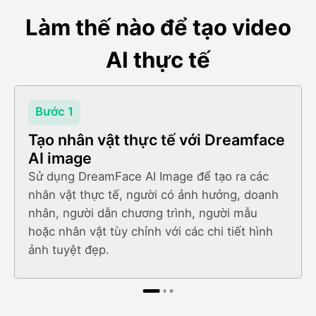
Làm thế nào để tạo video
AI thực tế
Bước 1
Tạo nhân vật thực tế với Dreamface
AI image
Sử dụng DreamFace AI Image để tạo ra các
nhân vật thực tế, người có ảnh hưởng, doanh
nhân, người dẫn chương trình, người mẫu
hoặc nhân vật tùy chỉnh với các chi tiết hình
ảnh tuyệt đẹp.