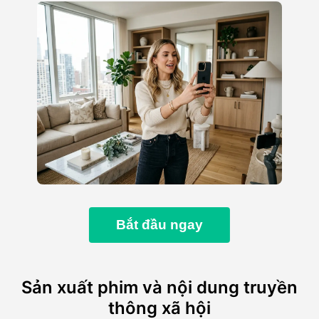
Bắt đầu ngay
Sản xuất phim và nội dung truyền
thông xã hội