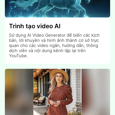
Trình tạo video AI
Sử dụng AI Video Generator để biến các kịch
bản, lời khuyên và hình ảnh thành cơ sở trực
quan cho các video ngắn, hướng dẫn, thông
dịch viên và nội dung kênh lặp lại trên
YouTube.