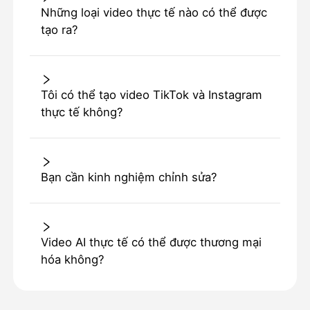
Những loại video thực tế nào có thể được
tạo ra?
Tôi có thể tạo video TikTok và Instagram
thực tế không?
Bạn cần kinh nghiệm chỉnh sửa?
Video AI thực tế có thể được thương mại
hóa không?