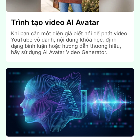
Trình tạo video AI Avatar
Khi bạn cần một diễn giả biết nói để phát video
YouTube vô danh, nội dung khóa học, định
dạng bình luận hoặc hướng dẫn thương hiệu,
hãy sử dụng AI Avatar Video Generator.