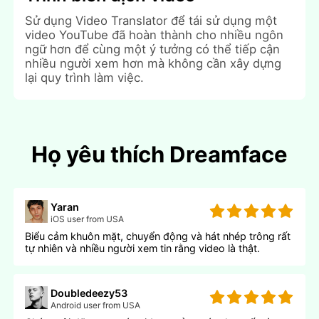
Sử dụng Video Translator để tái sử dụng một
video YouTube đã hoàn thành cho nhiều ngôn
ngữ hơn để cùng một ý tưởng có thể tiếp cận
nhiều người xem hơn mà không cần xây dựng
lại quy trình làm việc.
Họ yêu thích Dreamface
Yaran
iOS user from USA
Biểu cảm khuôn mặt, chuyển động và hát nhép trông rất
tự nhiên và nhiều người xem tin rằng video là thật.
Doubledeezy53
Android user from USA