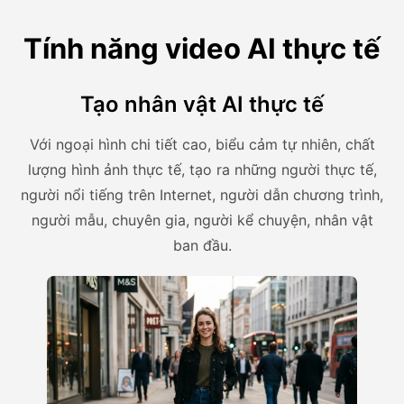
Tính năng video AI thực tế
Tạo nhân vật AI thực tế
Với ngoại hình chi tiết cao, biểu cảm tự nhiên, chất
lượng hình ảnh thực tế, tạo ra những người thực tế,
người nổi tiếng trên Internet, người dẫn chương trình,
người mẫu, chuyên gia, người kể chuyện, nhân vật
ban đầu.