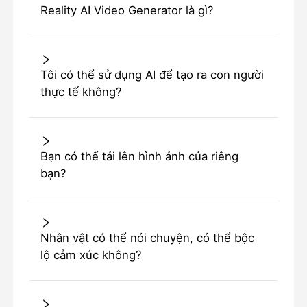
Reality AI Video Generator là gì?
Tôi có thể sử dụng AI để tạo ra con người
thực tế không?
Bạn có thể tải lên hình ảnh của riêng
bạn?
Nhân vật có thể nói chuyện, có thể bộc
lộ cảm xúc không?