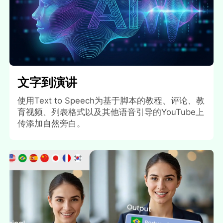
文字到演讲
使用Text to Speech为基于脚本的教程、评论、教
育视频、列表格式以及其他语音引导的YouTube上
传添加自然旁白。