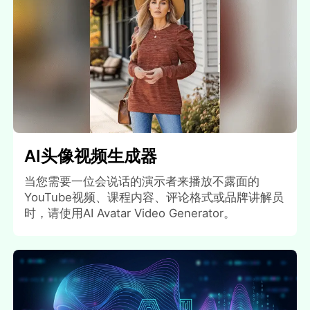
AI头像视频生成器
当您需要一位会说话的演示者来播放不露面的
YouTube视频、课程内容、评论格式或品牌讲解员
时，请使用AI Avatar Video Generator。