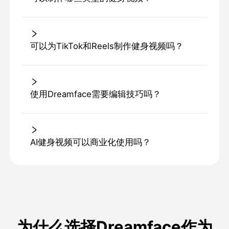
可以为TikTok和Reels制作健身视频吗？
使用Dreamface需要编辑技巧吗？
AI健身视频可以商业化使用吗？
为什么选择Dreamface作为