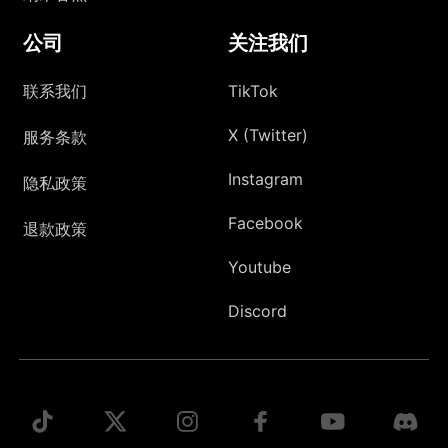
公司
关注我们
联系我们
TikTok
X (Twitter)
服务条款
Instagram
隐私政策
Facebook
退款政策
Youtube
Discord