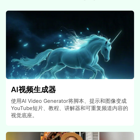
AI视频生成器
使用AI Video Generator将脚本、提示和图像变成
YouTube短片、教程、讲解器和可重复频道内容的
视觉底座。