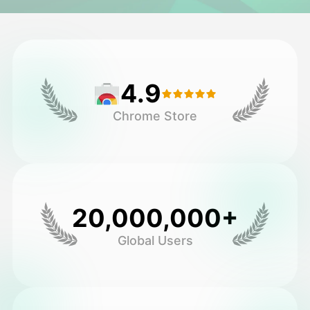
头像视频
▼
AI视频
▼
4.9
AI照片
▼
Chrome Store
其他工具
▼
查看所有模板
20,000,000+
图库
Global Users
博客