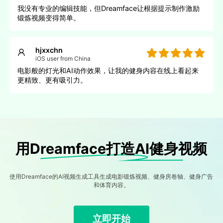
我没有专业的编辑技能，但Dreamface让根据提示制作激励
锻炼视频变得简单。
hjxxchn
iOS user from China
电影般的灯光和AI动作效果，让我的健身内容在线上看起来
更精致、更有吸引力。
用Dreamface打造AI健身视频
使用Dreamface的AI视频生成工具生成电影锻炼视频、健身房卷轴、健身广告
和体育内容。
立即开始