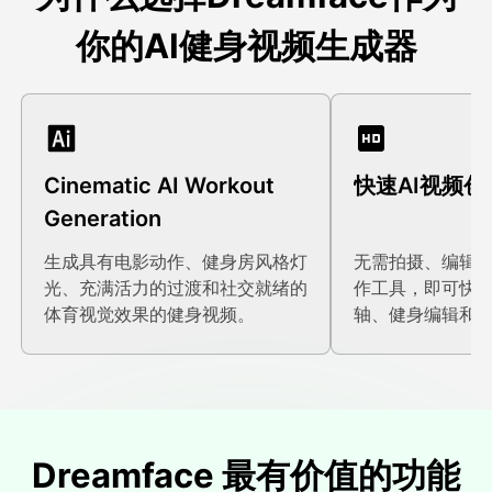
你的AI健身视频生成器
Cinematic AI Workout
快速AI视频创
Generation
生成具有电影动作、健身房风格灯
无需拍摄、编辑
光、充满活力的过渡和社交就绪的
作工具，即可快
体育视觉效果的健身视频。
轴、健身编辑和
Dreamface 最有价值的功能