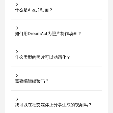
什么是AI照片动画？
如何用DreamAct为照片制作动画？
什么类型的照片可以动画化？
需要编辑经验吗？
我可以在社交媒体上分享生成的视频吗？