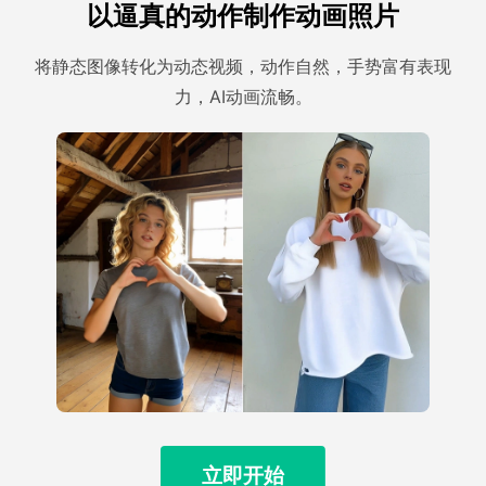
以逼真的动作制作动画照片
将静态图像转化为动态视频，动作自然，手势富有表现
力，AI动画流畅。
立即开始