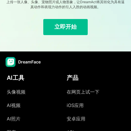
上传一张人像、头像、宠物照片或人物形象，让DreamAct将其转化为具有逼
真动作和表现力动作的引人入胜的动画视频。
立即开始
DreamFace
AI工具
产品
头像视频
在网页上试一下
AI视频
iOS应用
AI照片
安卓应用