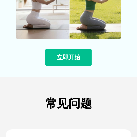
立即开始
常见问题