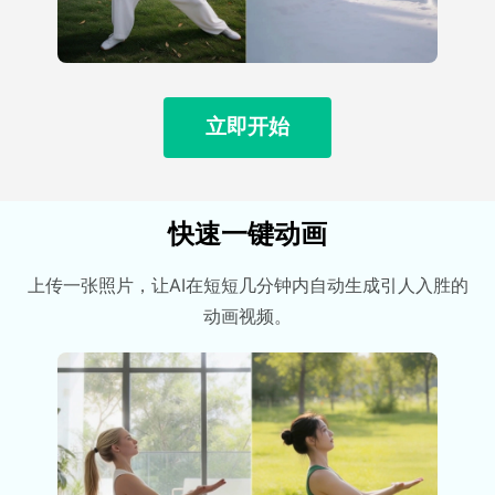
立即开始
快速一键动画
上传一张照片，让AI在短短几分钟内自动生成引人入胜的
动画视频。