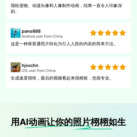
我给宠物、动漫头像和人像制作动画，结果一直令人印象深
刻。
pano888
Android user from China
这是一种将普通照片转化为引人入胜的内容的简单方法。
hjxxchn
iOS user from China
生成速度很快，最后的视频看起来很精致，也很专业。
用AI动画让你的照片栩栩如生