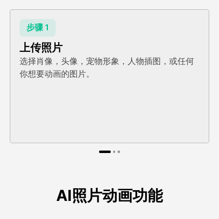
步骤 1
上传照片
选择肖像，头像，宠物形象，人物插图，或任何
你想要动画的图片。
AI照片动画功能