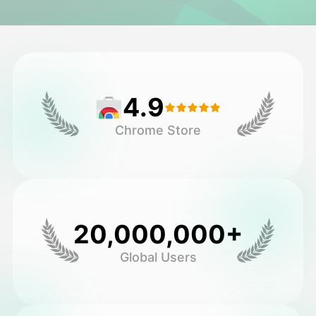
头像视频
▼
AI视频
▼
4.9
AI照片
▼
Chrome Store
其他工具
▼
查看所有模板
20,000,000+
图库
Global Users
博客