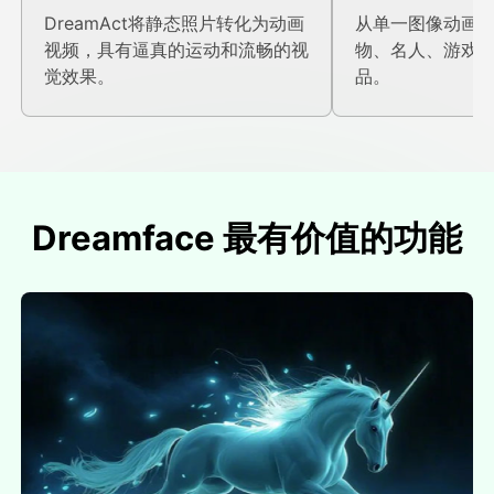
DreamAct将静态照片转化为动画
从单一图像动画
视频，具有逼真的运动和流畅的视
物、名人、游戏
觉效果。
品。
Dreamface 最有价值的功能