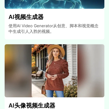
AI视频生成器
使用AI Video Generator从创意、脚本和视觉概念
中生成引人入胜的视频。
AI头像视频生成器