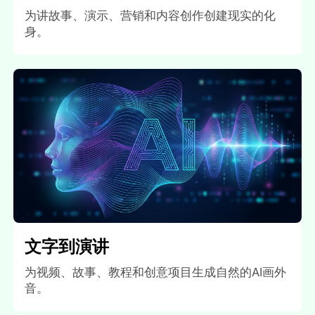
为讲故事、演示、营销和内容创作创建现实的化
身。
文字到演讲
为视频、故事、教程和创意项目生成自然的AI画外
音。