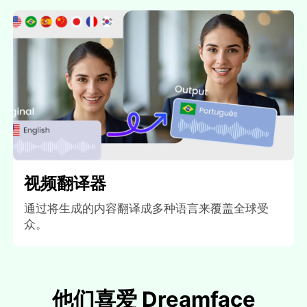
视频翻译器
通过将生成的内容翻译成多种语言来覆盖全球受
众。
他们喜爱 Dreamface