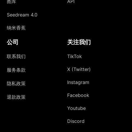
图库
API
Seedream 4.0
纳米香蕉
公司
关注我们
联系我们
TikTok
X (Twitter)
服务条款
Instagram
隐私政策
Facebook
退款政策
Youtube
Discord