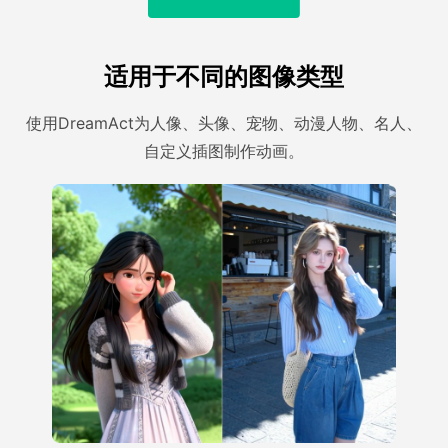
适用于不同的图像类型
使用DreamAct为人像、头像、宠物、动漫人物、名人、
自定义插图制作动画。