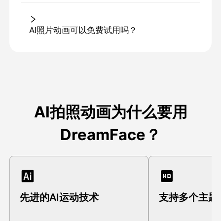
AI照片动画可以免费试用吗？
AI拍照动画为什么要用
DreamFace？
先进的AI运动技术
支持多个主题