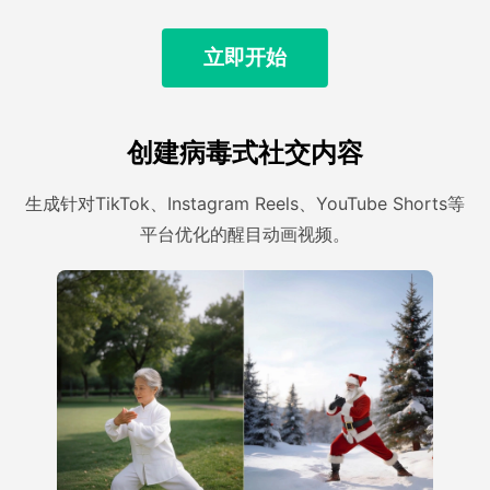
立即开始
创建病毒式社交内容
生成针对TikTok、Instagram Reels、YouTube Shorts等
平台优化的醒目动画视频。