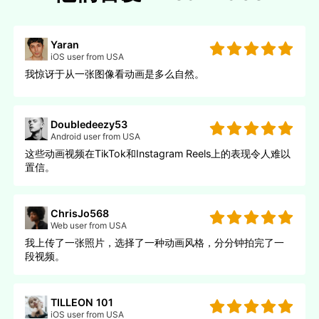
Yaran
iOS user from USA
我惊讶于从一张图像看动画是多么自然。
Doubledeezy53
Android user from USA
这些动画视频在TikTok和Instagram Reels上的表现令人难以
置信。
ChrisJo568
Web user from USA
我上传了一张照片，选择了一种动画风格，分分钟拍完了一
段视频。
TILLEON 101
iOS user from USA