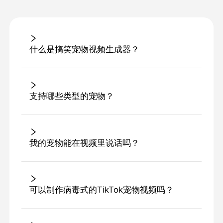
什么是搞笑宠物视频生成器？
支持哪些类型的宠物？
我的宠物能在视频里说话吗？
可以制作病毒式的TikTok宠物视频吗？