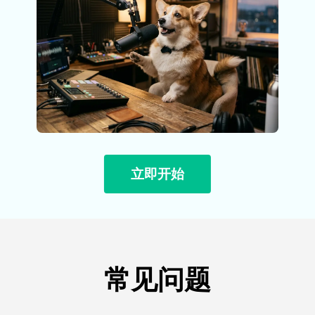
立即开始
常见问题