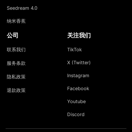
Seedream 4.0
纳米香蕉
公司
关注我们
联系我们
TikTok
X (Twitter)
服务条款
Instagram
隐私政策
Facebook
退款政策
Youtube
Discord