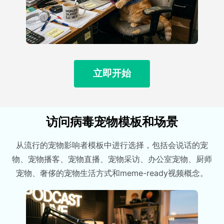
立即开始
访问病毒宠物模板和场景
从流行的宠物影响者模板中进行选择，包括会说话的宠
物、宠物播客、宠物直播、宠物采访、办公室宠物、厨师
宠物、奢侈的宠物生活方式和meme-ready视频概念。