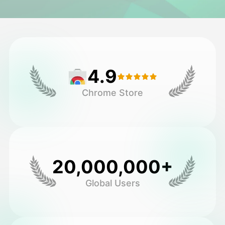
头像视频
▼
AI视频
▼
4.9
AI照片
▼
Chrome Store
其他工具
▼
查看所有模板
20,000,000+
图库
Global Users
博客