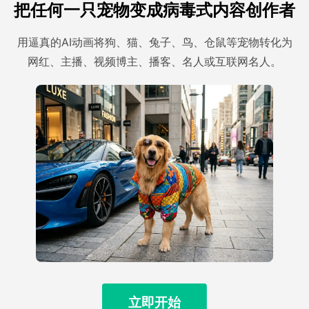
把任何一只宠物变成病毒式内容创作者
用逼真的AI动画将狗、猫、兔子、鸟、仓鼠等宠物转化为
网红、主播、视频博主、播客、名人或互联网名人。
立即开始