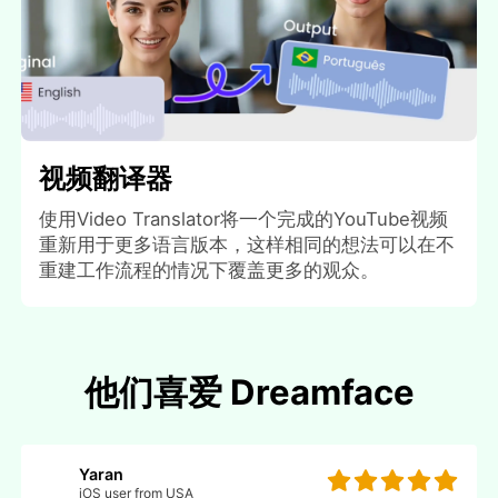
视频翻译器
使用Video Translator将一个完成的YouTube视频
重新用于更多语言版本，这样相同的想法可以在不
重建工作流程的情况下覆盖更多的观众。
他们喜爱 Dreamface
Yaran
iOS user from USA