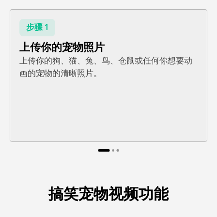
步骤 1
上传你的宠物照片
上传你的狗、猫、兔、鸟、仓鼠或任何你想要动
画的宠物的清晰照片。
搞笑宠物视频功能