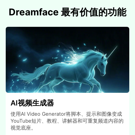
Dreamface 最有价值的功能
AI视频生成器
使用AI Video Generator将脚本、提示和图像变成
YouTube短片、教程、讲解器和可重复频道内容的
视觉底座。