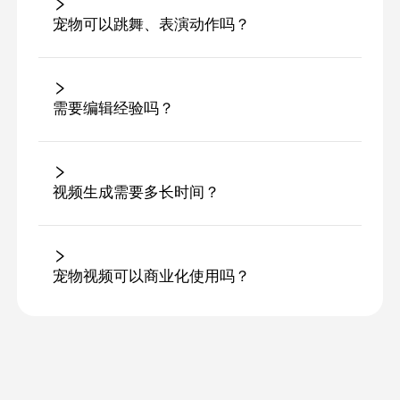
宠物可以跳舞、表演动作吗？
需要编辑经验吗？
视频生成需要多长时间？
宠物视频可以商业化使用吗？