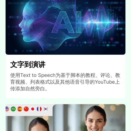
文字到演讲
使用Text to Speech为基于脚本的教程、评论、教
育视频、列表格式以及其他语音引导的YouTube上
传添加自然旁白。