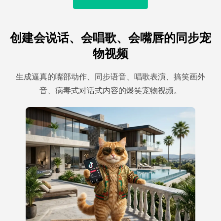
创建会说话、会唱歌、会嘴唇的同步宠
物视频
生成逼真的嘴部动作、同步语音、唱歌表演、搞笑画外
音、病毒式对话式内容的爆笑宠物视频。