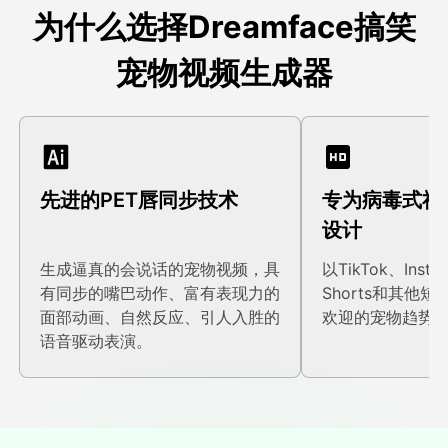
为什么选择Dreamface搞笑
宠物视频生成器
先进的PET唇同步技术
专为病毒式社
设计
生成逼真的会说话的宠物视频，具
以TikTok、Insta
有同步的嘴巴动作、富有表现力的
Shorts和其他
面部动画、自然反应、引人入胜的
欢迎的宠物趋势
语音驱动表演。