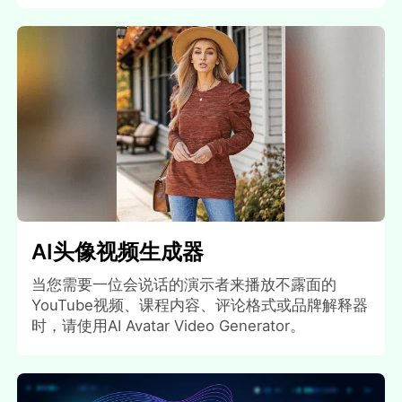
AI头像视频生成器
当您需要一位会说话的演示者来播放不露面的
YouTube视频、课程内容、评论格式或品牌解释器
时，请使用AI Avatar Video Generator。