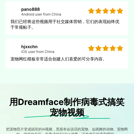
pano888
Android user from China
我们已经将这些视频用于社交媒体营销，它们的表现始终优
于常规帖子。
hjxxchn
iOS user from China
宠物网红模板非常适合创建人们喜爱的可分享内容。
用Dreamface制作病毒式搞笑
宠物视频
把宠物照片变成搞笑的AI视频，里面有会说话的宠物、会跳舞的动物、宠物网