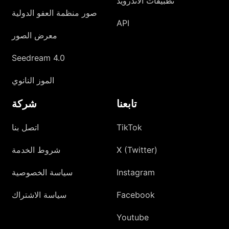
تطبيقات الأندرويد
صور منظمة العفو الدولية
API
معرض الصور
Seedream 4.0
الموز النانوي
تابعنا
شركة
TikTok
اتصل بنا
X (Twitter)
شروط الخدمة
Instagram
سياسة الخصوصية
Facebook
سياسة الاشتراك
Youtube