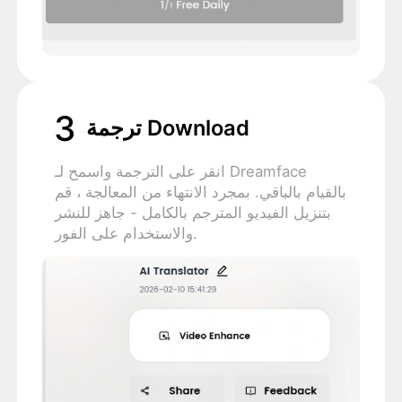
3
ترجمة Download
انقر على الترجمة واسمح لـ Dreamface
بالقيام بالباقي. بمجرد الانتهاء من المعالجة ، قم
بتنزيل الفيديو المترجم بالكامل - جاهز للنشر
والاستخدام على الفور.