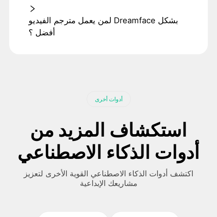
لمن يعمل مترجم الفيديو Dreamface بشكل
أفضل ؟
أدوات أخرى
استكشاف المزيد من
أدوات الذكاء الاصطناعي
اكتشف أدوات الذكاء الاصطناعي القوية الأخرى لتعزيز
مشاريعك الإبداعية