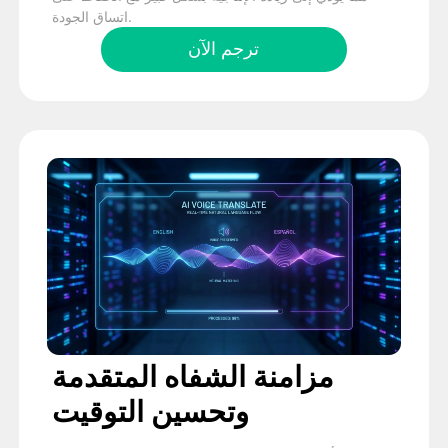
اتساق الجودة.
ترجم الآن
مزامنة الشفاه المتقدمة
وتحسين التوقيت