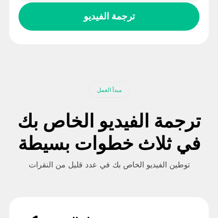
ترجمة الفيديو
مبدأ العمل
ترجمة الفيديو الخاص بك
في ثلاث خطوات بسيطة
توطين الفيديو الخاص بك في عدد قليل من النقرات