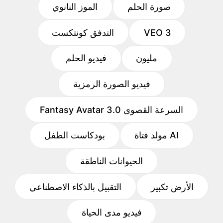
صورة الحلم
الموز النانوي
VEO 3
التدفق كونتكست
مليون
فيديو الحلم
فيديو الصورة الرمزية
Fantasy Avatar 3.0 السرعة القصوى
مولد فتاة AI
بودكاست الطفل
الحيوانات الناطقة
الأرض تكبير
التقبيل بالذكاء الاصطناعي
فيديو مدى الحياة