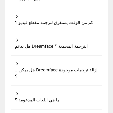
كم من الوقت يستغرق لترجمة مقطع فيديو ؟
هل يدعم Dreamface الترجمة المجمعة ؟
هل يمكن لـ Dreamface إزالة ترجمات موجودة
؟
ما هي اللغات المدعومة ؟