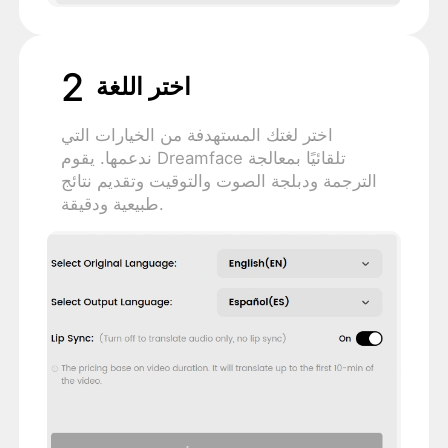
2
اختر اللغة
اختر لغتك المستهدفة من الخيارات التي
ندعمها. يقوم Dreamface تلقائيًا بمعالجة
الترجمة ودبلجة الصوت والتوقيت وتقديم نتائج
طبيعية ودقيقة.