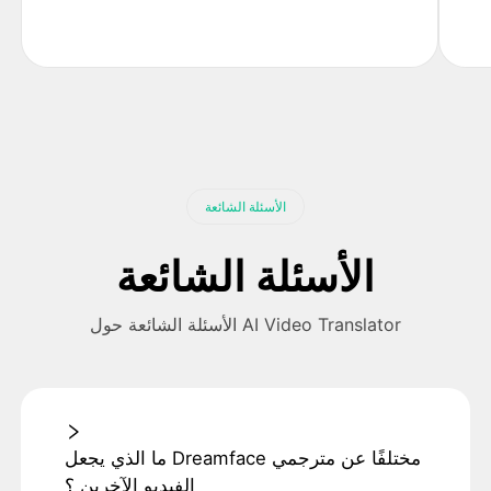
الأسئلة الشائعة
الأسئلة الشائعة
الأسئلة الشائعة حول AI Video Translator
ما الذي يجعل Dreamface مختلفًا عن مترجمي
الفيديو الآخرين ؟