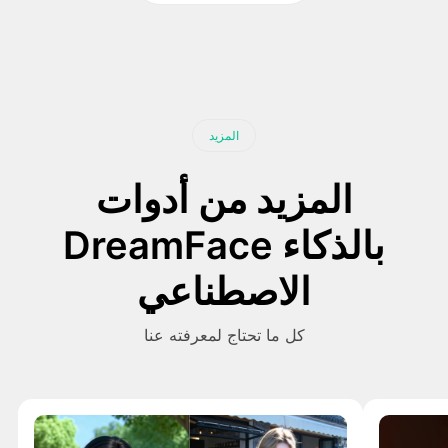
المزيد
المزيد من أدوات
DreamFace بالذكاء
الاصطناعي
كل ما تحتاج لمعرفته عنا