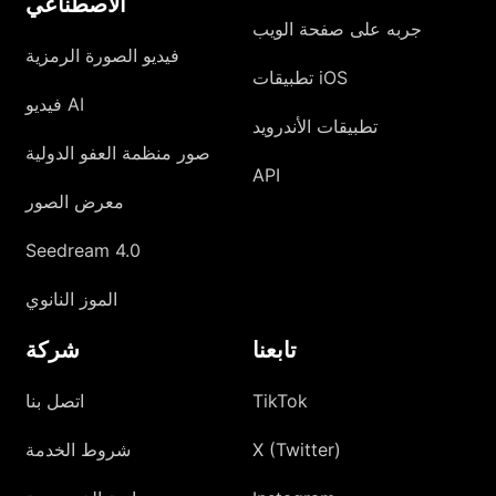
الاصطناعي
جربه على صفحة الويب
فيديو الصورة الرمزية
تطبيقات iOS
فيديو AI
تطبيقات الأندرويد
صور منظمة العفو الدولية
API
معرض الصور
Seedream 4.0
الموز النانوي
تابعنا
شركة
TikTok
اتصل بنا
X (Twitter)
شروط الخدمة