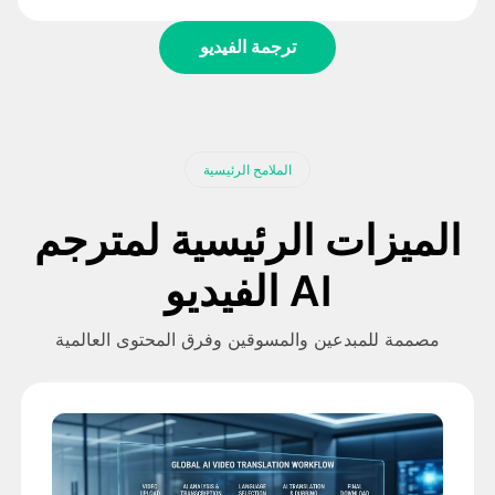
ترجمة الفيديو
الملامح الرئيسية
الميزات الرئيسية لمترجم
الفيديو AI
مصممة للمبدعين والمسوقين وفرق المحتوى العالمية