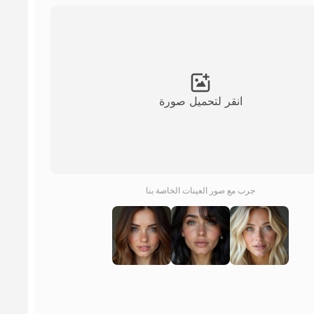
انقر لتحميل صورة
جرب مع صور العينات الخاصة بنا